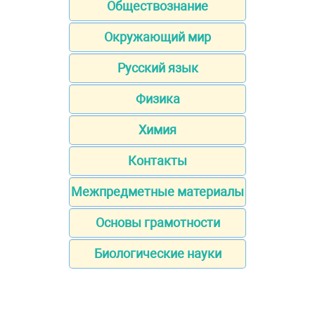
Обществознание
Окружающий мир
Русский язык
Физика
Химия
Контакты
Межпредметные материалы
Основы грамотности
Биологические науки