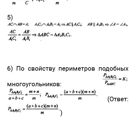
5)
6) По свойству периметров подобных
многоугольников:
(Ответ:
)