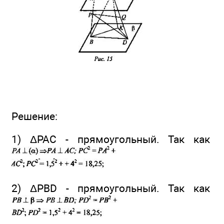
Решение:
1) ΔРАС - прямоугольный. Так как
2) ΔPBD - прямоугольный. Так как