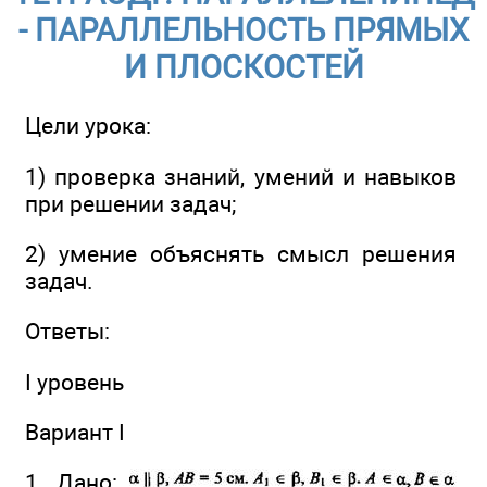
- ПАРАЛЛЕЛЬНОСТЬ ПРЯМЫХ
И ПЛОСКОСТЕЙ
Цели урока:
1) проверка знаний, умений и навыков
при решении задач;
2) умение объяснять смысл решения
задач.
Ответы:
I уровень
Вариант I
1. Дано: