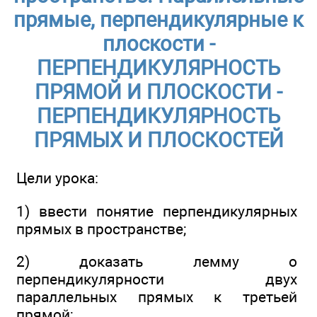
прямые, перпендикулярные к
плоскости -
ПЕРПЕНДИКУЛЯРНОСТЬ
ПРЯМОЙ И ПЛОСКОСТИ -
ПЕРПЕНДИКУЛЯРНОСТЬ
ПРЯМЫХ И ПЛОСКОСТЕЙ
Цели урока:
1) ввести понятие перпендикулярных
прямых в пространстве;
2) доказать лемму о
перпендикулярности двух
параллельных прямых к третьей
прямой;