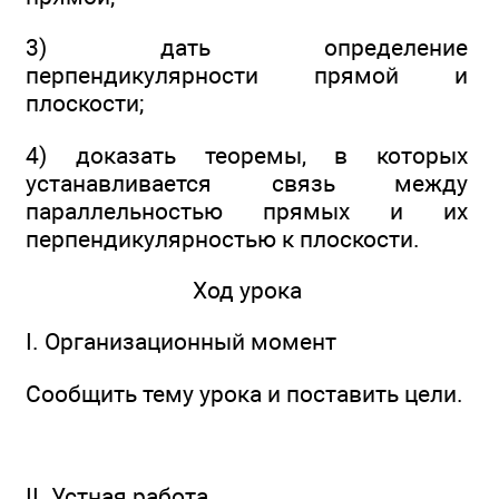
3) дать определение
перпендикулярности прямой и
плоскости;
4) доказать теоремы, в которых
устанавливается связь между
параллельностью прямых и их
перпендикулярностью к плоскости.
Ход урока
I. Организационный момент
Сообщить тему урока и поставить цели.
II. Устная работа