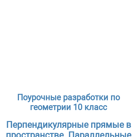
Поурочные разработки по
геометрии 10 класс
Перпендикулярные прямые в
пространстве. Параллельные