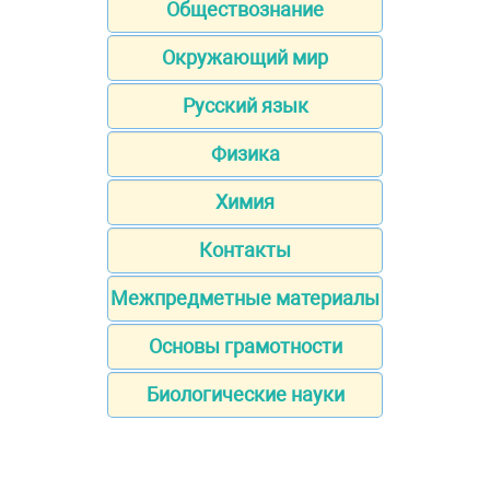
Обществознание
Окружающий мир
Русский язык
Физика
Химия
Контакты
Межпредметные материалы
Основы грамотности
Биологические науки