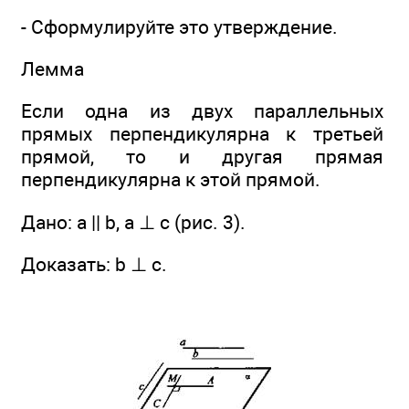
- Сформулируйте это утверждение.
Лемма
Если одна из двух параллельных
прямых перпендикулярна к третьей
прямой, то и другая прямая
перпендикулярна к этой прямой.
Дано: а || b, а ⊥ с (рис. 3).
Доказать: b ⊥ с.