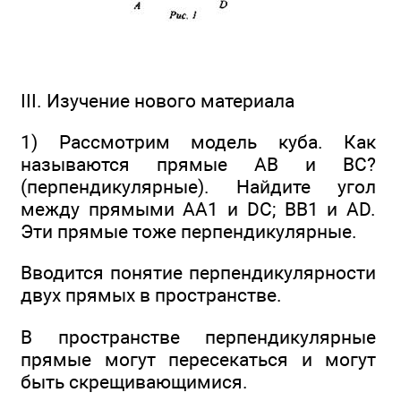
III. Изучение нового материала
1) Рассмотрим модель куба. Как
называются прямые АВ и ВС?
(перпендикулярные). Найдите угол
между прямыми АА1 и DC; ВВ1 и AD.
Эти прямые тоже перпендикулярные.
Вводится понятие перпендикулярности
двух прямых в пространстве.
В пространстве перпендикулярные
прямые могут пересекаться и могут
быть скрещивающимися.