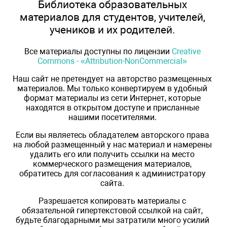
Библиотека образовательных
материалов для студентов, учителей,
учеников и их родителей.
Все материалы доступны по лицензии
Creative
Commons - «Attribution-NonCommercial»
Наш сайт не претендует на авторство размещенных
материалов. Мы только конвертируем в удобный
формат материалы из сети Интернет, которые
находятся в открытом доступе и присланные
нашими посетителями.
Если вы являетесь обладателем авторского права
на любой размещенный у нас материал и намерены
удалить его или получить ссылки на место
коммерческого размещения материалов,
обратитесь для согласования к администратору
сайта.
Разрешается копировать материалы с
обязательной гипертекстовой ссылкой на сайт,
будьте благодарными мы затратили много усилий