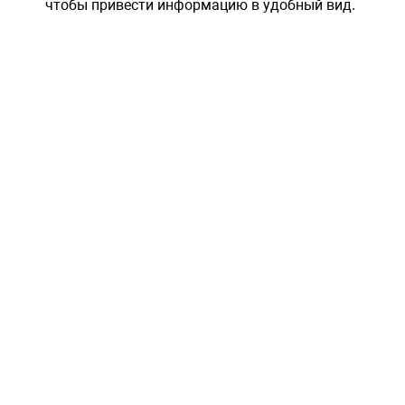
чтобы привести информацию в удобный вид.