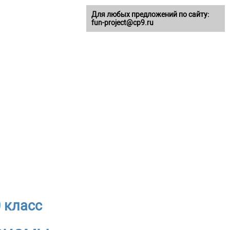
Для любых предложений по сайту:
fun-project@cp9.ru
 класс