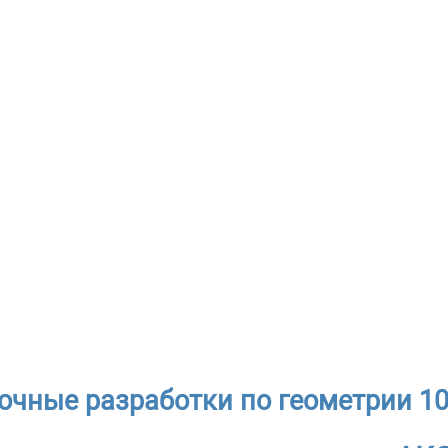
очные разработки по геометрии 10