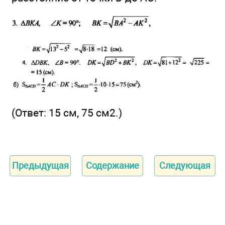
(Ответ: 15 см, 75 см2.)
Предыдущая
Содержание
Следующая