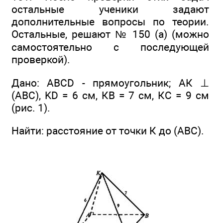
остальные ученики задают
дополнительные вопросы по теории.
Остальные, решают № 150 (а) (можно
самостоятельно с последующей
проверкой).
Дано: ABCD - прямоугольник; АК ⊥
(ABC), KD = 6 см, КВ = 7 см, КС = 9 см
(рис. 1).
Найти: расстояние от точки К до (ABC).