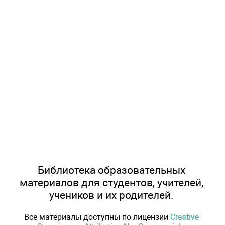
Библиотека образовательных
материалов для студентов, учителей,
учеников и их родителей.
Все материалы доступны по лицензии
Creative