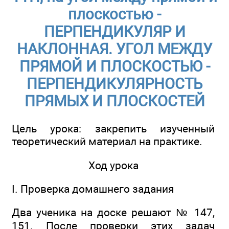
плоскостью -
ПЕРПЕНДИКУЛЯР И
НАКЛОННАЯ. УГОЛ МЕЖДУ
ПРЯМОЙ И ПЛОСКОСТЬЮ -
ПЕРПЕНДИКУЛЯРНОСТЬ
ПРЯМЫХ И ПЛОСКОСТЕЙ
Цель урока: закрепить изученный
теоретический материал на практике.
Ход урока
I. Проверка домашнего задания
Два ученика на доске решают № 147,
151. После проверки этих задач