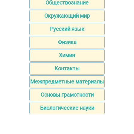
Обществознание
Окружающий мир
Русский язык
Физика
Химия
Контакты
Межпредметные материалы
Основы грамотности
Биологические науки