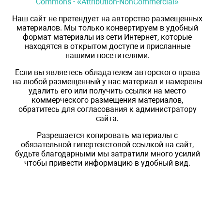
Commons - «Attribution-NonCommercial»
Наш сайт не претендует на авторство размещенных
материалов. Мы только конвертируем в удобный
формат материалы из сети Интернет, которые
находятся в открытом доступе и присланные
нашими посетителями.
Если вы являетесь обладателем авторского права
на любой размещенный у нас материал и намерены
удалить его или получить ссылки на место
коммерческого размещения материалов,
обратитесь для согласования к администратору
сайта.
Разрешается копировать материалы с
обязательной гипертекстовой ссылкой на сайт,
будьте благодарными мы затратили много усилий
чтобы привести информацию в удобный вид.