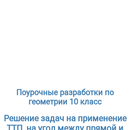
Поурочные разработки по
геометрии 10 класс
Решение задач на применение
ТТП, на угол между прямой и