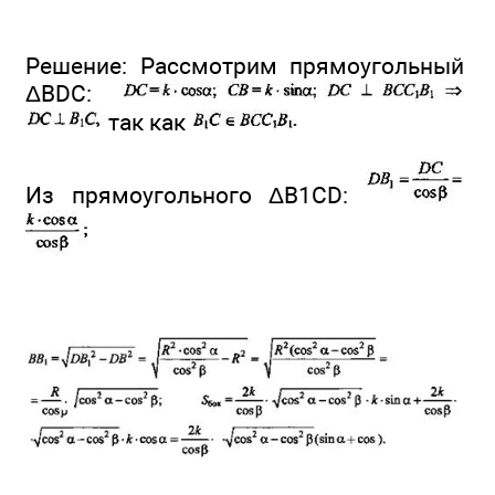
Решение: Рассмотрим прямоугольный
ΔBDC:
так как
Из прямоугольного ΔB1CD: