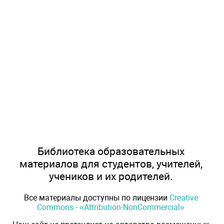
Библиотека образовательных
материалов для студентов, учителей,
учеников и их родителей.
Все материалы доступны по лицензии
Creative
Commons - «Attribution-NonCommercial»