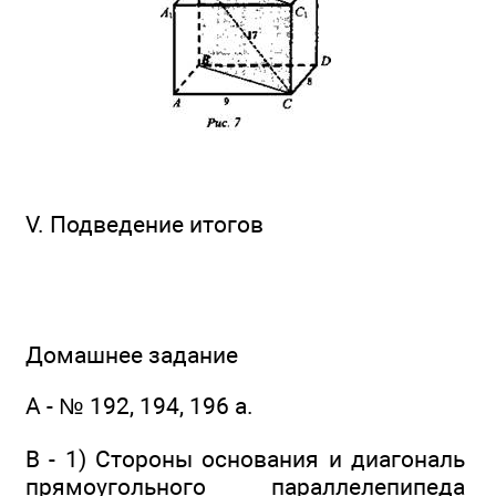
V. Подведение итогов
Домашнее задание
А - № 192, 194, 196 a.
В - 1) Стороны основания и диагональ
прямоугольного параллелепипеда