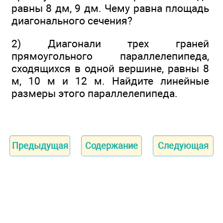
равны 8 дм, 9 дм. Чему равна площадь
диагонального сечения?
2) Диагонали трех граней
прямоугольного параллелепипеда,
сходящихся в одной вершине, равны 8
м, 10 м и 12 м. Найдите линейные
размеры этого параллелепипеда.
Предыдущая
Содержание
Следующая