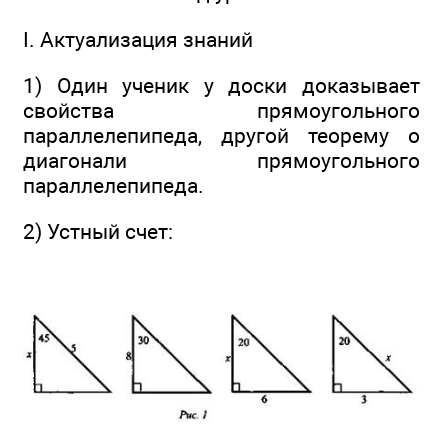
I. Актуализация знаний
1) Один ученик у доски доказывает
свойства прямоугольного
параллелепипеда, другой теорему о
диагонали прямоугольного
параллелепипеда.
2) Устный счет: