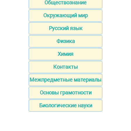
Обществознание
Окружающий мир
Русский язык
Физика
Химия
Контакты
Межпредметные материалы
Основы грамотности
Биологические науки