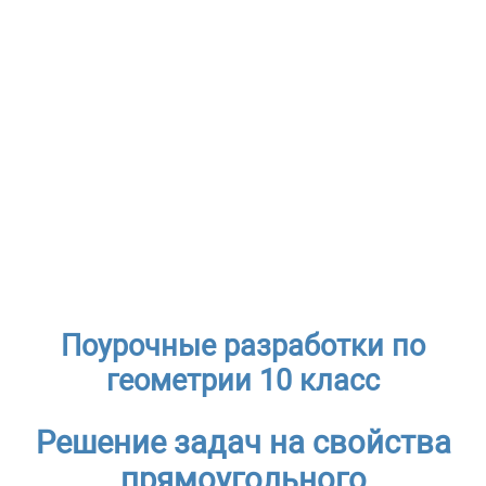
Поурочные разработки по
геометрии 10 класс
Решение задач на свойства
прямоугольного