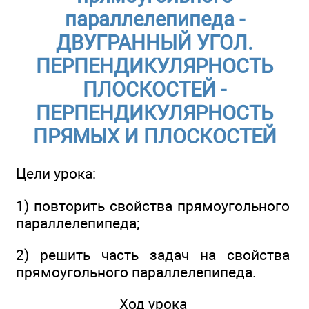
параллелепипеда -
ДВУГРАННЫЙ УГОЛ.
ПЕРПЕНДИКУЛЯРНОСТЬ
ПЛОСКОСТЕЙ -
ПЕРПЕНДИКУЛЯРНОСТЬ
ПРЯМЫХ И ПЛОСКОСТЕЙ
Цели урока:
1) повторить свойства прямоугольного
параллелепипеда;
2) решить часть задач на свойства
прямоугольного параллелепипеда.
Ход урока