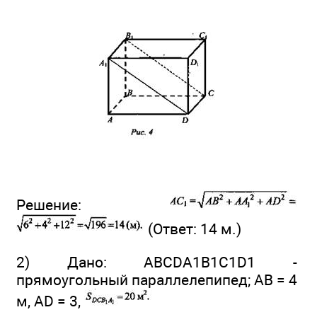
Решение:
(Ответ: 14 м.)
2) Дано: ABCDA1B1C1D1 -
прямоугольный параллелепипед; АВ = 4
м, AD = 3,