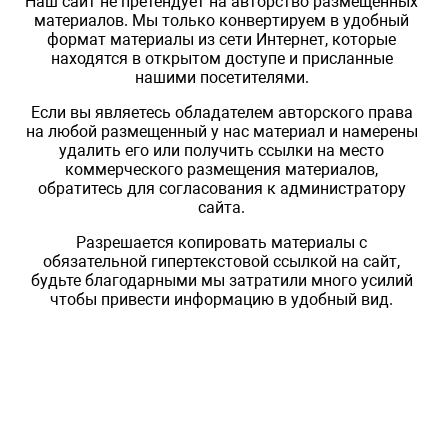
Наш сайт не претендует на авторство размещенных
материалов. Мы только конвертируем в удобный
формат материалы из сети Интернет, которые
находятся в открытом доступе и присланные
нашими посетителями.
Если вы являетесь обладателем авторского права
на любой размещенный у нас материал и намерены
удалить его или получить ссылки на место
коммерческого размещения материалов,
обратитесь для согласования к администратору
сайта.
Разрешается копировать материалы с
обязательной гипертекстовой ссылкой на сайт,
будьте благодарными мы затратили много усилий
чтобы привести информацию в удобный вид.