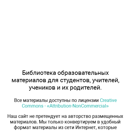
Библиотека образовательных
материалов для студентов, учителей,
учеников и их родителей.
Все материалы доступны по лицензии
Creative
Commons - «Attribution-NonCommercial»
Наш сайт не претендует на авторство размещенных
материалов. Мы только конвертируем в удобный
формат материалы из сети Интернет, которые