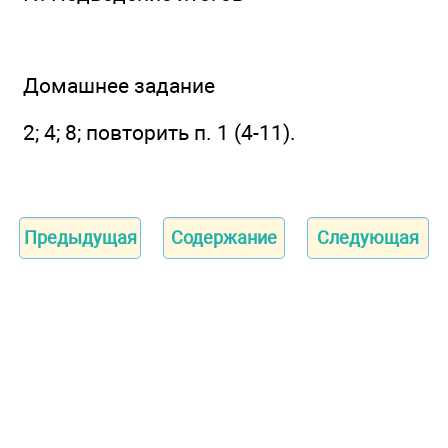
Домашнее задание
2; 4; 8; повторить п. 1 (4-11).
Предыдущая
Содержание
Следующая