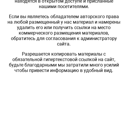
находятся в открытом доступе и присланные
нашими посетителями.
Если вы являетесь обладателем авторского права
на любой размещенный у нас материал и намерены
удалить его или получить ссылки на место
коммерческого размещения материалов,
обратитесь для согласования к администратору
сайта.
Разрешается копировать материалы с
обязательной гипертекстовой ссылкой на сайт,
будьте благодарными мы затратили много усилий
чтобы привести информацию в удобный вид.