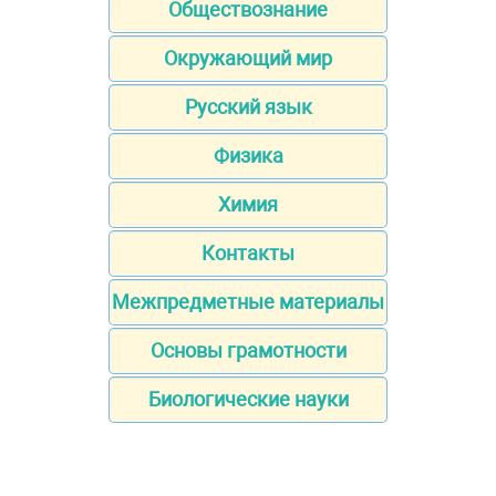
Обществознание
Окружающий мир
Русский язык
Физика
Химия
Контакты
Межпредметные материалы
Основы грамотности
Биологические науки