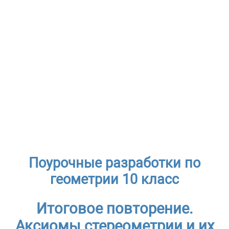
Поурочные разработки по
геометрии 10 класс
Итоговое повторение.
Аксиомы стереометрии и их