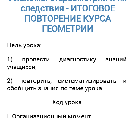
следствия - ИТОГОВОЕ
ПОВТОРЕНИЕ КУРСА
ГЕОМЕТРИИ
Цель урока:
1) провести диагностику знаний
учащихся;
2) повторить, систематизировать и
обобщить знания по теме урока.
Ход урока
I. Организационный момент