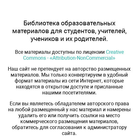
Библиотека образовательных
материалов для студентов, учителей,
учеников и их родителей.
Все материалы доступны по лицензии
Creative
Commons - «Attribution-NonCommercial»
Наш сайт не претендует на авторство размещенных
материалов. Мы только конвертируем в удобный
формат материалы из сети Интернет, которые
находятся в открытом доступе и присланные
нашими посетителями.
Если вы являетесь обладателем авторского права
на любой размещенный у нас материал и намерены
удалить его или получить ссылки на место
коммерческого размещения материалов,
обратитесь для согласования к администратору
сайта.