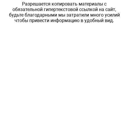
Разрешается копировать материалы с
обязательной гипертекстовой ссылкой на сайт,
будьте благодарными мы затратили много усилий
чтобы привести информацию в удобный вид.