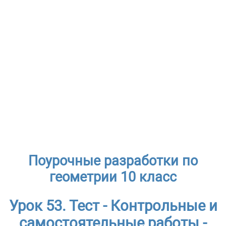
Поурочные разработки по
геометрии 10 класс
Урок 53. Тест - Контрольные и
самостоятельные работы -