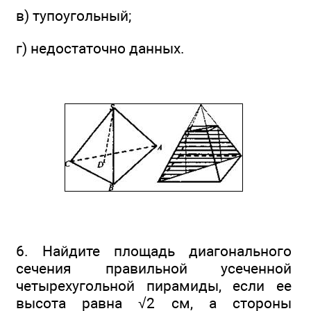
в) тупоугольный;
г) недостаточно данных.
6. Найдите площадь диагонального
сечения правильной усеченной
четырехугольной пирамиды, если ее
высота равна √2 см, а стороны