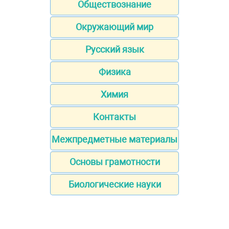
Обществознание
Окружающий мир
Русский язык
Физика
Химия
Контакты
Межпредметные материалы
Основы грамотности
Биологические науки