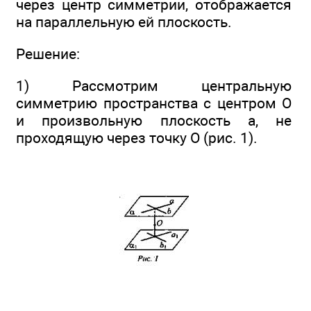
через центр симметрии, отображается
на параллельную ей плоскость.
Решение:
1) Рассмотрим центральную
симметрию пространства с центром О
и произвольную плоскость а, не
проходящую через точку О (рис. 1).