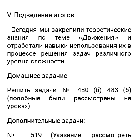
V. Подведение итогов
- Сегодня мы закрепили теоретические
знания по теме «Движения» и
отработали навыки использования их в
процессе решения задач различного
уровня сложности.
Домашнее задание
Решить задачи: № 480 (б), 483 (б)
(подобные были рассмотрены на
уроках).
Дополнительные задачи:
№ 519 (Указание: рассмотреть