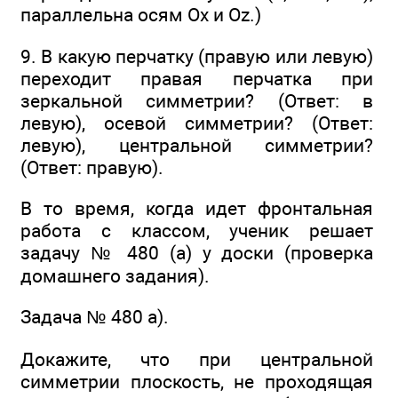
параллельна осям Ох и Oz.)
9. В какую перчатку (правую или левую)
переходит правая перчатка при
зеркальной симметрии? (Ответ: в
левую), осевой симметрии? (Ответ:
левую), центральной симметрии?
(Ответ: правую).
В то время, когда идет фронтальная
работа с классом, ученик решает
задачу № 480 (а) у доски (проверка
домашнего задания).
Задача № 480 а).
Докажите, что при центральной
симметрии плоскость, не проходящая