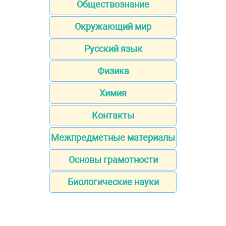
Обществознание
Окружающий мир
Русский язык
Физика
Химия
Контакты
Межпредметные материалы
Основы грамотности
Биологические науки