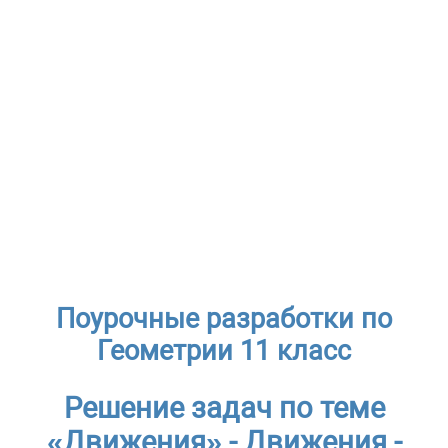
Поурочные разработки по
Геометрии 11 класс
Решение задач по теме
«Движения» - Движения -