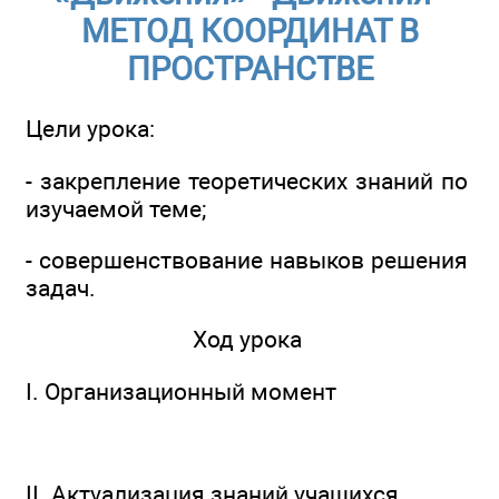
МЕТОД КООРДИНАТ В
ПРОСТРАНСТВЕ
Цели урока:
- закрепление теоретических знаний по
изучаемой теме;
- совершенствование навыков решения
задач.
Ход урока
I. Организационный момент
II. Актуализация знаний учащихся