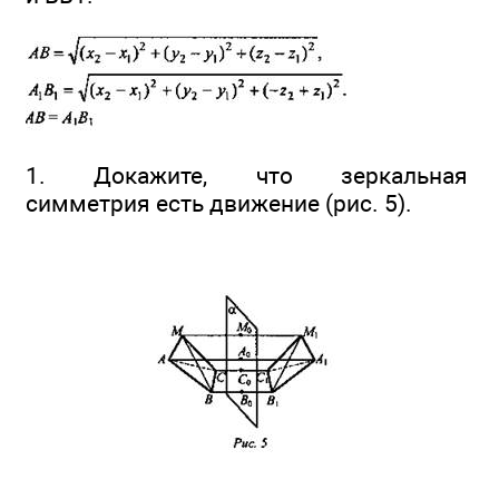
1. Докажите, что зеркальная
симметрия есть движение (рис. 5).