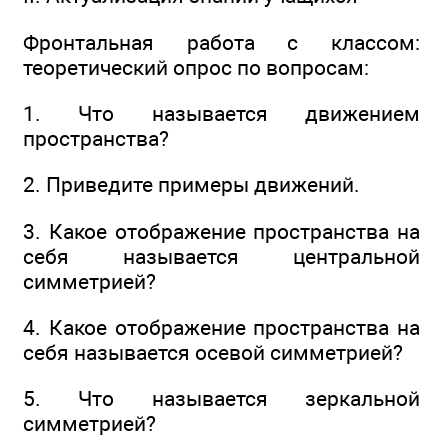
Фронтальная работа с классом:
теоретический опрос по вопросам:
1. Что называется движением
пространства?
2. Приведите примеры движений.
3. Какое отображение пространства на
себя называется центральной
симметрией?
4. Какое отображение пространства на
себя называется осевой симметрией?
5. Что называется зеркальной
симметрией?