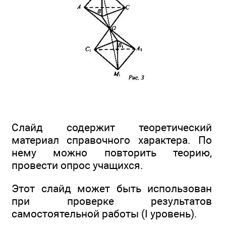
Слайд содержит теоретический
материал справочного характера. По
нему можно повторить теорию,
провести опрос учащихся.
Этот слайд может быть использован
при проверке результатов
самостоятельной работы (I уровень).