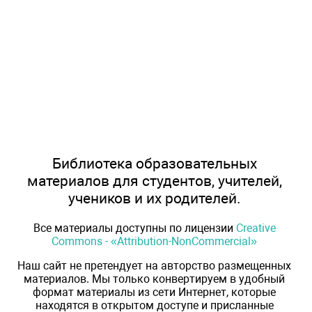
Библиотека образовательных
материалов для студентов, учителей,
учеников и их родителей.
Все материалы доступны по лицензии
Creative
Commons - «Attribution-NonCommercial»
Наш сайт не претендует на авторство размещенных
материалов. Мы только конвертируем в удобный
формат материалы из сети Интернет, которые
находятся в открытом доступе и присланные