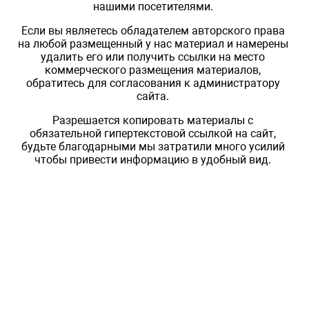
нашими посетителями.
Если вы являетесь обладателем авторского права
на любой размещенный у нас материал и намерены
удалить его или получить ссылки на место
коммерческого размещения материалов,
обратитесь для согласования к администратору
сайта.
Разрешается копировать материалы с
обязательной гипертекстовой ссылкой на сайт,
будьте благодарными мы затратили много усилий
чтобы привести информацию в удобный вид.