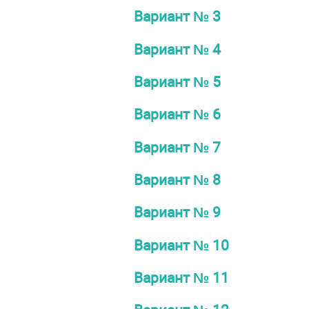
Вариант № 3
Вариант № 4
Вариант № 5
Вариант № 6
Вариант № 7
Вариант № 8
Вариант № 9
Вариант № 10
Вариант № 11