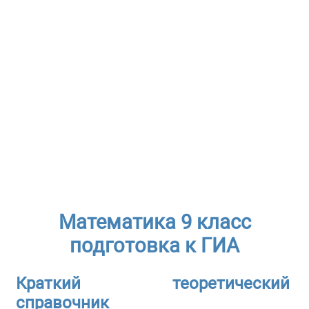
Математика 9 класс
подготовка к ГИА
Краткий теоретический
справочник