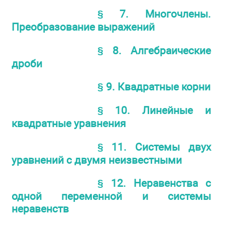
§ 7. Многочлены.
Преобразование выражений
§ 8. Алгебраические
дроби
§ 9. Квадратные корни
§ 10. Линейные и
квадратные уравнения
§ 11. Системы двух
уравнений с двумя неизвестными
§ 12. Неравенства с
одной переменной и системы
неравенств