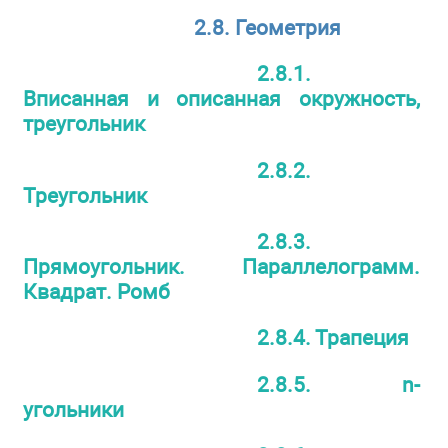
2.8. Геометрия
2.8.1.
Вписанная и описанная окружность,
треугольник
2.8.2.
Треугольник
2.8.3.
Прямоугольник. Параллелограмм.
Квадрат. Ромб
2.8.4. Трапеция
2.8.5. n-
угольники