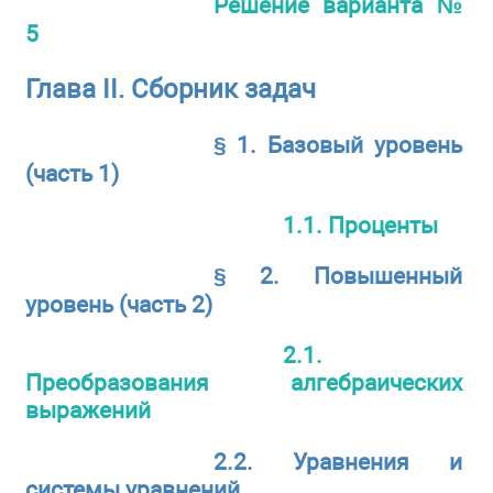
Решение варианта №
5
Глава II. Сборник задач
§ 1. Базовый уровень
(часть 1)
1.1. Проценты
§ 2. Повышенный
уровень (часть 2)
2.1.
Преобразования алгебраических
выражений
2.2. Уравнения и
системы уравнений