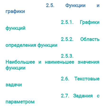
2.5. Функции и
графики
2.5.1. Графики
функций
2.5.2. Область
определения функции
2.5.3.
Наибольшее и наименьшее значения
функции
2.6. Текстовые
задачи
2.7. Задания с
параметром