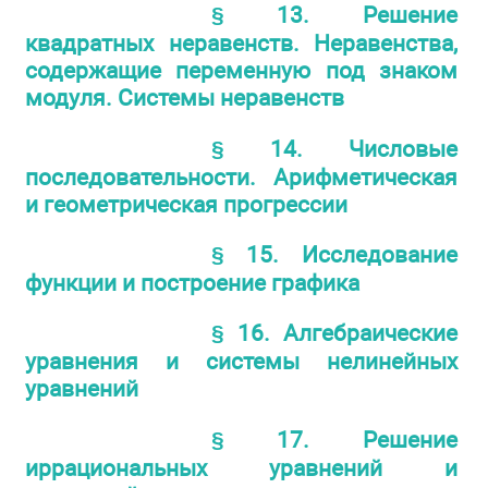
§ 13. Решение
квадратных неравенств. Неравенства,
содержащие переменную под знаком
модуля. Системы неравенств
§ 14. Числовые
последовательности. Арифметическая
и геометрическая прогрессии
§ 15. Исследование
функции и построение графика
§ 16. Алгебраические
уравнения и системы нелинейных
уравнений
§ 17. Решение
иррациональных уравнений и