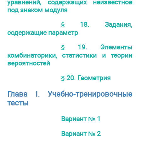
уравнений, содержащих неизвестное
под знаком модуля
§ 18. Задания,
содержащие параметр
§ 19. Элементы
комбинаторики, статистики и теории
вероятностей
§ 20. Геометрия
Глава I. Учебно-тренировочные
тесты
Вариант № 1
Вариант № 2