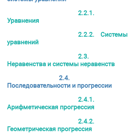
2.2.1.
Уравнения
2.2.2. Системы
уравнений
2.3.
Неравенства и системы неравенств
2.4.
Последовательности и прогрессии
2.4.1.
Арифметическая прогрессия
2.4.2.
Геометрическая прогрессия