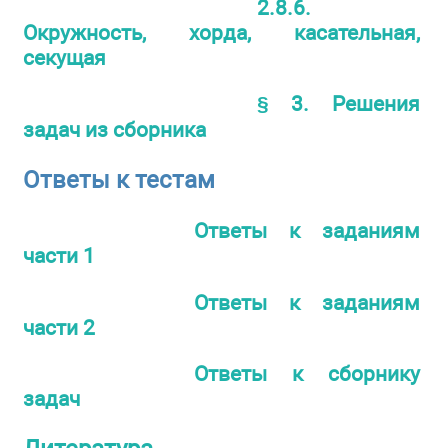
2.8.6.
Окружность, хорда, касательная,
секущая
§ 3. Решения
задач из сборника
Ответы к тестам
Ответы к заданиям
части 1
Ответы к заданиям
части 2
Ответы к сборнику
задач