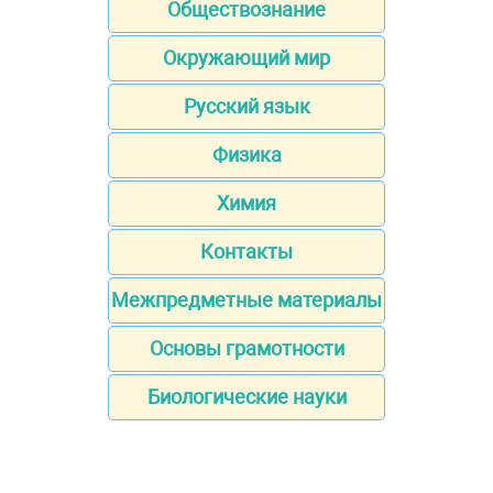
Обществознание
Окружающий мир
Русский язык
Физика
Химия
Контакты
Межпредметные материалы
Основы грамотности
Биологические науки