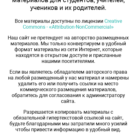
учеников и их родителей.
Все материалы доступны по лицензии
Creative
Commons - «Attribution-NonCommercial»
Наш сайт не претендует на авторство размещенных
материалов. Мы только конвертируем в удобный
формат материалы из сети Интернет, которые
находятся в открытом доступе и присланные
нашими посетителями.
Если вы являетесь обладателем авторского права
на любой размещенный у нас материал и намерены
удалить его или получить ссылки на место
коммерческого размещения материалов,
обратитесь для согласования к администратору
сайта.
Разрешается копировать материалы с
обязательной гипертекстовой ссылкой на сайт,
будьте благодарными мы затратили много усилий
чтобы привести информацию в удобный вид.