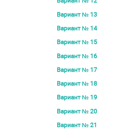
Вариант № 12
Вариант № 13
Вариант № 14
Вариант № 15
Вариант № 16
Вариант № 17
Вариант № 18
Вариант № 19
Вариант № 20
Вариант № 21