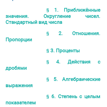
§ 1. Приближённые
значения. Округление чисел.
Стандартный вид числа
§ 2. Отношения.
Пропорции
§ 3. Проценты
§ 4. Действия с
дробями
§ 5. Алгебраические
выражения
§ 6. Степень с целым
показателем