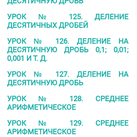
ДЕСЯТИЧНУЮ ДРОБЬ
УРОК № 125. ДЕЛЕНИЕ
ДЕСЯТИЧНЫХ ДРОБЕЙ
УРОК № 126. ДЕЛЕНИЕ НА
ДЕСЯТИЧНУЮ ДРОБЬ 0,1; 0,01;
0,001 И Т. Д.
УРОК № 127. ДЕЛЕНИЕ НА
ДЕСЯТИЧНУЮ ДРОБЬ
УРОК № 128. СРЕДНЕЕ
АРИФМЕТИЧЕСКОЕ
УРОК № 129. СРЕДНЕЕ
АРИФМЕТИЧЕСКОЕ