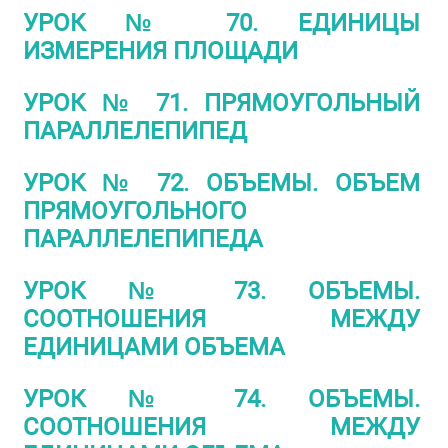
УРОК № 70. ЕДИНИЦЫ
ИЗМЕРЕНИЯ ПЛОЩАДИ
УРОК № 71. ПРЯМОУГОЛЬНЫЙ
ПАРАЛЛЕЛЕПИПЕД
УРОК № 72. ОБЪЕМЫ. ОБЪЕМ
ПРЯМОУГОЛЬНОГО
ПАРАЛЛЕЛЕПИПЕДА
УРОК № 73. ОБЪЕМЫ.
СООТНОШЕНИЯ МЕЖДУ
ЕДИНИЦАМИ ОБЪЕМА
УРОК № 74. ОБЪЕМЫ.
СООТНОШЕНИЯ МЕЖДУ