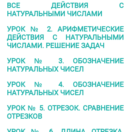
ВСЕ ДЕЙСТВИЯ С
НАТУРАЛЬНЫМИ ЧИСЛАМИ
УРОК № 2. АРИФМЕТИЧЕСКИЕ
ДЕЙСТВИЯ С НАТУРАЛЬНЫМИ
ЧИСЛАМИ. РЕШЕНИЕ ЗАДАЧ
УРОК № 3. ОБОЗНАЧЕНИЕ
НАТУРАЛЬНЫХ ЧИСЕЛ
УРОК № 4. ОБОЗНАЧЕНИЕ
НАТУРАЛЬНЫХ ЧИСЕЛ
УРОК № 5. ОТРЕЗОК. СРАВНЕНИЕ
ОТРЕЗКОВ
УРОК № 6. ДЛИНА ОТРЕЗКА.