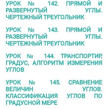
УРОК № 142. ПРЯМОЙ И
РАЗВЕРНУТЫЙ УГЛЫ.
ЧЕРТЕЖНЫЙ ТРЕУГОЛЬНИК
УРОК № 143. ПРЯМОЙ И
РАЗВЕРНУТЫЙ УГЛЫ.
ЧЕРТЕЖНЫЙ ТРЕУГОЛЬНИК
УРОК № 144. ТРАНСПОРТИР,
ГРАДУС, АЛГОРИТМ ИЗМЕРЕНИЯ
УГЛОВ
УРОК № 145. СРАВНЕНИЕ
ВЕЛИЧИН УГЛОВ.
КЛАССИФИКАЦИЯ УГЛОВ ПО
ГРАДУСНОЙ МЕРЕ