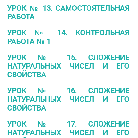
УРОК № 13. САМОСТОЯТЕЛЬНАЯ
РАБОТА
УРОК № 14. КОНТРОЛЬНАЯ
РАБОТА № 1
УРОК № 15. СЛОЖЕНИЕ
НАТУРАЛЬНЫХ ЧИСЕЛ И ЕГО
СВОЙСТВА
УРОК № 16. СЛОЖЕНИЕ
НАТУРАЛЬНЫХ ЧИСЕЛ И ЕГО
СВОЙСТВА
УРОК № 17. СЛОЖЕНИЕ
НАТУРАЛЬНЫХ ЧИСЕЛ И ЕГО