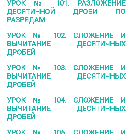
УРОК № 101. РАЗЛОЖЕНИЕ
ДЕСЯТИЧНОЙ ДРОБИ ПО
РАЗРЯДАМ
УРОК № 102. СЛОЖЕНИЕ И
ВЫЧИТАНИЕ ДЕСЯТИЧНЫХ
ДРОБЕЙ
УРОК № 103. СЛОЖЕНИЕ И
ВЫЧИТАНИЕ ДЕСЯТИЧНЫХ
ДРОБЕЙ
УРОК № 104. СЛОЖЕНИЕ И
ВЫЧИТАНИЕ ДЕСЯТИЧНЫХ
ДРОБЕЙ
УРОК № 105. СЛОЖЕНИЕ И