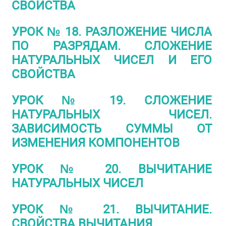
СВОЙСТВА
УРОК № 18. РАЗЛОЖЕНИЕ ЧИСЛА
ПО РАЗРЯДАМ. СЛОЖЕНИЕ
НАТУРАЛЬНЫХ ЧИСЕЛ И ЕГО
СВОЙСТВА
УРОК № 19. СЛОЖЕНИЕ
НАТУРАЛЬНЫХ ЧИСЕЛ.
ЗАВИСИМОСТЬ СУММЫ ОТ
ИЗМЕНЕНИЯ КОМПОНЕНТОВ
УРОК № 20. ВЫЧИТАНИЕ
НАТУРАЛЬНЫХ ЧИСЕЛ
УРОК № 21. ВЫЧИТАНИЕ.
СВОЙСТВА ВЫЧИТАНИЯ