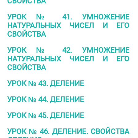
СВОЙСТВА
УРОК № 41. УМНОЖЕНИЕ
НАТУРАЛЬНЫХ ЧИСЕЛ И ЕГО
СВОЙСТВА
УРОК № 42. УМНОЖЕНИЕ
НАТУРАЛЬНЫХ ЧИСЕЛ И ЕГО
СВОЙСТВА
УРОК № 43. ДЕЛЕНИЕ
УРОК № 44. ДЕЛЕНИЕ
УРОК № 45. ДЕЛЕНИЕ
УРОК № 46. ДЕЛЕНИЕ. СВОЙСТВА