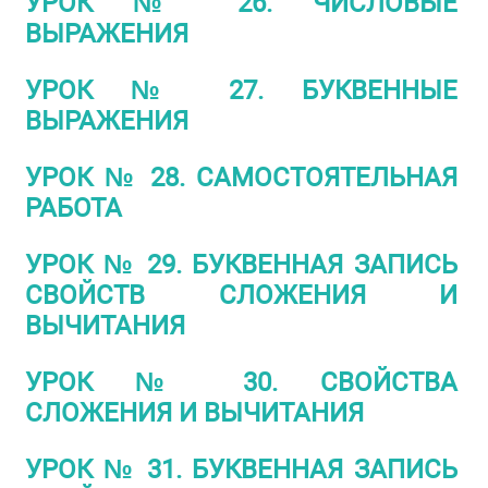
УРОК № 26. ЧИСЛОВЫЕ
ВЫРАЖЕНИЯ
УРОК № 27. БУКВЕННЫЕ
ВЫРАЖЕНИЯ
УРОК № 28. САМОСТОЯТЕЛЬНАЯ
РАБОТА
УРОК № 29. БУКВЕННАЯ ЗАПИСЬ
СВОЙСТВ СЛОЖЕНИЯ И
ВЫЧИТАНИЯ
УРОК № 30. СВОЙСТВА
СЛОЖЕНИЯ И ВЫЧИТАНИЯ
УРОК № 31. БУКВЕННАЯ ЗАПИСЬ