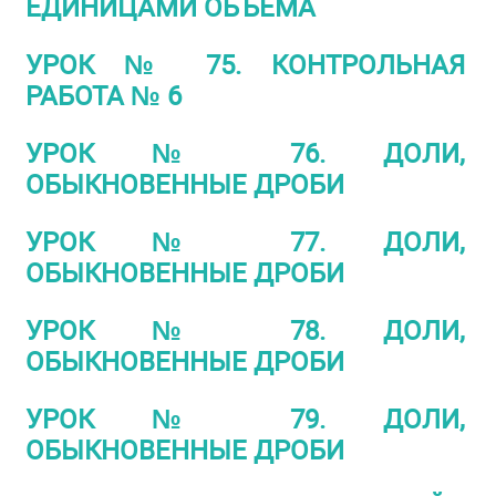
ЕДИНИЦАМИ ОБЪЕМА
УРОК № 75. КОНТРОЛЬНАЯ
РАБОТА № 6
УРОК № 76. ДОЛИ,
ОБЫКНОВЕННЫЕ ДРОБИ
УРОК № 77. ДОЛИ,
ОБЫКНОВЕННЫЕ ДРОБИ
УРОК № 78. ДОЛИ,
ОБЫКНОВЕННЫЕ ДРОБИ
УРОК № 79. ДОЛИ,
ОБЫКНОВЕННЫЕ ДРОБИ