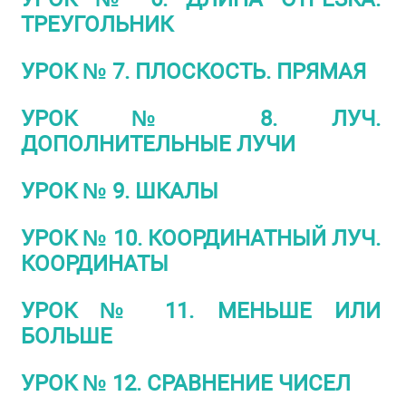
ТРЕУГОЛЬНИК
УРОК № 7. ПЛОСКОСТЬ. ПРЯМАЯ
УРОК № 8. ЛУЧ.
ДОПОЛНИТЕЛЬНЫЕ ЛУЧИ
УРОК № 9. ШКАЛЫ
УРОК № 10. КООРДИНАТНЫЙ ЛУЧ.
КООРДИНАТЫ
УРОК № 11. МЕНЬШЕ ИЛИ
БОЛЬШЕ
УРОК № 12. СРАВНЕНИЕ ЧИСЕЛ