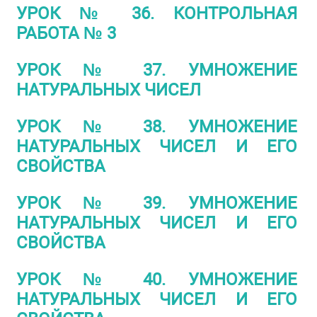
УРОК № 36. КОНТРОЛЬНАЯ
РАБОТА № 3
УРОК № 37. УМНОЖЕНИЕ
НАТУРАЛЬНЫХ ЧИСЕЛ
УРОК № 38. УМНОЖЕНИЕ
НАТУРАЛЬНЫХ ЧИСЕЛ И ЕГО
СВОЙСТВА
УРОК № 39. УМНОЖЕНИЕ
НАТУРАЛЬНЫХ ЧИСЕЛ И ЕГО
СВОЙСТВА
УРОК № 40. УМНОЖЕНИЕ
НАТУРАЛЬНЫХ ЧИСЕЛ И ЕГО