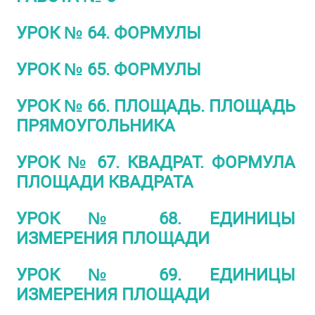
УРОК № 64. ФОРМУЛЫ
УРОК № 65. ФОРМУЛЫ
УРОК № 66. ПЛОЩАДЬ. ПЛОЩАДЬ
ПРЯМОУГОЛЬНИКА
УРОК № 67. КВАДРАТ. ФОРМУЛА
ПЛОЩАДИ КВАДРАТА
УРОК № 68. ЕДИНИЦЫ
ИЗМЕРЕНИЯ ПЛОЩАДИ
УРОК № 69. ЕДИНИЦЫ
ИЗМЕРЕНИЯ ПЛОЩАДИ