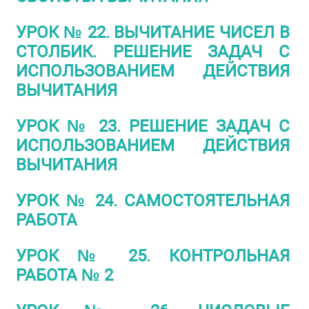
УРОК № 22. ВЫЧИТАНИЕ ЧИСЕЛ В
СТОЛБИК. РЕШЕНИЕ ЗАДАЧ С
ИСПОЛЬЗОВАНИЕМ ДЕЙСТВИЯ
ВЫЧИТАНИЯ
УРОК № 23. РЕШЕНИЕ ЗАДАЧ С
ИСПОЛЬЗОВАНИЕМ ДЕЙСТВИЯ
ВЫЧИТАНИЯ
УРОК № 24. САМОСТОЯТЕЛЬНАЯ
РАБОТА
УРОК № 25. КОНТРОЛЬНАЯ
РАБОТА № 2