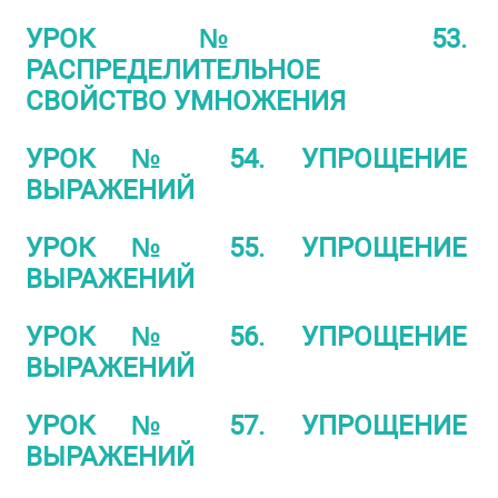
УРОК № 53.
РАСПРЕДЕЛИТЕЛЬНОЕ
СВОЙСТВО УМНОЖЕНИЯ
УРОК № 54. УПРОЩЕНИЕ
ВЫРАЖЕНИЙ
УРОК № 55. УПРОЩЕНИЕ
ВЫРАЖЕНИЙ
УРОК № 56. УПРОЩЕНИЕ
ВЫРАЖЕНИЙ
УРОК № 57. УПРОЩЕНИЕ
ВЫРАЖЕНИЙ