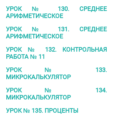
УРОК № 130. СРЕДНЕЕ
АРИФМЕТИЧЕСКОЕ
УРОК № 131. СРЕДНЕЕ
АРИФМЕТИЧЕСКОЕ
УРОК № 132. КОНТРОЛЬНАЯ
РАБОТА № 11
УРОК № 133.
МИКРОКАЛЬКУЛЯТОР
УРОК № 134.
МИКРОКАЛЬКУЛЯТОР
УРОК № 135. ПРОЦЕНТЫ