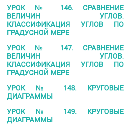
УРОК № 146. СРАВНЕНИЕ
ВЕЛИЧИН УГЛОВ.
КЛАССИФИКАЦИЯ УГЛОВ ПО
ГРАДУСНОЙ МЕРЕ
УРОК № 147. СРАВНЕНИЕ
ВЕЛИЧИН УГЛОВ.
КЛАССИФИКАЦИЯ УГЛОВ ПО
ГРАДУСНОЙ МЕРЕ
УРОК № 148. КРУГОВЫЕ
ДИАГРАММЫ
УРОК № 149. КРУГОВЫЕ
ДИАГРАММЫ