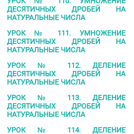
УРОК № 110. УМНОЖЕНИЕ
ДЕСЯТИЧНЫХ ДРОБЕЙ НА
НАТУРАЛЬНЫЕ ЧИСЛА
УРОК № 111. УМНОЖЕНИЕ
ДЕСЯТИЧНЫХ ДРОБЕЙ НА
НАТУРАЛЬНЫЕ ЧИСЛА
УРОК № 112. ДЕЛЕНИЕ
ДЕСЯТИЧНЫХ ДРОБЕЙ НА
НАТУРАЛЬНЫЕ ЧИСЛА
УРОК № 113. ДЕЛЕНИЕ
ДЕСЯТИЧНЫХ ДРОБЕЙ НА
НАТУРАЛЬНЫЕ ЧИСЛА
УРОК № 114. ДЕЛЕНИЕ