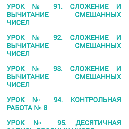
УРОК № 91. СЛОЖЕНИЕ И
ВЫЧИТАНИЕ СМЕШАННЫХ
ЧИСЕЛ
УРОК № 92. СЛОЖЕНИЕ И
ВЫЧИТАНИЕ СМЕШАННЫХ
ЧИСЕЛ
УРОК № 93. СЛОЖЕНИЕ И
ВЫЧИТАНИЕ СМЕШАННЫХ
ЧИСЕЛ
УРОК № 94. КОНТРОЛЬНАЯ
РАБОТА № 8
УРОК № 95. ДЕСЯТИЧНАЯ