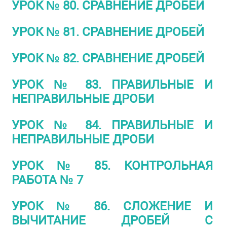
УРОК № 80. СРАВНЕНИЕ ДРОБЕЙ
УРОК № 81. СРАВНЕНИЕ ДРОБЕЙ
УРОК № 82. СРАВНЕНИЕ ДРОБЕЙ
УРОК № 83. ПРАВИЛЬНЫЕ И
НЕПРАВИЛЬНЫЕ ДРОБИ
УРОК № 84. ПРАВИЛЬНЫЕ И
НЕПРАВИЛЬНЫЕ ДРОБИ
УРОК № 85. КОНТРОЛЬНАЯ
РАБОТА № 7
УРОК № 86. СЛОЖЕНИЕ И
ВЫЧИТАНИЕ ДРОБЕЙ С