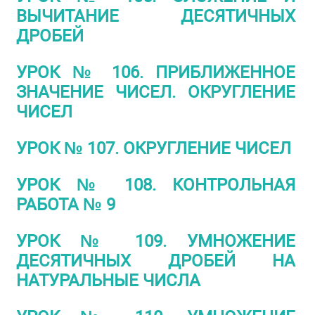
ВЫЧИТАНИЕ ДЕСЯТИЧНЫХ
ДРОБЕЙ
УРОК № 106. ПРИБЛИЖЕННОЕ
ЗНАЧЕНИЕ ЧИСЕЛ. ОКРУГЛЕНИЕ
ЧИСЕЛ
УРОК № 107. ОКРУГЛЕНИЕ ЧИСЕЛ
УРОК № 108. КОНТРОЛЬНАЯ
РАБОТА № 9
УРОК № 109. УМНОЖЕНИЕ
ДЕСЯТИЧНЫХ ДРОБЕЙ НА
НАТУРАЛЬНЫЕ ЧИСЛА