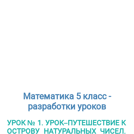
Математика 5 класс -
разработки уроков
УРОК № 1. УРОК–ПУТЕШЕСТВИЕ К
ОСТРОВУ НАТУРАЛЬНЫХ ЧИСЕЛ.