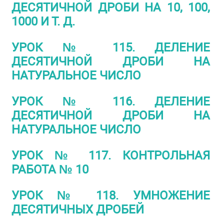
ДЕСЯТИЧНОЙ ДРОБИ НА 10, 100,
1000 И Т. Д.
УРОК № 115. ДЕЛЕНИЕ
ДЕСЯТИЧНОЙ ДРОБИ НА
НАТУРАЛЬНОЕ ЧИСЛО
УРОК № 116. ДЕЛЕНИЕ
ДЕСЯТИЧНОЙ ДРОБИ НА
НАТУРАЛЬНОЕ ЧИСЛО
УРОК № 117. КОНТРОЛЬНАЯ
РАБОТА № 10
УРОК № 118. УМНОЖЕНИЕ
ДЕСЯТИЧНЫХ ДРОБЕЙ