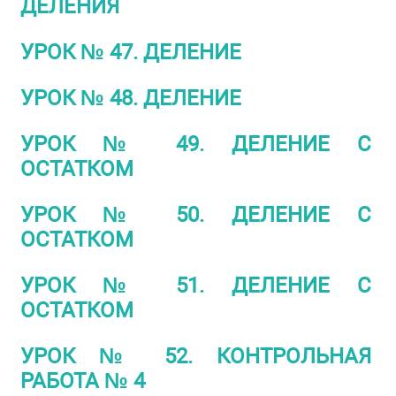
ДЕЛЕНИЯ
УРОК № 47. ДЕЛЕНИЕ
УРОК № 48. ДЕЛЕНИЕ
УРОК № 49. ДЕЛЕНИЕ С
ОСТАТКОМ
УРОК № 50. ДЕЛЕНИЕ С
ОСТАТКОМ
УРОК № 51. ДЕЛЕНИЕ С
ОСТАТКОМ
УРОК № 52. КОНТРОЛЬНАЯ
РАБОТА № 4