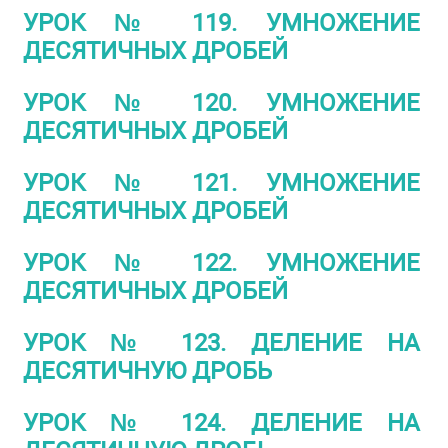
УРОК № 119. УМНОЖЕНИЕ
ДЕСЯТИЧНЫХ ДРОБЕЙ
УРОК № 120. УМНОЖЕНИЕ
ДЕСЯТИЧНЫХ ДРОБЕЙ
УРОК № 121. УМНОЖЕНИЕ
ДЕСЯТИЧНЫХ ДРОБЕЙ
УРОК № 122. УМНОЖЕНИЕ
ДЕСЯТИЧНЫХ ДРОБЕЙ
УРОК № 123. ДЕЛЕНИЕ НА
ДЕСЯТИЧНУЮ ДРОБЬ
УРОК № 124. ДЕЛЕНИЕ НА