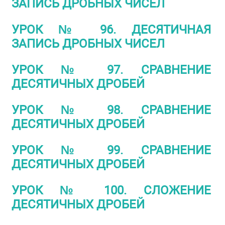
ЗАПИСЬ ДРОБНЫХ ЧИСЕЛ
УРОК № 96. ДЕСЯТИЧНАЯ
ЗАПИСЬ ДРОБНЫХ ЧИСЕЛ
УРОК № 97. СРАВНЕНИЕ
ДЕСЯТИЧНЫХ ДРОБЕЙ
УРОК № 98. СРАВНЕНИЕ
ДЕСЯТИЧНЫХ ДРОБЕЙ
УРОК № 99. СРАВНЕНИЕ
ДЕСЯТИЧНЫХ ДРОБЕЙ
УРОК № 100. СЛОЖЕНИЕ
ДЕСЯТИЧНЫХ ДРОБЕЙ