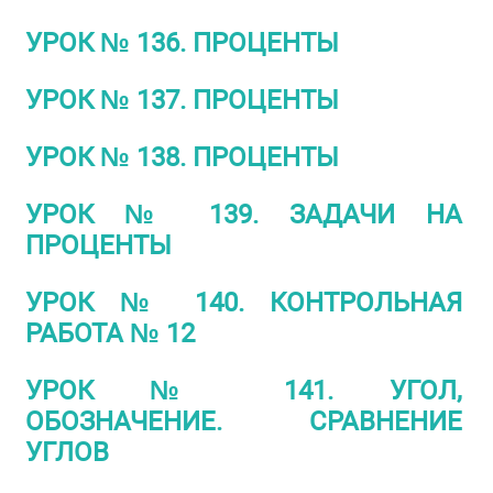
УРОК № 136. ПРОЦЕНТЫ
УРОК № 137. ПРОЦЕНТЫ
УРОК № 138. ПРОЦЕНТЫ
УРОК № 139. ЗАДАЧИ НА
ПРОЦЕНТЫ
УРОК № 140. КОНТРОЛЬНАЯ
РАБОТА № 12
УРОК № 141. УГОЛ,
ОБОЗНАЧЕНИЕ. СРАВНЕНИЕ
УГЛОВ