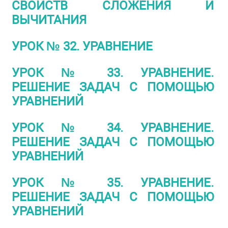
СВОЙСТВ СЛОЖЕНИЯ И
ВЫЧИТАНИЯ
УРОК № 32. УРАВНЕНИЕ
УРОК № 33. УРАВНЕНИЕ.
РЕШЕНИЕ ЗАДАЧ С ПОМОЩЬЮ
УРАВНЕНИЙ
УРОК № 34. УРАВНЕНИЕ.
РЕШЕНИЕ ЗАДАЧ С ПОМОЩЬЮ
УРАВНЕНИЙ
УРОК № 35. УРАВНЕНИЕ.
РЕШЕНИЕ ЗАДАЧ С ПОМОЩЬЮ
УРАВНЕНИЙ