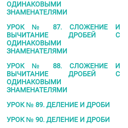
ОДИНАКОВЫМИ
ЗНАМЕНАТЕЛЯМИ
УРОК № 87. СЛОЖЕНИЕ И
ВЫЧИТАНИЕ ДРОБЕЙ С
ОДИНАКОВЫМИ
ЗНАМЕНАТЕЛЯМИ
УРОК № 88. СЛОЖЕНИЕ И
ВЫЧИТАНИЕ ДРОБЕЙ С
ОДИНАКОВЫМИ
ЗНАМЕНАТЕЛЯМИ
УРОК № 89. ДЕЛЕНИЕ И ДРОБИ
УРОК № 90. ДЕЛЕНИЕ И ДРОБИ