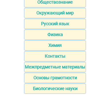
Обществознание
Окружающий мир
Русский язык
Физика
Химия
Контакты
Межпредметные материалы
Основы грамотности
Биологические науки