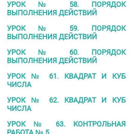
УРОК № 58. ПОРЯДОК
ВЫПОЛНЕНИЯ ДЕЙСТВИЙ
УРОК № 59. ПОРЯДОК
ВЫПОЛНЕНИЯ ДЕЙСТВИЙ
УРОК № 60. ПОРЯДОК
ВЫПОЛНЕНИЯ ДЕЙСТВИЙ
УРОК № 61. КВАДРАТ И КУБ
ЧИСЛА
УРОК № 62. КВАДРАТ И КУБ
ЧИСЛА
УРОК № 63. КОНТРОЛЬНАЯ
РАБОТА № 5