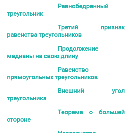
Равнобедренный
треугольник
Третий признак
равенства треугольников
Продолжение
медианы на свою длину
Равенство
прямоугольных треугольников
Внешний угол
треугольника
Теорема о большей
стороне