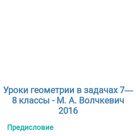
Уроки геометрии в задачах 7—
8 классы - М. А. Волчкевич
2016
Предисловие