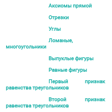
Аксиомы прямой
Отрезки
Углы
Ломаные,
многоугольники
Выпуклые фигуры
Равные фигуры
Первый признак
равенства треугольников
Второй признак
равенства треугольников