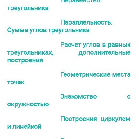
Неравенство
треугольника
Параллельность.
Сумма углов треугольника
Расчет углов в равных
треугольниках, дополнительные
построения
Геометрические места
точек
Знакомство с
окружностью
Построения циркулем
и линейкой