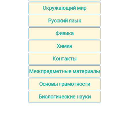
Окружающий мир
Русский язык
Физика
Химия
Контакты
Межпредметные материалы
Основы грамотности
Биологические науки