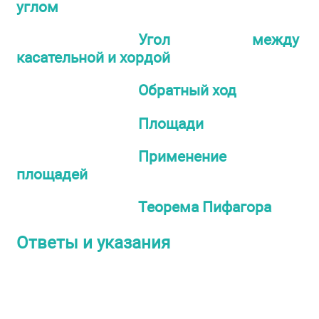
углом
Угол между
касательной и хордой
Обратный ход
Площади
Применение
площадей
Теорема Пифагора
Ответы и указания