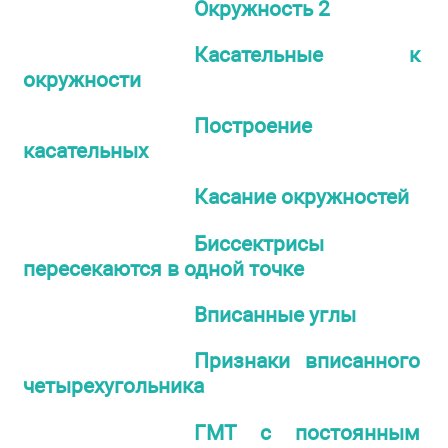
Окружность 2
Касательные к
окружности
Построение
касательных
Касание окружностей
Биссектрисы
пересекаются в одной точке
Вписанные углы
Признаки вписанного
четырехугольника
ГМТ с постоянным