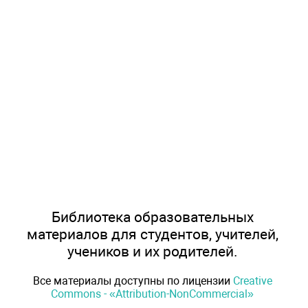
Библиотека образовательных
материалов для студентов, учителей,
учеников и их родителей.
Все материалы доступны по лицензии
Creative
Commons - «Attribution-NonCommercial»