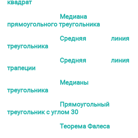
квадрат
Медиана
прямоугольного треугольника
Средняя линия
треугольника
Средняя линия
трапеции
Медианы
треугольника
Прямоугольный
треугольник с углом 30
Теорема Фалеса