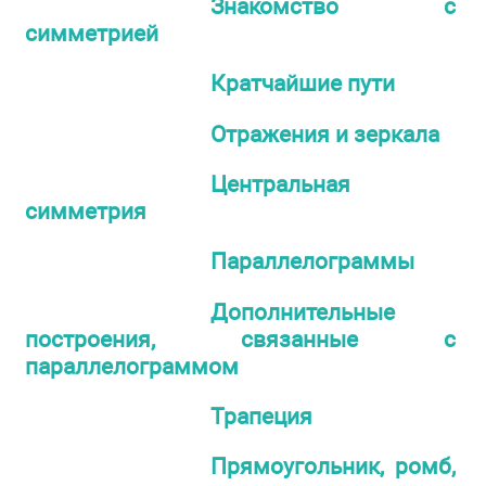
Знакомство с
симметрией
Кратчайшие пути
Отражения и зеркала
Центральная
симметрия
Параллелограммы
Дополнительные
построения, связанные с
параллелограммом
Трапеция
Прямоугольник, ромб,