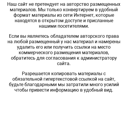
Наш сайт не претендует на авторство размещенных
материалов. Мы только конвертируем в удобный
формат материалы из сети Интернет, которые
находятся в открытом доступе и присланные
нашими посетителями.
Если вы являетесь обладателем авторского права
на любой размещенный у нас материал и намерены
удалить его или получить ссылки на место
коммерческого размещения материалов,
обратитесь для согласования к администратору
сайта.
Разрешается копировать материалы с
обязательной гипертекстовой ссылкой на сайт,
будьте благодарными мы затратили много усилий
чтобы привести информацию в удобный вид.