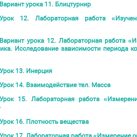
Вариант урока 11. Блицтурнир
Урок 12. Лабораторная работа «Изучен
Вариант урока 12. Лабораторная работа «
ика. Исследование зависимости периода к
Урок 13. Инерция
Урок 14. Взаимодействие тел. Масса
Урок 15. Лабораторная работа «Измерен
»
Урок 16. Плотность вещества
Урок 17. Лабораторная работа «Измерение о