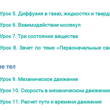
Урок 5. Диффузия в газах, жидкостях и тверд
Урок 6. Взаимодействие молекул
Урок 7. Три состояния вещества
Урок 8. Зачет по теме «Первоначальные св
е тел
Урок 9. Механическое движение
Урок 10. Скорость в механическом движении
Урок 11. Расчет пути и времени движения