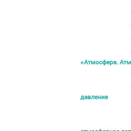
«Атмосфера. Атм
давление