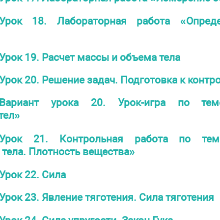
Урок 18. Лабораторная работа «Опреде
Урок 19. Расчет массы и объема тела
Урок 20. Решение задач. Подготовка к контр
Вариант урока 20. Урок-игра по те
тел»
Урок 21. Контрольная работа по тем
 тела. Плотность вещества»
Урок 22. Сила
Урок 23. Явление тяготения. Сила тяготения