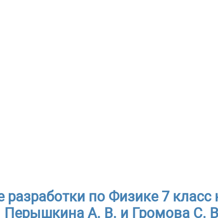
 разработки по Физике 7 класс 
Перышкина А. В. и Громова С. В