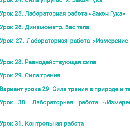
Урок 24. Сила упругости. Закон Гука
Урок 25. Лабораторная работа «Закон Гука»
Урок 26. Динамометр. Вес тела
Урок 27. Лабораторная работа «Измерени
Урок 28. Равнодействующая сила
Урок 29. Сила трения
Вариант урока 29. Сила трения в природе и т
Урок 30. Лабораторная работа «Измере
Урок 31. Контрольная работа