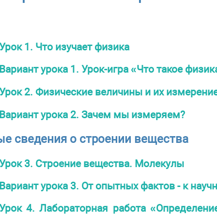
Урок 1. Что изучает физика
Вариант урока 1. Урок-игра «Что такое физик
Урок 2. Физические величины и их измерени
Вариант урока 2. Зачем мы измеряем?
е сведения о строении вещества
Урок 3. Строение вещества. Молекулы
Вариант урока 3. От опытных фактов - к науч
Урок 4. Лабораторная работа «Определен