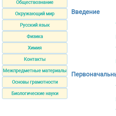
Обществознание
Введение
Окружающий мир
Русский язык
Физика
Химия
Контакты
Межпредметные материалы
Первоначальны
Основы грамотности
Биологические науки