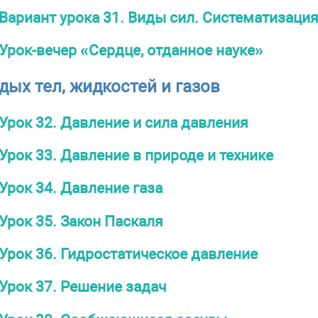
Вариант урока 31. Виды сил. Систематизаци
Урок-вечер «Сердце, отданное науке»
дых тел, жидкостей и газов
Урок 32. Давление и сила давления
Урок 33. Давление в природе и технике
Урок 34. Давление газа
Урок 35. Закон Паскаля
Урок 36. Гидростатическое давление
Урок 37. Решение задач