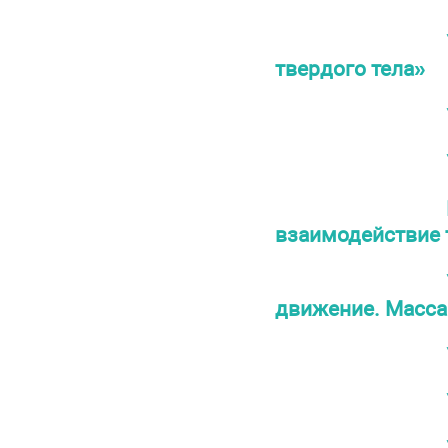
твердого тела»
взаимодействие 
движение. Масса