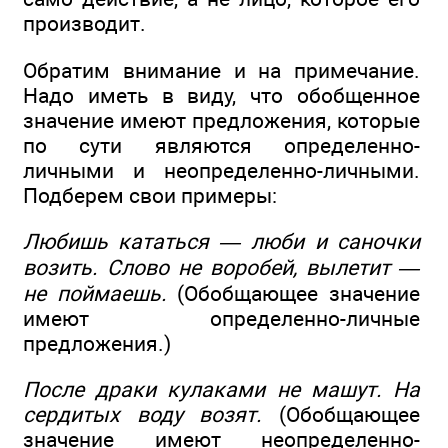
производит.
Обратим внимание и на примечание.
Надо иметь в виду, что обобщенное
значение имеют предложения, которые
по сути являются определенно-
личными и неопределенно-личными.
Подберем свои примеры:
Любишь кататься — люби и саночки
возить. Слово не воробей, вылетит —
не поймаешь.
(Обобщающее значение
имеют определенно-личные
предложения.)
После драки кулаками не машут. На
сердитых воду возят.
(Обобщающее
значение имеют неопределенно-