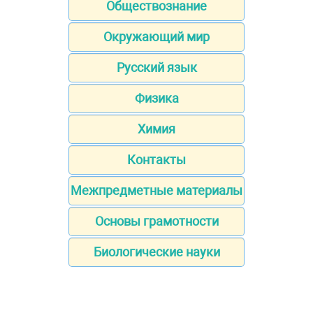
Обществознание
Окружающий мир
Русский язык
Физика
Химия
Контакты
Межпредметные материалы
Основы грамотности
Биологические науки