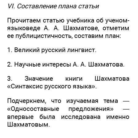
VI. Составление плана статьи
Прочитаем статью учебника об ученом-
языковеде А. А. Шахматове, отметим
ее публицистичность, составим план:
1. Великий русский лингвист.
2. Научные интересы А. А. Шахматова.
3. Значение книги Шахматова
«Синтаксис русского языка».
Подчеркнем, что изучаемая тема —
«Односоставные предложения» —
впервые была исследована именно
Шахматовым.