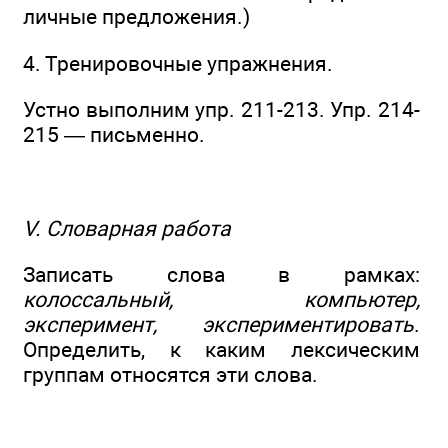
личные предложения.)
4. Тренировочные упражнения.
Устно выполним упр. 211-213. Упр. 214-
215 — письменно.
V. Словарная работа
Записать слова в рамках:
колоссальный, компьютер,
эксперимент, экспериментировать
.
Определить, к каким лексическим
группам относятся эти слова.