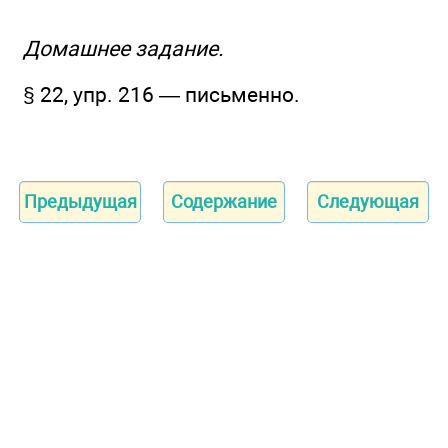
Домашнее задание.
§ 22, упр. 216 — письменно.
Предыдущая
Содержание
Следующая