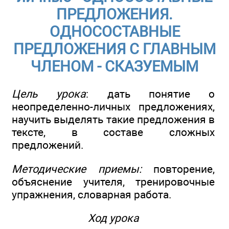
ПРЕДЛОЖЕНИЯ.
ОДНОСОСТАВНЫЕ
ПРЕДЛОЖЕНИЯ С ГЛАВНЫМ
ЧЛЕНОМ - СКАЗУЕМЫМ
Цель урока
: дать понятие о
неопределенно-личных предложениях,
научить выделять такие предложения в
тексте, в составе сложных
предложений.
Методические приемы:
повторение,
объяснение учителя, тренировочные
упражнения, словарная работа.
Ход урока