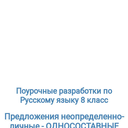
Поурочные разработки по
Русскому языку 8 класс
Предложения неопределенно-
личные - ОДНОСОСТАВНЫЕ