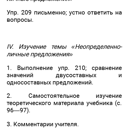
Упр. 209 письменно; устно ответить на
вопросы.
IV. Изучение темы «Неопределенно-
личные предложения»
1. Выполнение упр. 210; сравнение
значений двусоставных и
односоставных предложений.
2. Самостоятельное изучение
теоретического материала учебника (с.
96—97).
3. Комментарии учителя.