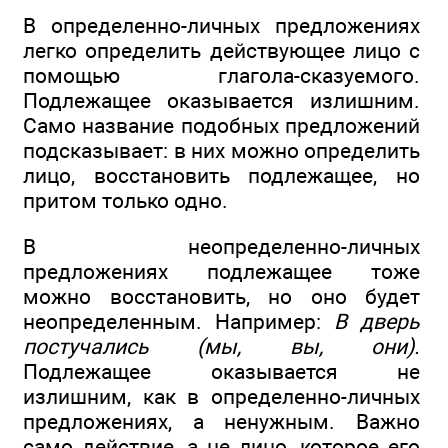
В определенно-личных предложениях
легко определить действующее лицо с
помощью глагола-сказуемого.
Подлежащее оказывается излишним.
Само название подобных предложений
подсказывает: в них можно определить
лицо, восстановить подлежащее, но
притом только одно.
В неопределенно-личных
предложениях подлежащее тоже
можно восстановить, но оно будет
неопределенным. Например:
В дверь
постучались (мы, вы, они).
Подлежащее оказывается не
излишним, как в определенно-личных
предложениях, а ненужным. Важно
само действие, а не лицо, которое его