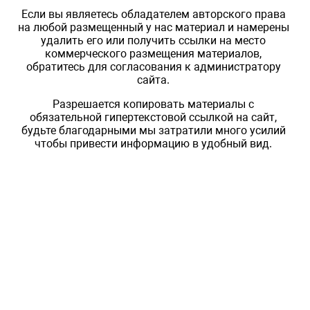
Если вы являетесь обладателем авторского права
на любой размещенный у нас материал и намерены
удалить его или получить ссылки на место
коммерческого размещения материалов,
обратитесь для согласования к администратору
сайта.
Разрешается копировать материалы с
обязательной гипертекстовой ссылкой на сайт,
будьте благодарными мы затратили много усилий
чтобы привести информацию в удобный вид.