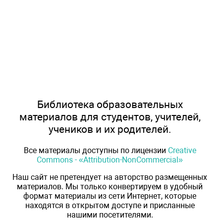
Библиотека образовательных
материалов для студентов, учителей,
учеников и их родителей.
Все материалы доступны по лицензии
Creative
Commons - «Attribution-NonCommercial»
Наш сайт не претендует на авторство размещенных
материалов. Мы только конвертируем в удобный
формат материалы из сети Интернет, которые
находятся в открытом доступе и присланные
нашими посетителями.