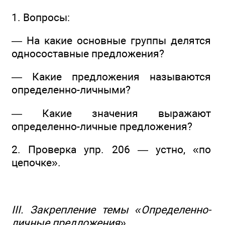
1. Вопросы:
— На какие основные группы делятся
односоставные предложения?
— Какие предложения называются
определенно-личными?
— Какие значения выражают
определенно-личные предложения?
2. Проверка упр. 206 — устно, «по
цепочке».
III. Закрепление темы «Определенно-
личные предложения»