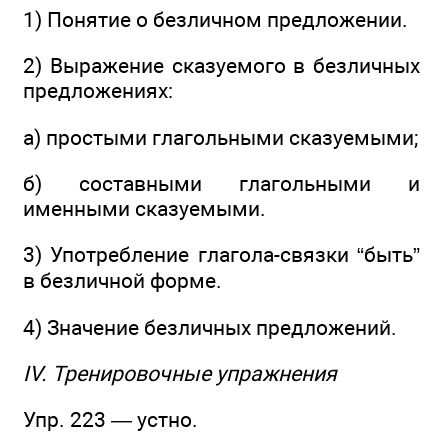
1) Понятие о безличном предложении.
2) Выражение сказуемого в безличных
предложениях:
а) простыми глагольными сказуемыми;
б) составными глагольными и
именными сказуемыми.
3) Употребление глагола-связки “быть”
в безличной форме.
4) Значение безличных предложений.
IV. Тренировочные упражнения
Упр. 223 — устно.