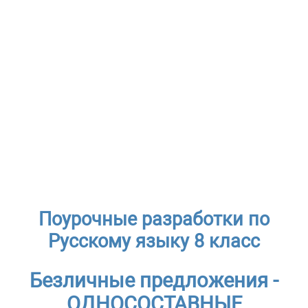
Поурочные разработки по
Русскому языку 8 класс
Безличные предложения -
ОДНОСОСТАВНЫЕ