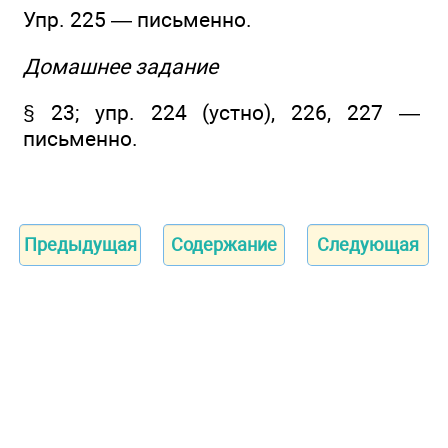
Упр. 225 — письменно.
Домашнее задание
§ 23; упр. 224 (устно), 226, 227 —
письменно.
Предыдущая
Содержание
Следующая