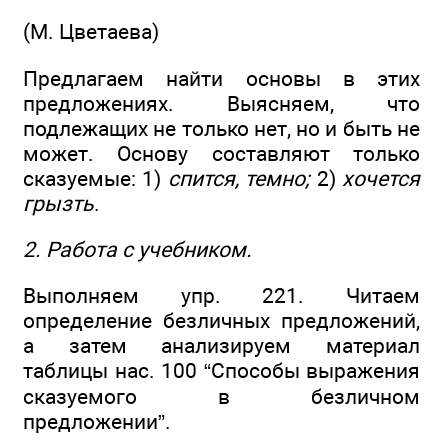
(М. Цветаева)
Предлагаем найти основы в этих
предложениях. Выясняем, что
подлежащих не только нет, но и быть не
может. Основу составляют только
сказуемые: 1)
спится, темно;
2)
хочется
грызть
.
2. Работа с учебником.
Выполняем упр. 221. Читаем
определение безличных предложений,
а затем анализируем материал
таблицы нас. 100 “Способы выражения
сказуемого в безличном
предложении”.