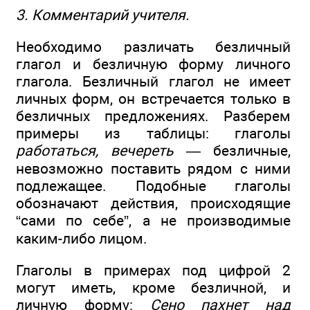
3. Комментарий учителя.
Необходимо различать безличный
глагол и безличную форму личного
глагола. Безличный глагол не имеет
личных форм, он встречается только в
безличных предложениях. Разберем
примеры из таблицы: глаголы
работаться, вечереть
— безличные,
невозможно поставить рядом с ними
подлежащее. Подобные глаголы
обозначают действия, происходящие
“сами по себе”, а не производимые
каким-либо лицом.
Глаголы в примерах под цифрой 2
могут иметь, кроме безличной, и
личную форму:
Сено пахнет над