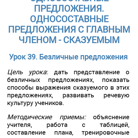
ПРЕДЛОЖЕНИЯ.
ОДНОСОСТАВНЫЕ
ПРЕДЛОЖЕНИЯ С ГЛАВНЫМ
ЧЛЕНОМ - СКАЗУЕМЫМ
Урок 39. Безличные предложения
Цель урока
: дать представление о
безличных предложениях, показать
способы выражения сказуемого в этих
предложениях, развивать речевую
культуру учеников.
Методические приемы:
объяснение
учителя, работа с таблицей,
составление плана, тренировочные