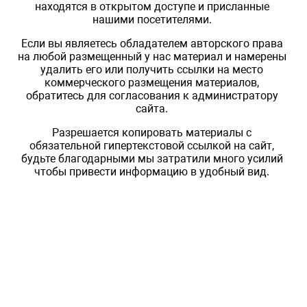
находятся в открытом доступе и присланные
нашими посетителями.
Если вы являетесь обладателем авторского права
на любой размещенный у нас материал и намерены
удалить его или получить ссылки на место
коммерческого размещения материалов,
обратитесь для согласования к администратору
сайта.
Разрешается копировать материалы с
обязательной гипертекстовой ссылкой на сайт,
будьте благодарными мы затратили много усилий
чтобы привести информацию в удобный вид.