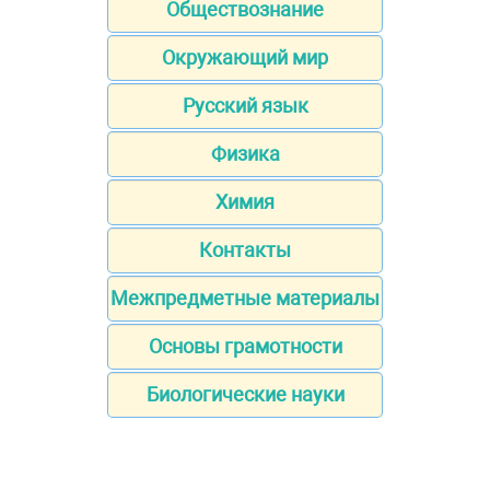
Обществознание
Окружающий мир
Русский язык
Физика
Химия
Контакты
Межпредметные материалы
Основы грамотности
Биологические науки