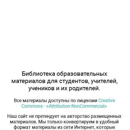
Библиотека образовательных
материалов для студентов, учителей,
учеников и их родителей.
Все материалы доступны по лицензии
Creative
Commons - «Attribution-NonCommercial»
Наш сайт не претендует на авторство размещенных
материалов. Мы только конвертируем в удобный
формат материалы из сети Интернет, которые