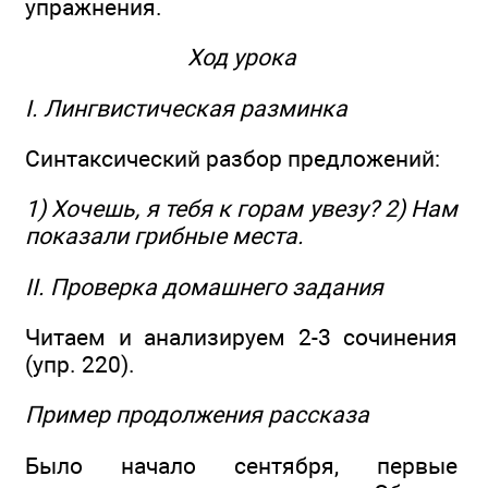
упражнения.
Ход урока
I. Лингвистическая разминка
Синтаксический разбор предложений:
1) Хочешь, я тебя к горам увезу? 2) Нам
показали грибные места.
II. Проверка домашнего задания
Читаем и анализируем 2-3 сочинения
(упр. 220).
Пример продолжения рассказа
Было начало сентября, первые