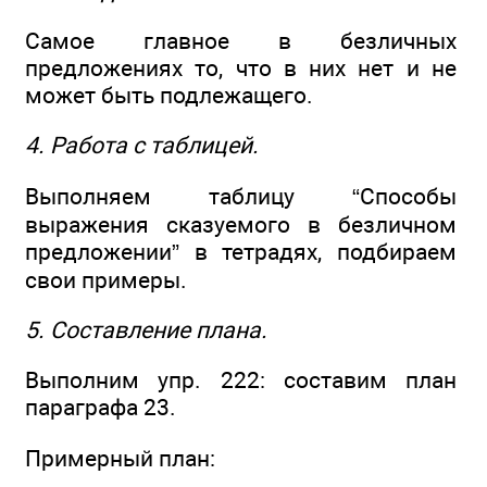
Самое главное в безличных
предложениях то, что в них нет и не
может быть подлежащего.
4. Работа с таблицей.
Выполняем таблицу “Способы
выражения сказуемого в безличном
предложении” в тетрадях, подбираем
свои примеры.
5. Составление плана.
Выполним упр. 222: составим план
параграфа 23.
Примерный план: