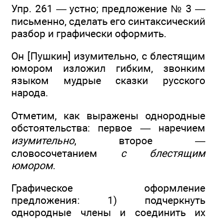
Упр. 261 — устно; предложение № 3 —
письменно, сделать его синтаксический
разбор и графически оформить.
Он [Пушкин] изумительно, с блестящим
юмором изложил гибким, звонким
языком мудрые сказки русского
народа.
Отметим, как выражены однородные
обстоятельства: первое — наречием
изумительно
, второе —
словосочетанием
с блестящим
юмором
.
Графическое оформление
предложения: 1) подчеркнуть
однородные члены и соединить их