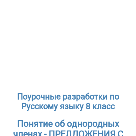
Поурочные разработки по
Русскому языку 8 класс
Понятие об однородных
членах - ПРЕДЛОЖЕНИЯ С