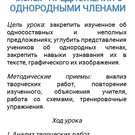
ОДНОРОДНЫМИ ЧЛЕНАМИ
Цель урока
: закрепить изученное об
односоставных и неполных
предложениях; углубить представления
учеников об однородных членах,
закрепить навыки узнавания их в
тексте, графического их изображения.
Методические приемы:
анализ
творческих работ, повторение
изученного, объяснения учителя,
работа со схемами, тренировочные
упражнения.
Ход урока
I. Анализ творческих работ