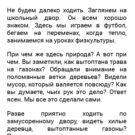
Не будем далеко ходить. Заглянем на
школьный двор. Он всем хорошо
знаком. Здесь мы играем в футбол,
бегаем на переменах, когда тепло,
занимаемся на уроках физкультуры.
При чем же здесь природа? А вот при
чем. Вы заметили, как вытоптана трава
на газонах? Обращали внимание на
поломанные ветки деревьев? Видели
мусор, который валяется повсюду? Как
вы думаете, чьих рук это дело? Ответ
ясен. Мы все это сделали сами.
Разве приятно ходить по
замусоренному двору, видеть хилые
деревца, вытоптанные газоны?