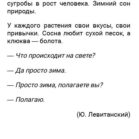
сугробы в рост человека. Зимний сон
природы.
У каждого растения свои вкусы, свои
привычки. Сосна любит сухой песок, а
клюква — болота.
— Что происходит на свете?
— Да просто зима.
— Просто зима, полагаете вы?
— Полагаю.
(Ю. Левитанский)