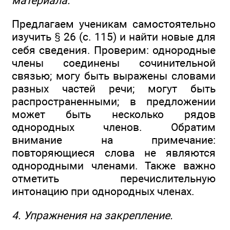
материала.
Предлагаем ученикам самостоятельно
изучить § 26 (с. 115) и найти новые для
себя сведения. Проверим: однородные
члены соединены сочинительной
связью; могу быть выражены словами
разных частей речи; могут быть
распространенными; в предложении
может быть несколько рядов
однородных членов. Обратим
внимание на примечание:
повторяющиеся слова не являются
однородными членами. Также важно
отметить перечислительную
интонацию при однородных членах.
4. Упражнения на закрепление.