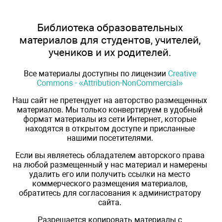
Библиотека образовательных
материалов для студентов, учителей,
учеников и их родителей.
Все материалы доступны по лицензии
Creative
Commons - «Attribution-NonCommercial»
Наш сайт не претендует на авторство размещенных
материалов. Мы только конвертируем в удобный
формат материалы из сети Интернет, которые
находятся в открытом доступе и присланные
нашими посетителями.
Если вы являетесь обладателем авторского права
на любой размещенный у нас материал и намерены
удалить его или получить ссылки на место
коммерческого размещения материалов,
обратитесь для согласования к администратору
сайта.
Разрешается копировать материалы с