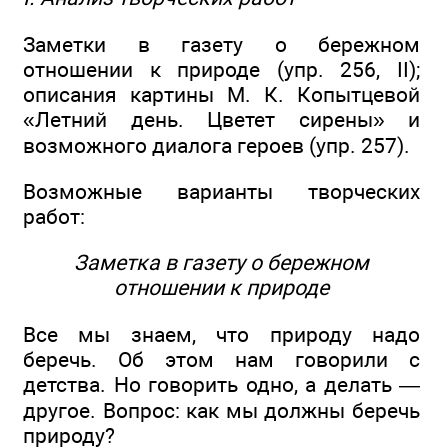
Заметки в газету о бережном
отношении к природе (упр. 256, II);
описания картины М. К. Копытцевой
«Летний день. Цветет сирены» и
возможного диалога героев (упр. 257).
Возможные варианты творческих
работ:
Заметка в газету о бережном
отношении к природе
Все мы знаем, что природу надо
беречь. Об этом нам говорили с
детства. Но говорить одно, а делать —
другое. Вопрос: как мы должны беречь
природу?