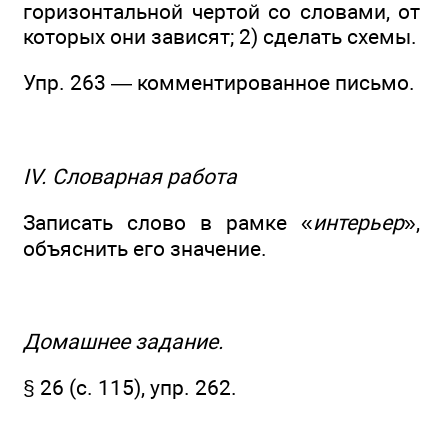
горизонтальной чертой со словами, от
которых они зависят; 2) сделать схемы.
Упр. 263 — комментированное письмо.
IV. Словарная работа
Записать слово в рамке «
интерьер
»,
объяснить его значение.
Домашнее задание.
§ 26 (с. 115), упр. 262.