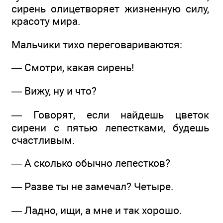
сирень олицетворяет жизненную силу,
красоту мира.
Мальчики тихо переговариваются:
— Смотри, какая сирень!
— Вижу, ну и что?
— Говорят, если найдешь цветок
сирени с пятью лепестками, будешь
счастливым.
— А сколько обычно лепестков?
— Разве ты не замечал? Четыре.
— Ладно, ищи, а мне и так хорошо.