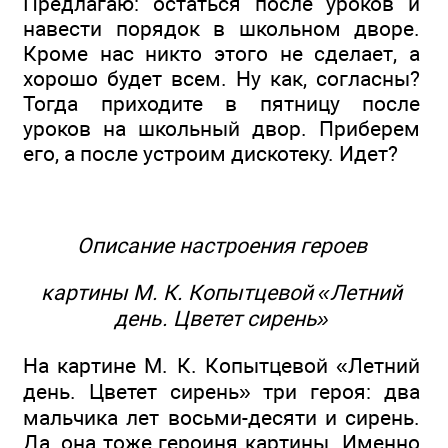
Предлагаю: остаться после уроков и
навести порядок в школьном дворе.
Кроме нас никто этого не сделает, а
хорошо будет всем. Ну как, согласны?
Тогда приходите в пятницу после
уроков на школьный двор. Приберем
его, а после устроим дискотеку. Идет?
Описание настроения героев
картины М. К. Копытцевой «Летний
день. Цветет сирень»
На картине М. К. Копытцевой «Летний
день. Цветет сирень» три героя: два
мальчика лет восьми-десяти и сирень.
Да, она тоже героиня картины. Именно