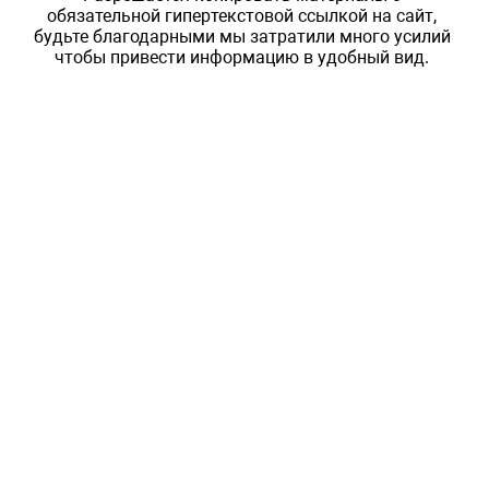
обязательной гипертекстовой ссылкой на сайт,
будьте благодарными мы затратили много усилий
чтобы привести информацию в удобный вид.