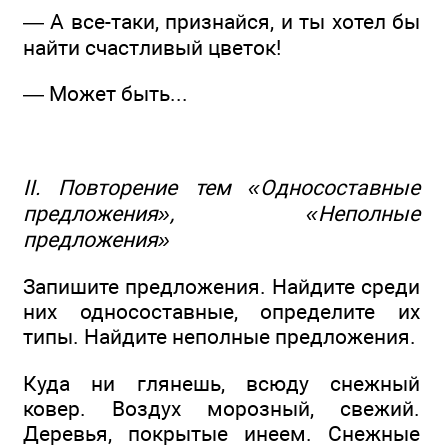
— А все-таки, признайся, и ты хотел бы
найти счастливый цветок!
— Может быть...
II. Повторение тем «Односоставные
предложения», «Неполные
предложения»
Запишите предложения. Найдите среди
них односоставные, определите их
типы. Найдите неполные предложения.
Куда ни глянешь, всюду снежный
ковер. Воздух морозный, свежий.
Деревья, покрытые инеем. Снежные