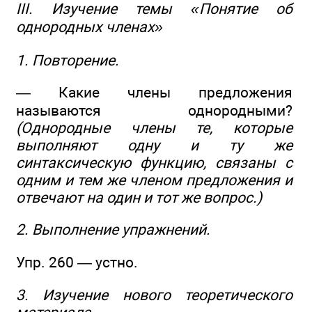
III. Изучение темы «Понятие об
однородных членах»
1. Повторение.
— Какие члены предложения
называются однородными?
(Однородные члены те, которые
выполняют одну и ту же
синтаксическую функцию, связаны с
одним и тем же членом предложения и
отвечают на один и тот же вопрос.)
2. Выполнение упражнений.
Упр. 260 — устно.
3. Изучение нового теоретического