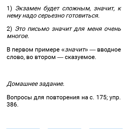
1)
Экзамен будет сложным, значит, к
нему надо серьезно готовиться.
2)
Это письмо значит для меня очень
многое.
В первом примере «
значит
» — вводное
слово, во втором — сказуемое.
Домашнее задание.
Вопросы для повторения на с. 175; упр.
386.