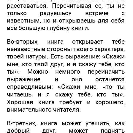
расставаться. Перечитывая ее, ты не
только радуешься встрече с
известным, но и открываешь для себя
всё большую глубину книги.
Во-вторых, книга открывает тебе
неизвестные стороны твоего характера,
твоей натуры. Есть выражение: «Скажи
мне, кто твой друг, и я скажу тебе, кто
ты». Можно немного переиначить
выражение, и оно останется
справедливым: «Скажи мне, что ты
читаешь, и я скажу тебе, кто ты».
Хорошая книга требует и хорошего,
внимательного читателя.
В-третьих, книга может утешить, как
добрый друг, может поднять