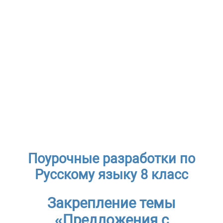
Поурочные разработки по
Русскому языку 8 класс
Закрепление темы
«Предложения с