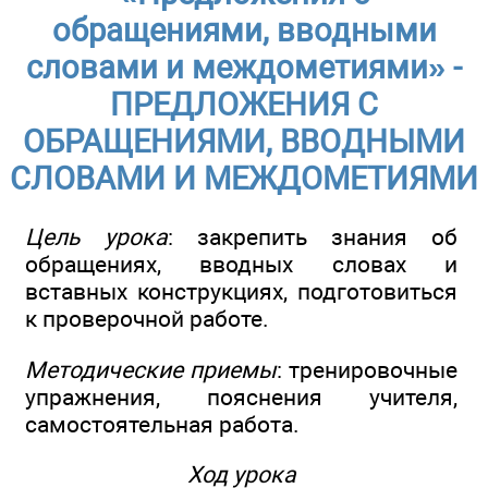
обращениями, вводными
словами и междометиями» -
ПРЕДЛОЖЕНИЯ С
ОБРАЩЕНИЯМИ, ВВОДНЫМИ
СЛОВАМИ И МЕЖДОМЕТИЯМИ
Цель урока
: закрепить знания об
обращениях, вводных словах и
вставных конструкциях, подготовиться
к проверочной работе.
Методические приемы
: тренировочные
упражнения, пояснения учителя,
самостоятельная работа.
Ход урока