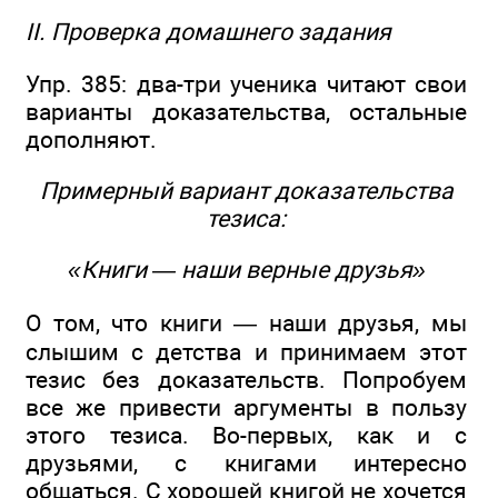
II. Проверка домашнего задания
Упр. 385: два-три ученика читают свои
варианты доказательства, остальные
дополняют.
Примерный вариант доказательства
тезиса:
«Книги — наши верные друзья»
О том, что книги — наши друзья, мы
слышим с детства и принимаем этот
тезис без доказательств. Попробуем
все же привести аргументы в пользу
этого тезиса. Во-первых, как и с
друзьями, с книгами интересно
общаться. С хорошей книгой не хочется