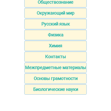
Обществознание
Окружающий мир
Русский язык
Физика
Химия
Контакты
Межпредметные материалы
Основы грамотности
Биологические науки