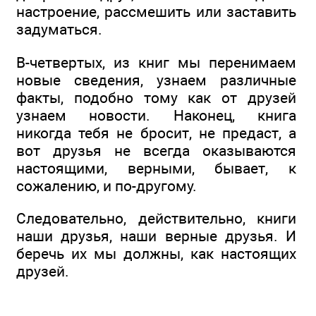
настроение, рассмешить или заставить
задуматься.
В-четвертых, из книг мы перенимаем
новые сведения, узнаем различные
факты, подобно тому как от друзей
узнаем новости. Наконец, книга
никогда тебя не бросит, не предаст, а
вот друзья не всегда оказываются
настоящими, верными, бывает, к
сожалению, и по-другому.
Следовательно, действительно, книги
наши друзья, наши верные друзья. И
беречь их мы должны, как настоящих
друзей.