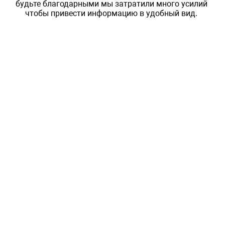
будьте благодарными мы затратили много усилий
чтобы привести информацию в удобный вид.