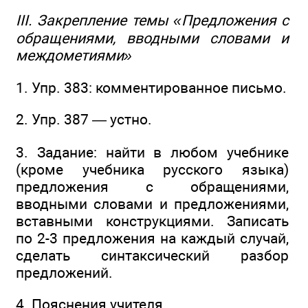
III. Закрепление темы «Предложения с
обращениями, вводными словами и
междометиями»
1. Упр. 383: комментированное письмо.
2. Упр. 387 — устно.
3. Задание: найти в любом учебнике
(кроме учебника русского языка)
предложения с обращениями,
вводными словами и предложениями,
вставными конструкциями. Записать
по 2-3 предложения на каждый случай,
сделать синтаксический разбор
предложений.
4. Пояснения учителя.