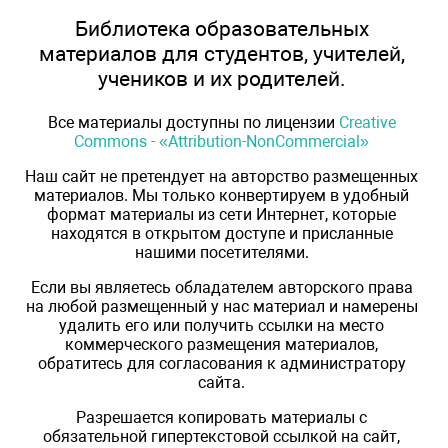
Библиотека образовательных
материалов для студентов, учителей,
учеников и их родителей.
Все материалы доступны по лицензии
Creative
Commons - «Attribution-NonCommercial»
Наш сайт не претендует на авторство размещенных
материалов. Мы только конвертируем в удобный
формат материалы из сети Интернет, которые
находятся в открытом доступе и присланные
нашими посетителями.
Если вы являетесь обладателем авторского права
на любой размещенный у нас материал и намерены
удалить его или получить ссылки на место
коммерческого размещения материалов,
обратитесь для согласования к администратору
сайта.
Разрешается копировать материалы с
обязательной гипертекстовой ссылкой на сайт,