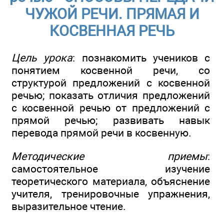
ЧУЖОЙ РЕЧИ. ПРЯМАЯ И
КОСВЕННАЯ РЕЧЬ
Цель урока
: познакомить учеников с
понятием косвенной речи, со
структурой предложений с косвенной
речью; показать отличия предложений
с косвенной речью от предложений с
прямой речью; развивать навык
перевода прямой речи в косвенную.
Методические приемы
:
самостоятельное изучение
теоретического материала, объяснение
учителя, тренировочные упражнения,
выразительное чтение.