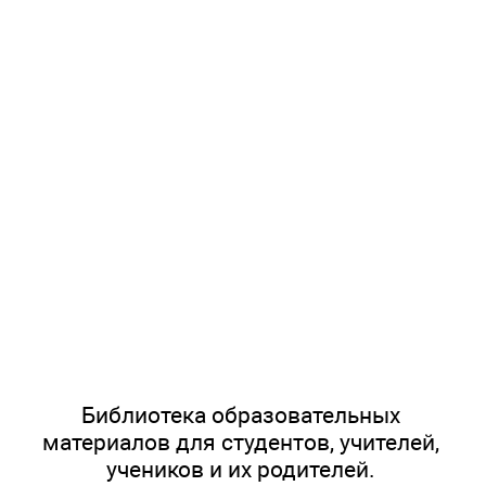
Библиотека образовательных
материалов для студентов, учителей,
учеников и их родителей.