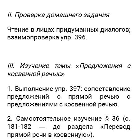
II. Проверка домашнего задания
Чтение в лицах придуманных диалогов;
взаимопроверка упр. 396.
III. Изучение темы «Предложения с
косвенной речью»
1. Выполнение упр. 397: сопоставление
предложений с прямой речью с
предложениями с косвенной речью.
2. Самостоятельное изучение § 36 (с.
181-182 — до раздела «Перевод
прямой речи в косвенную»).