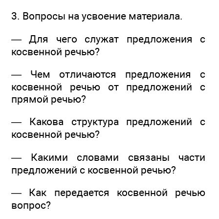
3. Вопросы на усвоение материала.
— Для чего служат предложения с
косвенной речью?
— Чем отличаются предложения с
косвенной речью от предложений с
прямой речью?
— Какова структура предложений с
косвенной речью?
— Какими словами связаны части
предложений с косвенной речью?
— Как передается косвенной речью
вопрос?