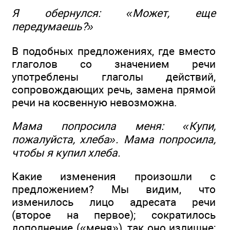
Я обернулся: «Может, еще
передумаешь?»
В подобных предложениях, где вместо
глаголов со значением речи
употреблены глаголы действий,
сопровождающих речь, замена прямой
речи на косвенную невозможна.
Мама попросила меня: «Купи,
пожалуйста, хлеба». Мама попросила,
чтобы я купил хлеба.
Какие изменения произошли с
предложением? Мы видим, что
изменилось лицо адресата речи
(второе на первое); сократилось
дополнение («меня»), так оно излишне;