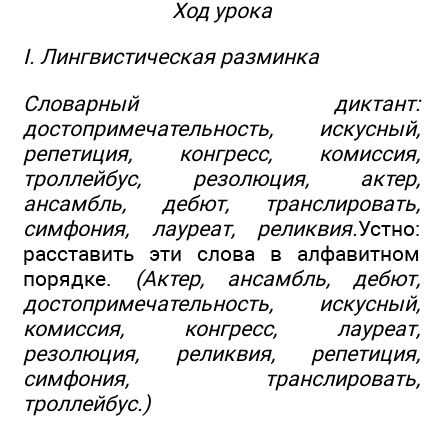
Ход урока
I. Лингвистическая разминка
Словарный диктант:
достопримечательность, искусный,
репетиция, конгресс, комиссия,
троллейбус, резолюция, актер,
ансамбль, дебют, транслировать,
симфония, лауреат, реликвия.
Устно:
расставить эти слова в алфавитном
порядке.
(Актер, ансамбль, дебют,
достопримечательность, искусный,
комиссия, конгресс, лауреат,
резолюция, реликвия, репетиция,
симфония, транслировать,
троллейбус.)