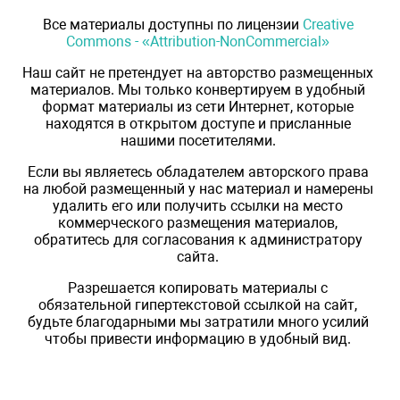
Все материалы доступны по лицензии
Creative
Commons - «Attribution-NonCommercial»
Наш сайт не претендует на авторство размещенных
материалов. Мы только конвертируем в удобный
формат материалы из сети Интернет, которые
находятся в открытом доступе и присланные
нашими посетителями.
Если вы являетесь обладателем авторского права
на любой размещенный у нас материал и намерены
удалить его или получить ссылки на место
коммерческого размещения материалов,
обратитесь для согласования к администратору
сайта.
Разрешается копировать материалы с
обязательной гипертекстовой ссылкой на сайт,
будьте благодарными мы затратили много усилий
чтобы привести информацию в удобный вид.