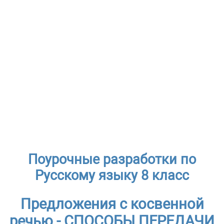
Поурочные разработки по
Русскому языку 8 класс
Предложения с косвенной
речью - СПОСОБЫ ПЕРЕДАЧИ