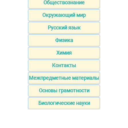
Обществознание
Окружающий мир
Русский язык
Физика
Химия
Контакты
Межпредметные материалы
Основы грамотности
Биологические науки