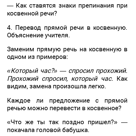
— Как ставятся знаки препинания при
косвенной речи?
4. Перевод прямой речи в косвенную.
Объяснение учителя.
Заменим прямую речь на косвенную в
одном из примеров:
«Который час?» — спросил прохожий.
Прохожий спросил, который час.
Как
видим, замена произошла легко.
Каждое ли предложение с прямой
речью можно перевести в косвенное?
«Что же ты так поздно пришел?» —
покачала головой бабушка.