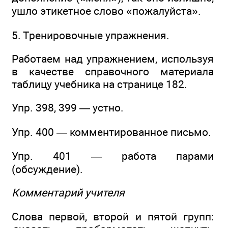
ушло этикетное слово «пожалуйста».
5. Тренировочные упражнения.
Работаем над упражнением, используя
в качестве справочного материала
таблицу учебника на странице 182.
Упр. 398, 399 — устно.
Упр. 400 — комментированное письмо.
Упр. 401 — работа парами
(обсуждение).
Комментарий учителя
Слова первой, второй и пятой групп: