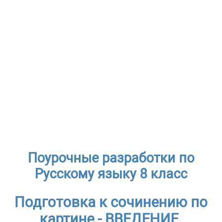
Поурочные разработки по
Русскому языку 8 класс
Подготовка к сочинению по
картине - ВВЕДЕНИЕ.