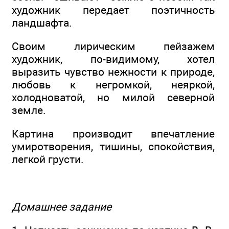
художник передает поэтичность
ландшафта.
Своим лирическим пейзажем
художник, по-видимому, хотел
выразить чувство нежности к природе,
любовь к негромкой, неяркой,
холодноватой, но милой северной
земле.
Картина производит впечатление
умиротворения, тишины, спокойствия,
легкой грусти.
Домашнее задание