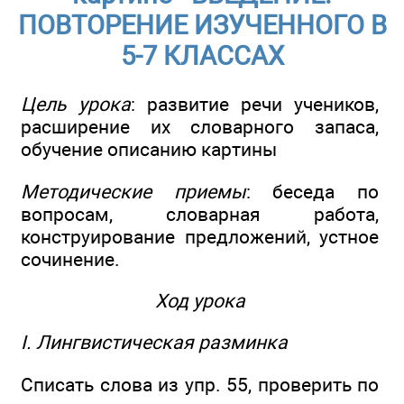
ПОВТОРЕНИЕ ИЗУЧЕННОГО В
5-7 КЛАССАХ
Цель урока
: развитие речи учеников,
расширение их словарного запаса,
обучение описанию картины
Методические приемы
: беседа по
вопросам, словарная работа,
конструирование предложений, устное
сочинение.
Ход урока
I. Лингвистическая разминка
Списать слова из упр. 55, проверить по