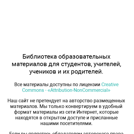
Библиотека образовательных
материалов для студентов, учителей,
учеников и их родителей.
Все материалы доступны по лицензии
Creative
Commons - «Attribution-NonCommercial»
Наш сайт не претендует на авторство размещенных
материалов. Мы только конвертируем в удобный
формат материалы из сети Интернет, которые
находятся в открытом доступе и присланные
нашими посетителями.
Если вы являетесь обладателем авторского права