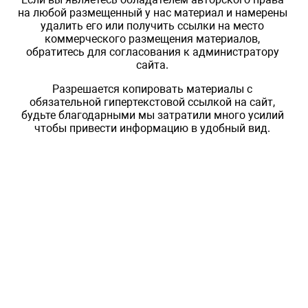
на любой размещенный у нас материал и намерены
удалить его или получить ссылки на место
коммерческого размещения материалов,
обратитесь для согласования к администратору
сайта.
Разрешается копировать материалы с
обязательной гипертекстовой ссылкой на сайт,
будьте благодарными мы затратили много усилий
чтобы привести информацию в удобный вид.