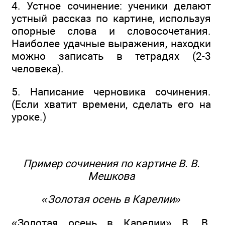
4. Устное сочинение: ученики делают
устный рассказ по картине, используя
опорные слова и словосочетания.
Наиболее удачные выражения, находки
можно записать в тетрадях (2-3
человека).
5. Написание черновика сочинения.
(Если хватит времени, сделать его на
уроке.)
Пример сочинения по картине В. В.
Мешкова
«Золотая осень в Карелии»
«Золотая осень в Карелии» В. В.