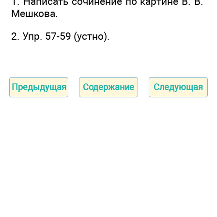
1. Написать сочинение по картине В. В.
Мешкова.
2. Упр. 57-59 (устно).
Предыдущая
Содержание
Следующая