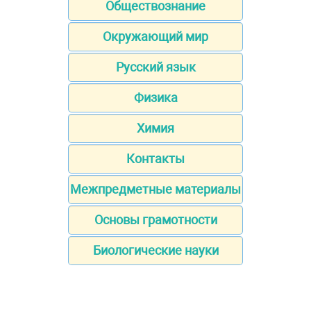
Обществознание
Окружающий мир
Русский язык
Физика
Химия
Контакты
Межпредметные материалы
Основы грамотности
Биологические науки