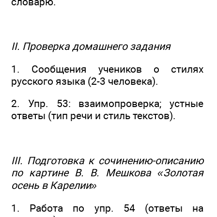
словарю.
II. Проверка домашнего задания
1. Сообщения учеников о стилях
русского языка (2-3 человека).
2. Упр. 53: взаимопроверка; устные
ответы (тип речи и стиль текстов).
III. Подготовка к сочинению-описанию
по картине В. В. Мешкова «Золотая
осень в Карелии»
1. Работа по упр. 54 (ответы на