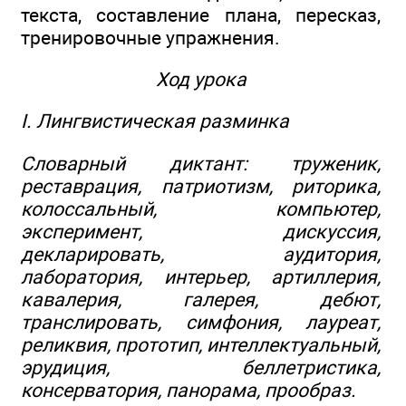
текста, составление плана, пересказ,
тренировочные упражнения.
Ход урока
I. Лингвистическая разминка
Словарный диктант: труженик,
реставрация, патриотизм, риторика,
колоссальный, компьютер,
эксперимент, дискуссия,
декларировать, аудитория,
лаборатория, интерьер, артиллерия,
кавалерия, галерея, дебют,
транслировать, симфония, лауреат,
реликвия, прототип, интеллектуальный,
эрудиция, беллетристика,
консерватория, панорама, прообраз.