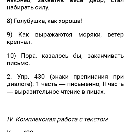
набирать силу.
8) Голубушка, как хороша!
9) Как выражаются моряки, ветер
крепчал.
10) Пора, казалось бы, заканчивать
письмо.
2. Упр. 430 (знаки препинания при
диалоге): 1 часть — письменно, II часть
— выразительное чтение в лицах.
IV. Комплексная работа с текстом