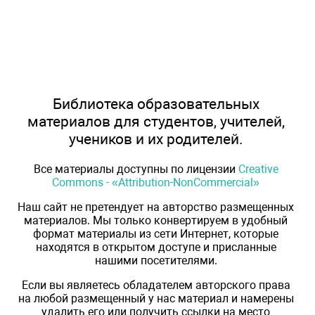
Библиотека образовательных
материалов для студентов, учителей,
учеников и их родителей.
Все материалы доступны по лицензии
Creative
Commons - «Attribution-NonCommercial»
Наш сайт не претендует на авторство размещенных
материалов. Мы только конвертируем в удобный
формат материалы из сети Интернет, которые
находятся в открытом доступе и присланные
нашими посетителями.
Если вы являетесь обладателем авторского права
на любой размещенный у нас материал и намерены
удалить его или получить ссылки на место