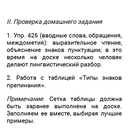
II. Проверка домашнего задания
1. Упр. 426 (вводные слова, обращения,
междометия): выразительное чтение,
объяснение знаков пунктуации; в это
время на доске несколько человек
делают лингвистический разбор.
2. Работа с таблицей «Типы знаков
препинания».
Примечание.
Сетка таблицы должна
быть заранее выполнена на доске.
Заполняем ее вместе, выбирая лучшие
примеры.