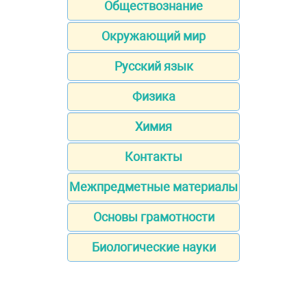
Обществознание
Окружающий мир
Русский язык
Физика
Химия
Контакты
Межпредметные материалы
Основы грамотности
Биологические науки