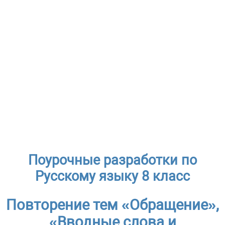
Поурочные разработки по
Русскому языку 8 класс
Повторение тем «Обращение»,
«Вводные слова и