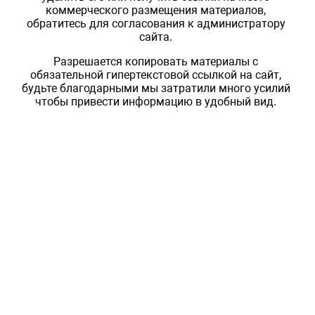
коммерческого размещения материалов,
обратитесь для согласования к администратору
сайта.
Разрешается копировать материалы с
обязательной гипертекстовой ссылкой на сайт,
будьте благодарными мы затратили много усилий
чтобы привести информацию в удобный вид.