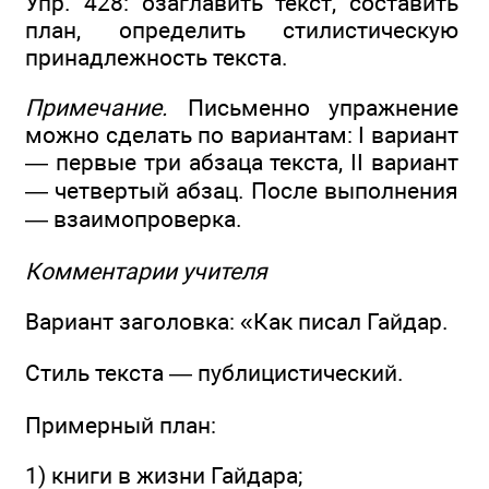
Упр. 428: озаглавить текст, составить
план, определить стилистическую
принадлежность текста.
Примечание.
Письменно упражнение
можно сделать по вариантам: I вариант
— первые три абзаца текста, II вариант
— четвертый абзац. После выполнения
— взаимопроверка.
Комментарии учителя
Вариант заголовка: «Как писал Гайдар.
Стиль текста — публицистический.
Примерный план:
1) книги в жизни Гайдара;