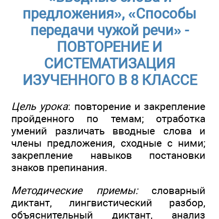
предложения», «Способы
передачи чужой речи» -
ПОВТОРЕНИЕ И
СИСТЕМАТИЗАЦИЯ
ИЗУЧЕННОГО В 8 КЛАССЕ
Цель урока
: повторение и закрепление
пройденного по темам; отработка
умений различать вводные слова и
члены предложения, сходные с ними;
закрепление навыков постановки
знаков препинания.
Методические приемы:
словарный
диктант, лингвистический разбор,
объяснительный диктант, анализ