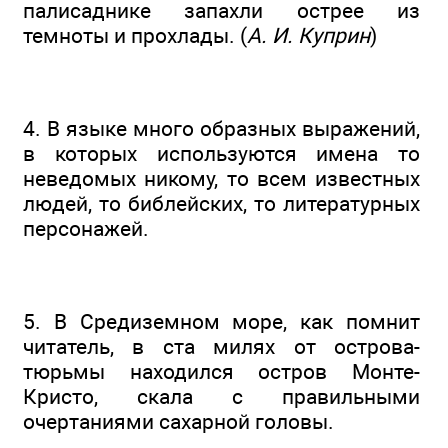
палисаднике запахли острее из
темноты и прохлады. (
А. И. Куприн
)
4. В языке много образных выражений,
в которых используются имена то
неведомых никому, то всем известных
людей, то библейских, то литературных
персонажей.
5. В Средиземном море, как помнит
читатель, в ста милях от острова-
тюрьмы находился остров Монте-
Кристо, скала с правильными
очертаниями сахарной головы.