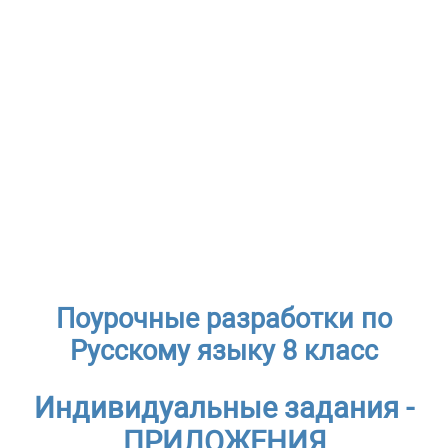
Поурочные разработки по
Русскому языку 8 класс
Индивидуальные задания -
ПРИЛОЖЕНИЯ