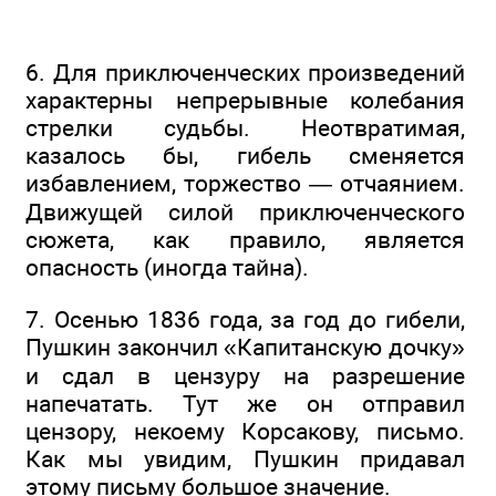
6. Для приключенческих произведений
характерны непрерывные колебания
стрелки судьбы. Неотвратимая,
казалось бы, гибель сменяется
избавлением, торжество — отчаянием.
Движущей силой приключенческого
сюжета, как правило, является
опасность (иногда тайна).
7. Осенью 1836 года, за год до гибели,
Пушкин закончил «Капитанскую дочку»
и сдал в цензуру на разрешение
напечатать. Тут же он отправил
цензору, некоему Корсакову, письмо.
Как мы увидим, Пушкин придавал
этому письму большое значение.