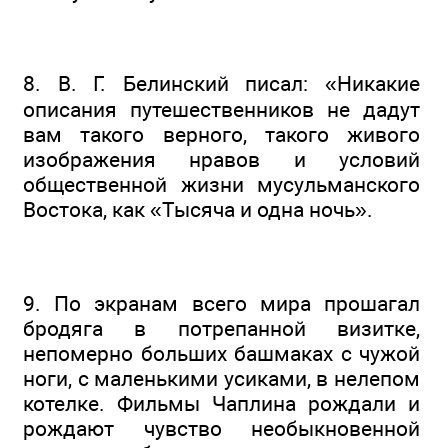
8. В. Г. Белинский писал: «Никакие
описания путешественников не дадут
вам такого верного, такого живого
изображения нравов и условий
общественной жизни мусульманского
Востока, как «Тысяча и одна ночь».
9. По экранам всего мира прошагал
бродяга в потрепанной визитке,
непомерно больших башмаках с чужой
ноги, с маленькими усиками, в нелепом
котелке. Фильмы Чаплина рождали и
рождают чувство необыкновенной