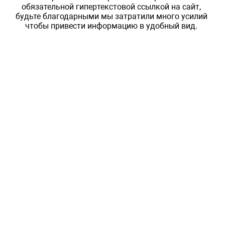
обязательной гипертекстовой ссылкой на сайт,
будьте благодарными мы затратили много усилий
чтобы привести информацию в удобный вид.