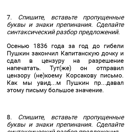
7.
Спишите, вставьте пропущенные
буквы и знаки препинания. Сделайте
синтаксический разбор предложений.
Осенью 1836 года за год до гибели
Пушкин закончил Капитанскую дочку и
сдал в цензуру на разрешение
напечатать. Тут(же) он отправил
цензору (не)коему Корсакову письмо.
Как мы увид...м Пушкин пр...давал
этому письму большое значение.
8.
Спишите, вставьте пропущенные
буквы и знаки препинания. Сделайте
синтаксический разбор предложения.