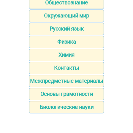
Обществознание
Окружающий мир
Русский язык
Физика
Химия
Контакты
Межпредметные материалы
Основы грамотности
Биологические науки