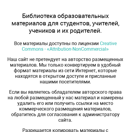
Библиотека образовательных
материалов для студентов, учителей,
учеников и их родителей.
Все материалы доступны по лицензии
Creative
Commons - «Attribution-NonCommercial»
Наш сайт не претендует на авторство размещенных
материалов. Мы только конвертируем в удобный
формат материалы из сети Интернет, которые
находятся в открытом доступе и присланные
нашими посетителями.
Если вы являетесь обладателем авторского права
на любой размещенный у нас материал и намерены
удалить его или получить ссылки на место
коммерческого размещения материалов,
обратитесь для согласования к администратору
сайта.
Разрешается копировать материалы с