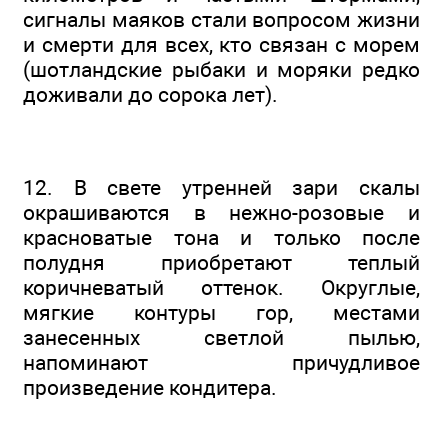
сигналы маяков стали вопросом жизни
и смерти для всех, кто связан с морем
(шотландские рыбаки и моряки редко
доживали до сорока лет).
12. В свете утренней зари скалы
окрашиваются в нежно-розовые и
красноватые тона и только после
полудня приобретают теплый
коричневатый оттенок. Округлые,
мягкие контуры гор, местами
занесенных светлой пылью,
напоминают причудливое
произведение кондитера.