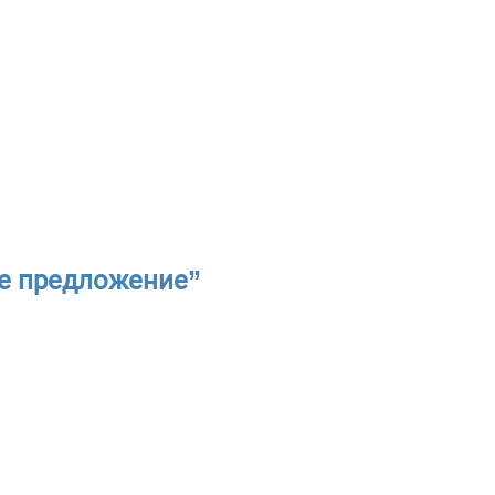
ое предложение”