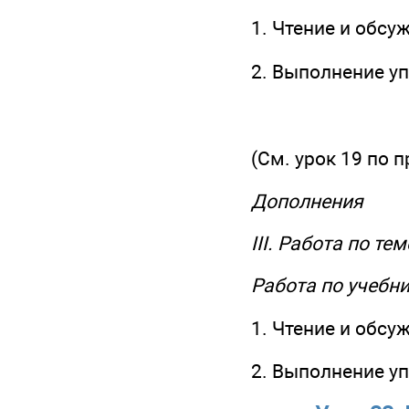
1. Чтение и обсу
2. Выполнение у
(См. урок 19 по 
Дополнения
III. Работа по те
Работа по учебн
1. Чтение и обсу
2. Выполнение у