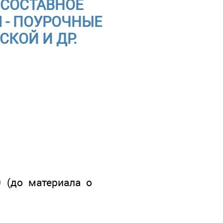
ВУСОСТАВНОЕ
 - ПОУРОЧНЫЕ
СКОЙ И ДР.
0 (до материала о