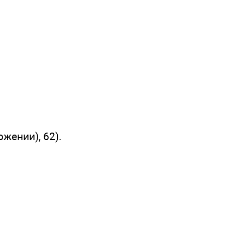
ожении), 62).