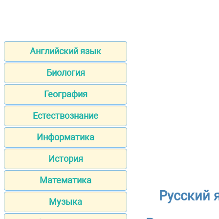
Английский язык
Биология
География
Естествознание
Информатика
История
Математика
Русский 
Музыка