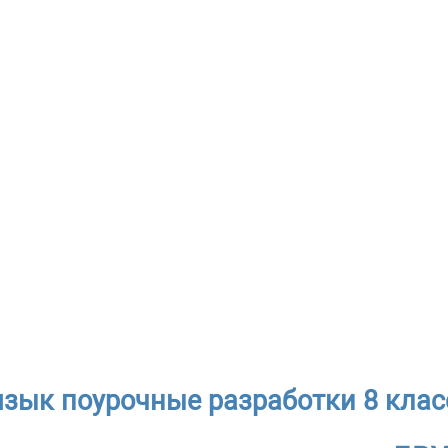
язык поурочные разработки 8 класс