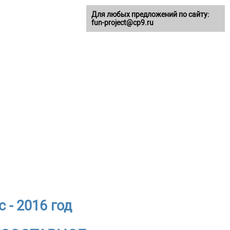
Для любых предложений по сайту:
fun-project@cp9.ru
 - 2016 год