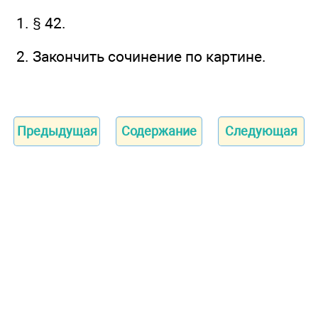
1. § 42.
2. Закончить сочинение по картине.
Предыдущая
Содержание
Следующая