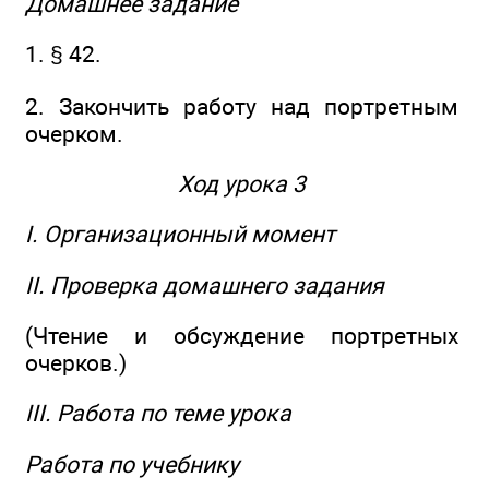
Домашнее задание
1. § 42.
2. Закончить работу над портретным
очерком.
Ход урока 3
I. Организационный момент
II. Проверка домашнего задания
(Чтение и обсуждение портретных
очерков.)
III. Работа по теме урока
Работа по учебнику