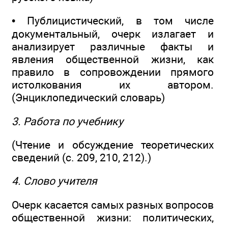
• Публицистический, в том числе
документальный, очерк излагает и
анализирует различные факты и
явления общественной жизни, как
правило в сопровождении прямого
истолкования их автором.
(Энциклопедический словарь)
3. Работа по учебнику
(Чтение и обсуждение теоретических
сведений (с. 209, 210, 212).)
4. Слово учителя
Очерк касается самых разных вопросов
общественной жизни: политических,