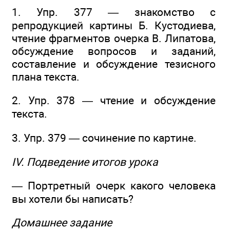
1. Упр. 377 — знакомство с
репродукцией картины Б. Кустодиева,
чтение фрагментов очерка В. Липатова,
обсуждение вопросов и заданий,
составление и обсуждение тезисного
плана текста.
2. Упр. 378 — чтение и обсуждение
текста.
3. Упр. 379 — сочинение по картине.
IV. Подведение итогов урока
— Портретный очерк какого человека
вы хотели бы написать?
Домашнее задание