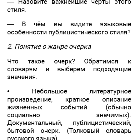
— Назовите важнейшие черты этого
стиля.
— В чём вы видите языковые
особенности публицистического стиля?
2. Понятие о жанре очерка
Что такое очерк? Обратимся к
словарям и выберем подходящие
значения.
• Небольшое литературное
произведение, краткое описание
жизненных событий (обычно
социально значимых).
Документальный, публицистический,
бытовой очерк. (Толковый словарь
русского языка)