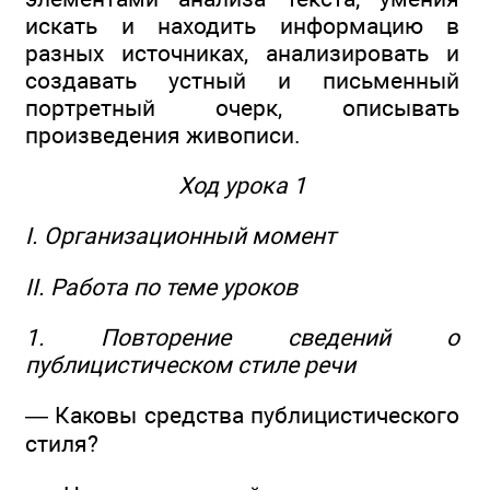
искать и находить информацию в
разных источниках, анализировать и
создавать устный и письменный
портретный очерк, описывать
произведения живописи.
Ход урока 1
I. Организационный момент
II. Работа по теме уроков
1. Повторение сведений о
публицистическом стиле речи
— Каковы средства публицистического
стиля?