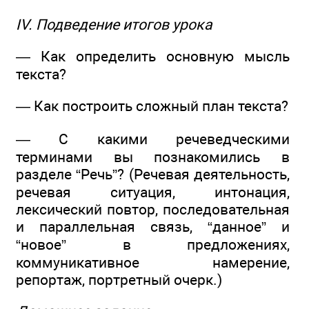
IV. Подведение итогов урока
— Как определить основную мысль
текста?
— Как построить сложный план текста?
— С какими речеведческими
терминами вы познакомились в
разделе “Речь”? (Речевая деятельность,
речевая ситуация, интонация,
лексический повтор, последовательная
и параллельная связь, “данное” и
“новое” в предложениях,
коммуникативное намерение,
репортаж, портретный очерк.)