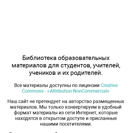
Библиотека образовательных
материалов для студентов, учителей,
учеников и их родителей.
Все материалы доступны по лицензии
Creative
Commons - «Attribution-NonCommercial»
Наш сайт не претендует на авторство размещенных
материалов. Мы только конвертируем в удобный
формат материалы из сети Интернет, которые
находятся в открытом доступе и присланные
нашими посетителями.