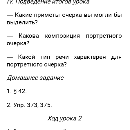
IV. Подведение итогов урока
— Какие приметы очерка вы могли бы
выделить?
— Какова композиция портретного
очерка?
— Какой тип речи характерен для
портретного очерка?
Домашнее задание
1. § 42.
2. Упр. 373, 375.
Ход урока 2