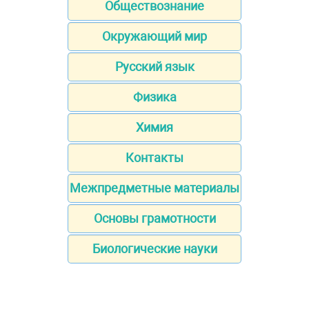
Обществознание
Окружающий мир
Русский язык
Физика
Химия
Контакты
Межпредметные материалы
Основы грамотности
Биологические науки