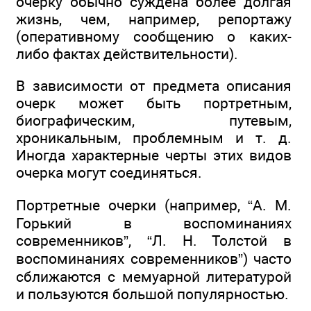
очерку обычно суждена более долгая
жизнь, чем, например, репортажу
(оперативному сообщению о каких-
либо фактах действительности).
В зависимости от предмета описания
очерк может быть портретным,
биографическим, путевым,
хроникальным, проблемным и т. д.
Иногда характерные черты этих видов
очерка могут соединяться.
Портретные очерки (например, “А. М.
Горький в воспоминаниях
современников”, “Л. Н. Толстой в
воспоминаниях современников”) часто
сближаются с мемуарной литературой
и пользуются большой популярностью.