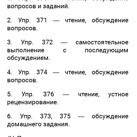
вопросов и заданий.
2. Упр. 371 — чтение, обсуждение
вопросов.
3. Упр. 372 — самостоятельное
выполнение с последующим
обсуждением.
4. Упр. 374 — чтение, обсуждение
вопросов.
5. Упр. 376 — чтение, устное
рецензирование.
6. Упр. 373, 375 — обсуждение
домашнего задания.