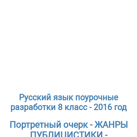
Русский язык поурочные
разработки 8 класс - 2016 год
Портретный очерк - ЖАНРЫ
ПУБЛИЦИСТИКИ -