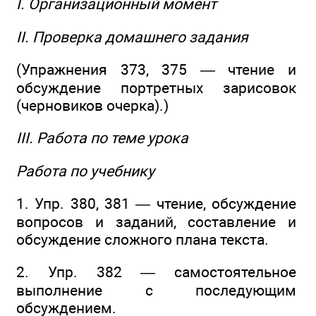
I. Организационный момент
II. Проверка домашнего задания
(Упражнения 373, 375 — чтение и
обсуждение портретных зарисовок
(черновиков очерка).)
III. Работа по теме урока
Работа по учебнику
1. Упр. 380, 381 — чтение, обсуждение
вопросов и заданий, составление и
обсуждение сложного плана текста.
2. Упр. 382 — самостоятельное
выполнение с последующим
обсуждением.