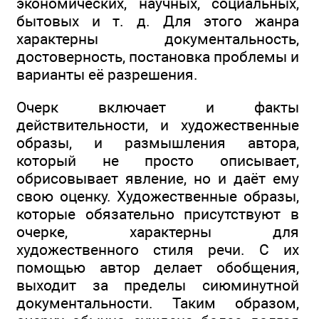
экономических, научных, социальных,
бытовых и т. д. Для этого жанра
характерны документальность,
достоверность, постановка проблемы и
варианты её разрешения.
Очерк включает и факты
действительности, и художественные
образы, и размышления автора,
который не просто описывает,
обрисовывает явление, но и даёт ему
свою оценку. Художественные образы,
которые обязательно присутствуют в
очерке, характерны для
художественного стиля речи. С их
помощью автор делает обобщения,
выходит за пределы сиюминутной
документальности. Таким образом,