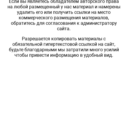
Если вы являетесь обладателем авторского права
на любой размещенный у нас материал и намерены
удалить его или получить ссылки на место
коммерческого размещения материалов,
обратитесь для согласования к администратору
сайта.
Разрешается копировать материалы с
обязательной гипертекстовой ссылкой на сайт,
будьте благодарными мы затратили много усилий
чтобы привести информацию в удобный вид.