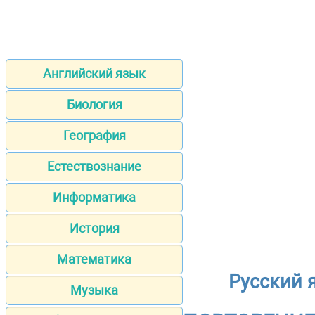
Английский язык
Биология
География
Естествознание
Информатика
История
Математика
Русский 
Музыка