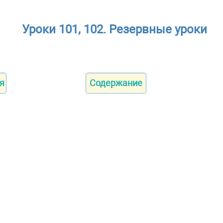
Уроки 101, 102. Резервные уроки
я
Содержание