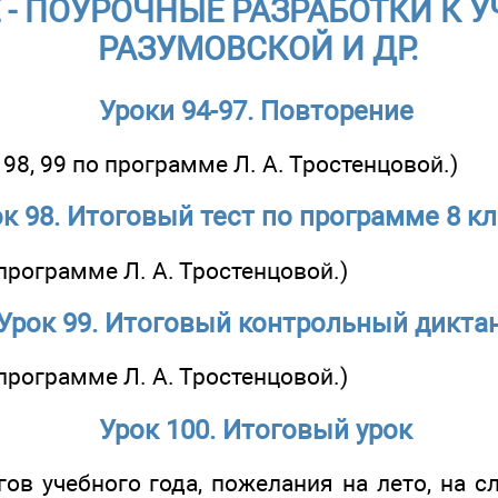
- ПОУРОЧНЫЕ РАЗРАБОТКИ К У
РАЗУМОВСКОЙ И ДР.
Уроки 94-97. Повторение
, 98, 99 по программе Л. А. Тростенцовой.)
к 98. Итоговый тест по программе 8 к
 программе Л. А. Тростенцовой.)
Урок 99. Итоговый контрольный дикта
 программе Л. А. Тростенцовой.)
Урок 100. Итоговый урок
гов учебного года, пожелания на лето, на 