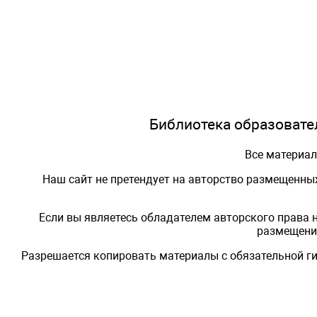
Библиотека образовател
Все материа
Наш сайт не претендует на авторство размещенны
Если вы являетесь обладателем авторского права 
размещения
Разрешается копировать материалы с обязательной ги