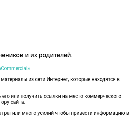
чеников и их родителей.
onCommercial»
материалы из сети Интернет, которые находятся в
 его или получить ссылки на место коммерческого
ору сайта.
затратили много усилий чтобы привести информацию в