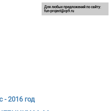
Для любых предложений по сайту:
fun-project@cp9.ru
 - 2016 год