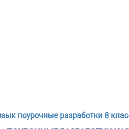
язык поурочные разработки 8 класс