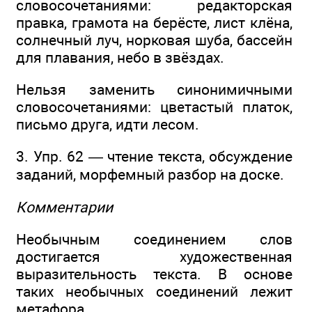
словосочетаниями: редакторская
правка, грамота на берёсте, лист клёна,
солнечный луч, норковая шуба, бассейн
для плавания, небо в звёздах.
Нельзя заменить синонимичными
словосочетаниями: цветастый платок,
письмо друга, идти лесом.
3. Упр. 62 — чтение текста, обсуждение
заданий, морфемный разбор на доске.
Комментарии
Необычным соединением слов
достигается художественная
выразительность текста. В основе
таких необычных соединений лежит
метафора.