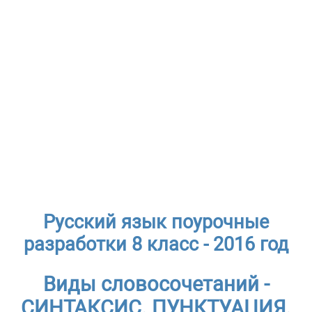
Русский язык поурочные
разработки 8 класс - 2016 год
Виды словосочетаний -
СИНТАКСИС. ПУНКТУАЦИЯ.