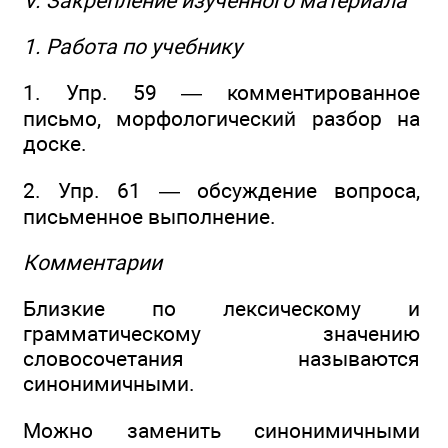
V. Закрепление изученного материала
1. Работа по учебнику
1. Упр. 59 — комментированное
письмо, морфологический разбор на
доске.
2. Упр. 61 — обсуждение вопроса,
письменное выполнение.
Комментарии
Близкие по лексическому и
грамматическому значению
словосочетания называются
синонимичными.
Можно заменить синонимичными