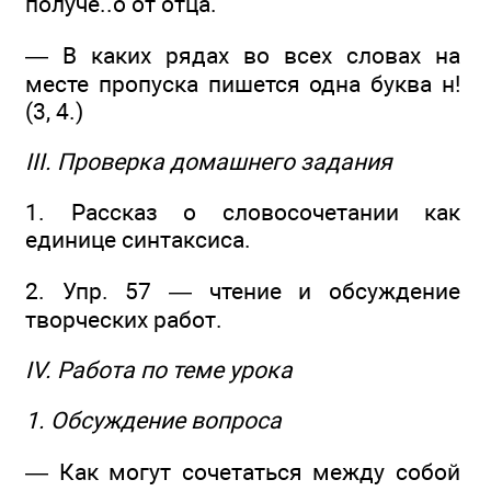
получе..о от отца.
— В каких рядах во всех словах на
месте пропуска пишется одна буква н!
(3, 4.)
III. Проверка домашнего задания
1. Рассказ о словосочетании как
единице синтаксиса.
2. Упр. 57 — чтение и обсуждение
творческих работ.
IV. Работа по теме урока
1. Обсуждение вопроса
— Как могут сочетаться между собой