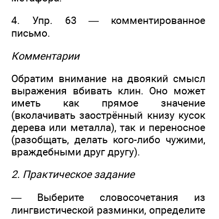
4. Упр. 63 — комментированное
письмо.
Комментарии
Обратим внимание на двоякий смысл
выражения вбивать клин. Оно может
иметь как прямое значение
(вколачивать заострённый книзу кусок
дерева или металла), так и переносное
(разобщать, делать кого-либо чужими,
враждебными друг другу).
2. Практическое задание
— Выберите словосочетания из
лингвистической разминки, определите