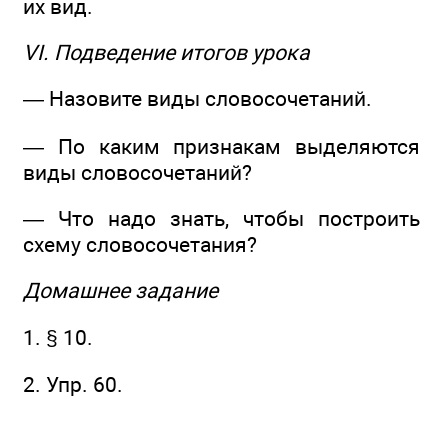
их вид.
VI. Подведение итогов урока
— Назовите виды словосочетаний.
— По каким признакам выделяются
виды словосочетаний?
— Что надо знать, чтобы построить
схему словосочетания?
Домашнее задание
1. § 10.
2. Упр. 60.