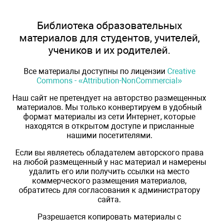
Библиотека образовательных
материалов для студентов, учителей,
учеников и их родителей.
Все материалы доступны по лицензии
Creative
Commons - «Attribution-NonCommercial»
Наш сайт не претендует на авторство размещенных
материалов. Мы только конвертируем в удобный
формат материалы из сети Интернет, которые
находятся в открытом доступе и присланные
нашими посетителями.
Если вы являетесь обладателем авторского права
на любой размещенный у нас материал и намерены
удалить его или получить ссылки на место
коммерческого размещения материалов,
обратитесь для согласования к администратору
сайта.
Разрешается копировать материалы с