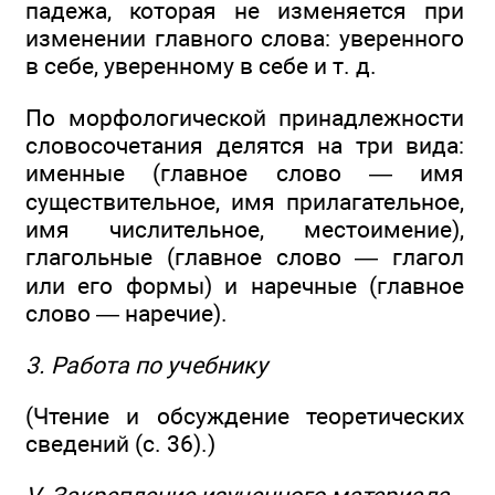
падежа, которая не изменяется при
изменении главного слова: уверенного
в себе, уверенному в себе и т. д.
По морфологической принадлежности
словосочетания делятся на три вида:
именные (главное слово — имя
существительное, имя прилагательное,
имя числительное, местоимение),
глагольные (главное слово — глагол
или его формы) и наречные (главное
слово — наречие).
3. Работа по учебнику
(Чтение и обсуждение теоретических
сведений (с. 36).)