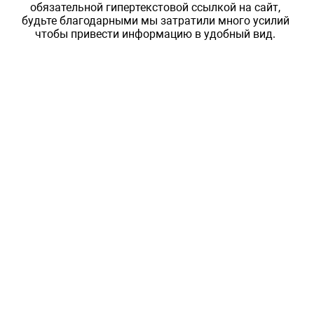
обязательной гипертекстовой ссылкой на сайт,
будьте благодарными мы затратили много усилий
чтобы привести информацию в удобный вид.