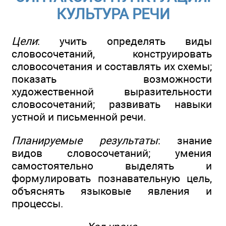
КУЛЬТУРА РЕЧИ
Цели
: учить определять виды
словосочетаний, конструировать
словосочетания и составлять их схемы;
показать возможности
художественной выразительности
словосочетаний; развивать навыки
устной и письменной речи.
Планируемые результаты
: знание
видов словосочетаний; умения
самостоятельно выделять и
формулировать познавательную цель,
объяснять языковые явления и
процессы.