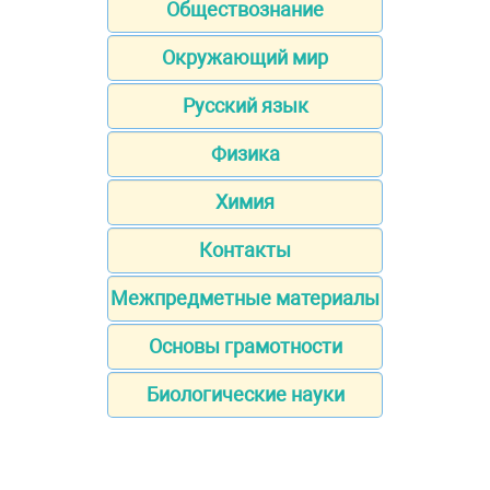
Обществознание
Окружающий мир
Русский язык
Физика
Химия
Контакты
Межпредметные материалы
Основы грамотности
Биологические науки