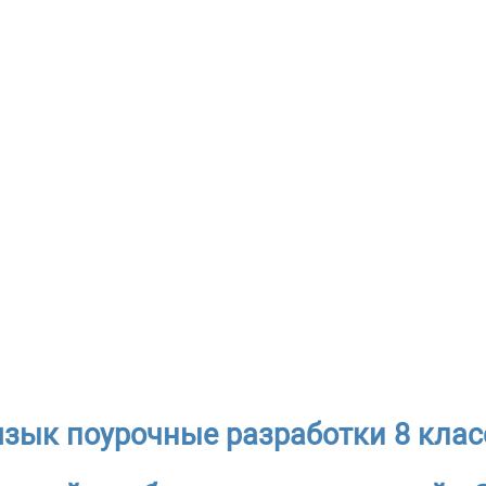
язык поурочные разработки 8 класс