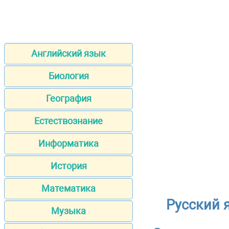
Английский язык
Биология
География
Естествознание
Информатика
История
Математика
Русский 
Музыка