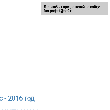
Для любых предложений по сайту:
fun-project@cp9.ru
 - 2016 год