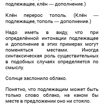
подлежащее, клён — дополнение.)
Клён перерос тополь. (Клён —
подлежащее, тополь — дополнение.)
Надо иметь в виду, что при
определённой интонации подлежащее
и дополнение в этих примерах могут
поменяться местами. Иногда
синтаксическая роль существительных
в подобных случаях определяется по
смыслу.
Солнце заслонило облако.
Понятно, что подлежащим может быть
только слово облако, на каком бы
месте в предложении оно ни стояло.