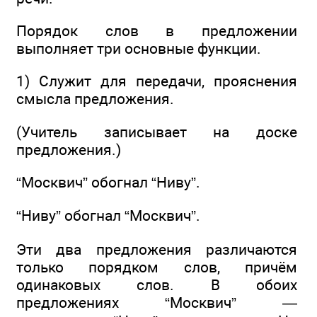
Порядок слов в предложении
выполняет три основные функции.
1) Служит для передачи, прояснения
смысла предложения.
(Учитель записывает на доске
предложения.)
“Москвич” обогнал “Ниву”.
“Ниву” обогнал “Москвич”.
Эти два предложения различаются
только порядком слов, причём
одинаковых слов. В обоих
предложениях “Москвич” —