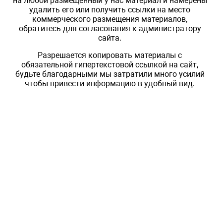
на любой размещенный у нас материал и намерены
удалить его или получить ссылки на место
коммерческого размещения материалов,
обратитесь для согласования к администратору
сайта.
Разрешается копировать материалы с
обязательной гипертекстовой ссылкой на сайт,
будьте благодарными мы затратили много усилий
чтобы привести информацию в удобный вид.