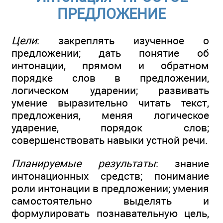
ПРЕДЛОЖЕНИЕ
Цели
: закреплять изученное о
предложении; дать понятие об
интонации, прямом и обратном
порядке слов в предложении,
логическом ударении; развивать
умение выразительно читать текст,
предложения, меняя логическое
ударение, порядок слов;
совершенствовать навыки устной речи.
Планируемые результаты
: знание
интонационных средств; понимание
роли интонации в предложении; умения
самостоятельно выделять и
формулировать познавательную цель,