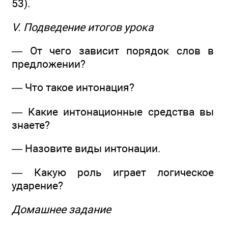
53).
V. Подведение итогов урока
— От чего зависит порядок слов в
предложении?
— Что такое интонация?
— Какие интонационные средства вы
знаете?
— Назовите виды интонации.
— Какую роль играет логическое
ударение?
Домашнее задание