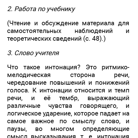
2. Работа по учебнику
(Чтение и обсуждение материала для
самостоятельных наблюдений и
теоретических сведений (с. 48).)
3. Слово учителя
Что такое интонация? Это ритмико-
мелодическая сторона речи,
чередование повышений и понижений
голоса. К интонации относится и темп
речи, и её тембр, выражающий
различные чувства говорящего, и
логическое ударение, которое падает на
самое важное по смыслу слово, и
паузы, во многом определяющие
смысл высказывания, т. е. интонация