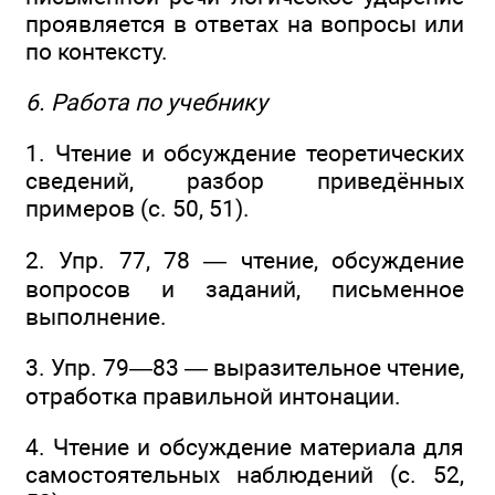
проявляется в ответах на вопросы или
по контексту.
6. Работа по учебнику
1. Чтение и обсуждение теоретических
сведений, разбор приведённых
примеров (с. 50, 51).
2. Упр. 77, 78 — чтение, обсуждение
вопросов и заданий, письменное
выполнение.
3. Упр. 79—83 — выразительное чтение,
отработка правильной интонации.
4. Чтение и обсуждение материала для
самостоятельных наблюдений (с. 52,