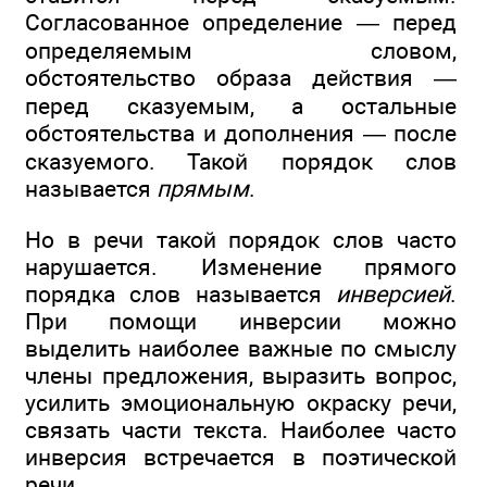
Согласованное определение — перед
определяемым словом,
обстоятельство образа действия —
перед сказуемым, а остальные
обстоятельства и дополнения — после
сказуемого. Такой порядок слов
называется
прямым
.
Но в речи такой порядок слов часто
нарушается. Изменение прямого
порядка слов называется
инверсией
.
При помощи инверсии можно
выделить наиболее важные по смыслу
члены предложения, выразить вопрос,
усилить эмоциональную окраску речи,
связать части текста. Наиболее часто
инверсия встречается в поэтической
речи.