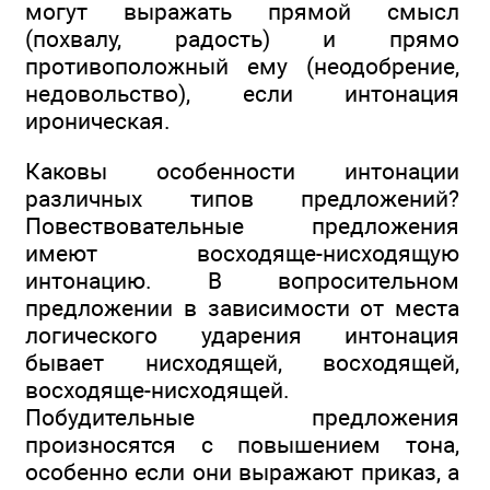
могут выражать прямой смысл
(похвалу, радость) и прямо
противоположный ему (неодобрение,
недовольство), если интонация
ироническая.
Каковы особенности интонации
различных типов предложений?
Повествовательные предложения
имеют восходяще-нисходящую
интонацию. В вопросительном
предложении в зависимости от места
логического ударения интонация
бывает нисходящей, восходящей,
восходяще-нисходящей.
Побудительные предложения
произносятся с повышением тона,
особенно если они выражают приказ, а