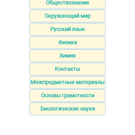
Обществознание
Окружающий мир
Русский язык
Физика
Химия
Контакты
Межпредметные материалы
Основы грамотности
Биологические науки