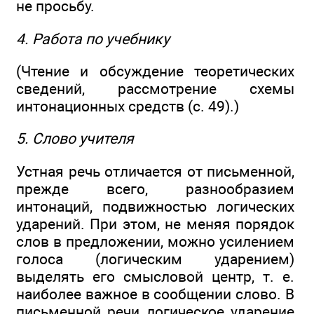
не просьбу.
4. Работа по учебнику
(Чтение и обсуждение теоретических
сведений, рассмотрение схемы
интонационных средств (с. 49).)
5. Слово учителя
Устная речь отличается от письменной,
прежде всего, разнообразием
интонаций, подвижностью логических
ударений. При этом, не меняя порядок
слов в предложении, можно усилением
голоса (логическим ударением)
выделять его смысловой центр, т. е.
наиболее важное в сообщении слово. В
письменной речи логическое ударение