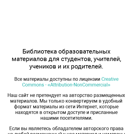
Библиотека образовательных
материалов для студентов, учителей,
учеников и их родителей.
Все материалы доступны по лицензии
Creative
Commons - «Attribution-NonCommercial»
Наш сайт не претендует на авторство размещенных
материалов. Мы только конвертируем в удобный
формат материалы из сети Интернет, которые
находятся в открытом доступе и присланные
нашими посетителями.
Если вы являетесь обладателем авторского права