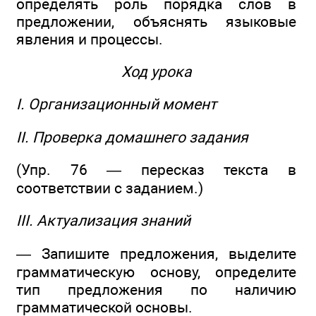
определять роль порядка слов в
предложении, объяснять языковые
явления и процессы.
Ход урока
I. Организационный момент
II. Проверка домашнего задания
(Упр. 76 — пересказ текста в
соответствии с заданием.)
III. Актуализация знаний
— Запишите предложения, выделите
грамматическую основу, определите
тип предложения по наличию
грамматической основы.