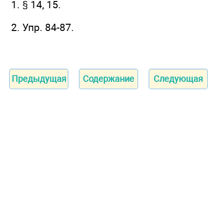
1. § 14, 15.
2. Упр. 84-87.
Предыдущая
Содержание
Следующая