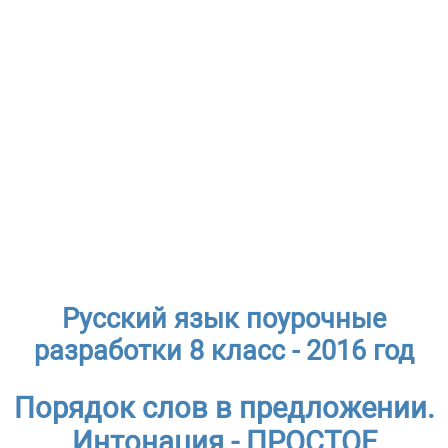
Русский язык поурочные
разработки 8 класс - 2016 год
Порядок слов в предложении.
Интонация - ПРОСТОЕ