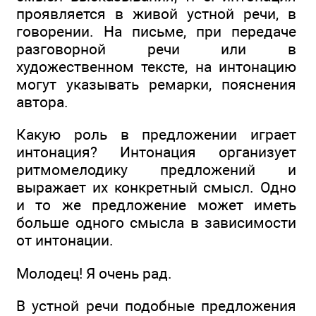
проявляется в живой устной речи, в
говорении. На письме, при передаче
разговорной речи или в
художественном тексте, на интонацию
могут указывать ремарки, пояснения
автора.
Какую роль в предложении играет
интонация? Интонация организует
ритмомелодику предложений и
выражает их конкретный смысл. Одно
и то же предложение может иметь
больше одного смысла в зависимости
от интонации.
Молодец! Я очень рад.
В устной речи подобные предложения