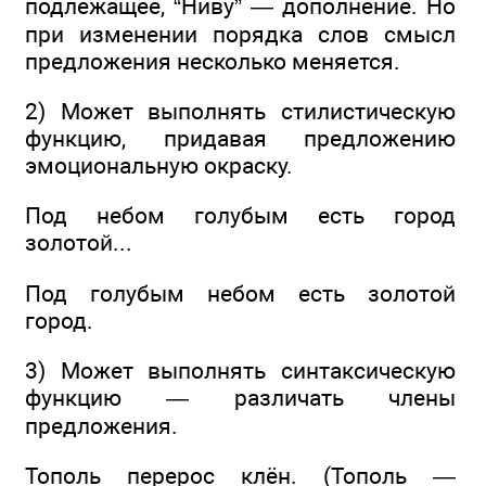
подлежащее, “Ниву” — дополнение. Но
при изменении порядка слов смысл
предложения несколько меняется.
2) Может выполнять стилистическую
функцию, придавая предложению
эмоциональную окраску.
Под небом голубым есть город
золотой...
Под голубым небом есть золотой
город.
3) Может выполнять синтаксическую
функцию — различать члены
предложения.
Тополь перерос клён. (Тополь —