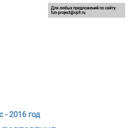
Для любых предложений по сайту:
fun-project@cp9.ru
 - 2016 год