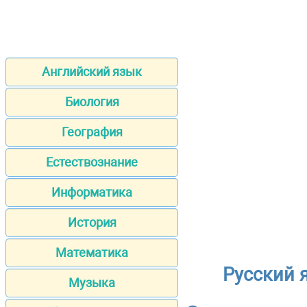
Английский язык
Биология
География
Естествознание
Информатика
История
Математика
Русский 
Музыка