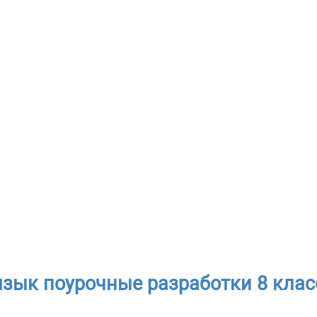
язык поурочные разработки 8 класс