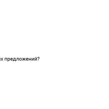
ых предложений?