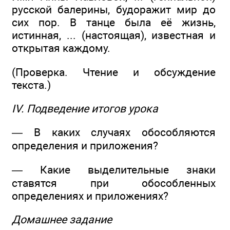
русской балерины, будоражит мир до
сих пор. В танце была её жизнь,
истинная, ... (настоящая), известная и
открытая каждому.
(Проверка. Чтение и обсуждение
текста.)
IV. Подведение итогов урока
— В каких случаях обособляются
определения и приложения?
— Какие выделительные знаки
ставятся при обособленных
определениях и приложениях?
Домашнее задание