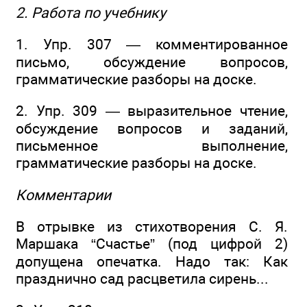
2. Работа по учебнику
1. Упр. 307 — комментированное
письмо, обсуждение вопросов,
грамматические разборы на доске.
2. Упр. 309 — выразительное чтение,
обсуждение вопросов и заданий,
письменное выполнение,
грамматические разборы на доске.
Комментарии
В отрывке из стихотворения С. Я.
Маршака “Счастье” (под цифрой 2)
допущена опечатка. Надо так: Как
празднично сад расцветила сирень...