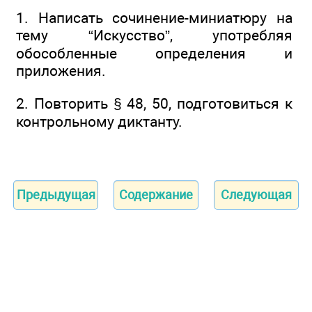
1. Написать сочинение-миниатюру на
тему “Искусство”, употребляя
обособленные определения и
приложения.
2. Повторить § 48, 50, подготовиться к
контрольному диктанту.
Предыдущая
Содержание
Следующая