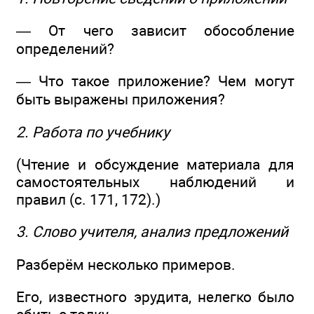
— От чего зависит обособление
определений?
— Что такое приложение? Чем могут
быть выражены приложения?
2. Работа по учебнику
(Чтение и обсуждение материала для
самостоятельных наблюдений и
правил (с. 171, 172).)
3. Слово учителя, анализ предложений
Разберём несколько примеров.
Его, известного эрудита, нелегко было