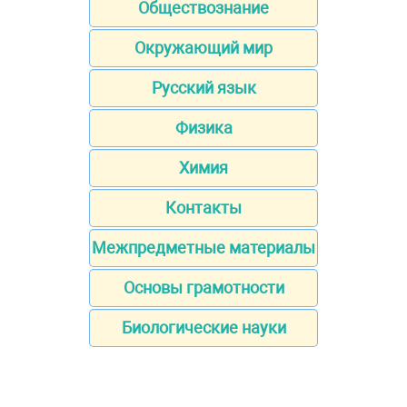
Обществознание
Окружающий мир
Русский язык
Физика
Химия
Контакты
Межпредметные материалы
Основы грамотности
Биологические науки