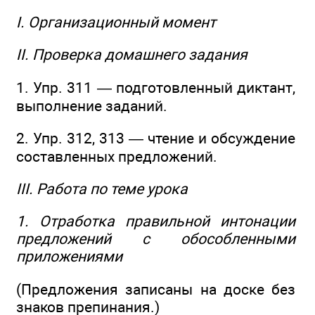
I. Организационный момент
II. Проверка домашнего задания
1. Упр. 311 — подготовленный диктант,
выполнение заданий.
2. Упр. 312, 313 — чтение и обсуждение
составленных предложений.
III. Работа по теме урока
1. Отработка правильной интонации
предложений с обособленными
приложениями
(Предложения записаны на доске без
знаков препинания.)