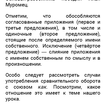
Муромец.
Отметим, что обособляются
согласованные приложения (первое и
третье предложения), в том числе и
одиночные (второе предложение),
стоящие после определяемого имени
собственного. Исключение (четвёртое
предложение) — слияние приложения
с именем собственным по смыслу и в
произношении.
Особо следует рассмотреть случаи
употребления сравнительного оборота
с союзом
как
. Посмотрим, какое
отношение это имеет к теме нашего
урока.