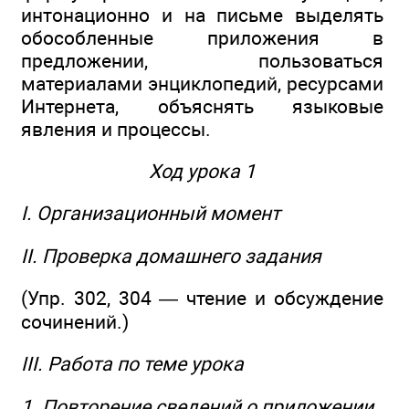
интонационно и на письме выделять
обособленные приложения в
предложении, пользоваться
материалами энциклопедий, ресурсами
Интернета, объяснять языковые
явления и процессы.
Ход урока 1
I. Организационный момент
II. Проверка домашнего задания
(Упр. 302, 304 — чтение и обсуждение
сочинений.)
III. Работа по теме урока
1. Повторение сведений о приложении