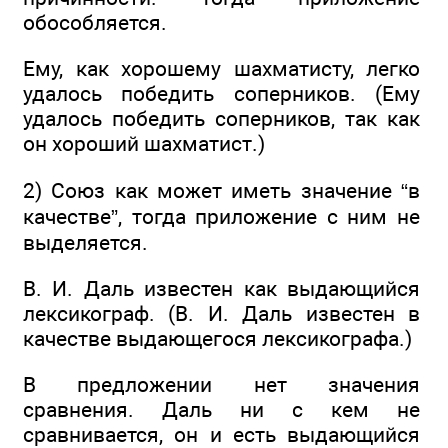
обособляется.
Ему, как хорошему шахматисту, легко
удалось победить соперников. (Ему
удалось победить соперников, так как
он хороший шахматист.)
2) Союз как может иметь значение “в
качестве”, тогда приложение с ним не
выделяется.
В. И. Даль известен как выдающийся
лексикограф. (В. И. Даль известен в
качестве выдающегося лексикографа.)
В предложении нет значения
сравнения. Даль ни с кем не
сравнивается, он и есть выдающийся