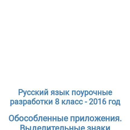
Русский язык поурочные
разработки 8 класс - 2016 год
Обособленные приложения.
Выделительные знаки