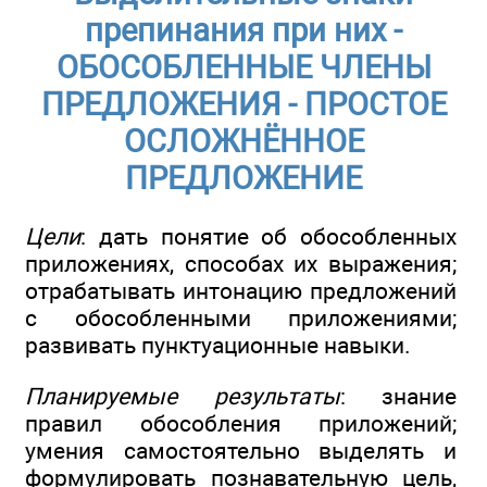
препинания при них -
ОБОСОБЛЕННЫЕ ЧЛЕНЫ
ПРЕДЛОЖЕНИЯ - ПРОСТОЕ
ОСЛОЖНЁННОЕ
ПРЕДЛОЖЕНИЕ
Цели
: дать понятие об обособленных
приложениях, способах их выражения;
отрабатывать интонацию предложений
с обособленными приложениями;
развивать пунктуационные навыки.
Планируемые результаты
: знание
правил обособления приложений;
умения самостоятельно выделять и
формулировать познавательную цель,