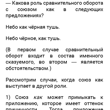
— Какова роль сравнительного оборота
с союзом как в следующих
предложениях?
Небо как чёрная тушь.
Небо чёрное, как тушь.
(В первом случае сравнительный
оборот входит в состав именного
сказуемого, во втором — является
обстоятельством.)
Рассмотрим случаи, когда союз как
выступает в другой роли.
1) Союз
как
может примыкать к
приложению, которое имеет оттенок
причинности. Тогда приложение