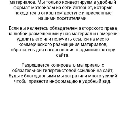
материалов. Мы только конвертируем в удобный
формат материалы из сети Интернет, которые
находятся в открытом доступе и присланные
нашими посетителями.
Если вы являетесь обладателем авторского права
на любой размещенный у нас материал и намерены
удалить его или получить ссылки на место
коммерческого размещения материалов,
обратитесь для согласования к администратору
сайта.
Разрешается копировать материалы с
обязательной гипертекстовой ссылкой на сайт,
будьте благодарными мы затратили много усилий
чтобы привести информацию в удобный вид.