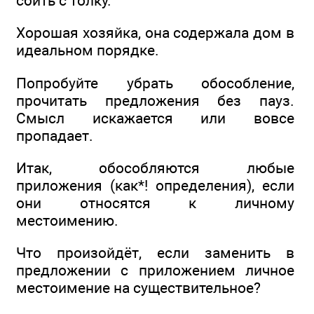
сбить с толку.
Хорошая хозяйка, она содержала дом в
идеальном порядке.
Попробуйте убрать обособление,
прочитать предложения без пауз.
Смысл искажается или вовсе
пропадает.
Итак, обособляются любые
приложения (как*! определения), если
они относятся к личному
местоимению.
Что произойдёт, если заменить в
предложении с приложением личное
местоимение на существительное?