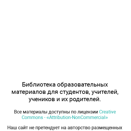
Библиотека образовательных
материалов для студентов, учителей,
учеников и их родителей.
Все материалы доступны по лицензии
Creative
Commons - «Attribution-NonCommercial»
Наш сайт не претендует на авторство размещенных