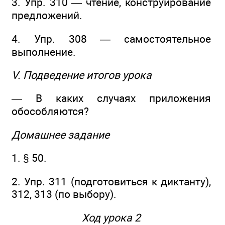
3. Упр. 310 — чтение, конструирование
предложений.
4. Упр. 308 — самостоятельное
выполнение.
V. Подведение итогов урока
— В каких случаях приложения
обособляются?
Домашнее задание
1. § 50.
2. Упр. 311 (подготовиться к диктанту),
312, 313 (по выбору).
Ход урока 2