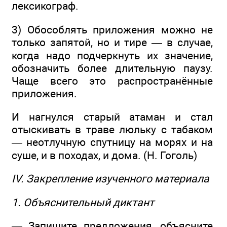
лексикограф.
3) Обособлять приложения можно не
только запятой, но и тире — в случае,
когда надо подчеркнуть их значение,
обозначить более длительную паузу.
Чаще всего это распространённые
приложения.
И нагнулся старый атаман и стал
отыскивать в траве люльку с табаком
— неотлучную спутницу на морях и на
суше, и в походах, и дома. (Н. Гоголь)
IV. Закрепление изученного материала
1. Объяснительный диктант
— Запишите предложения, объясните