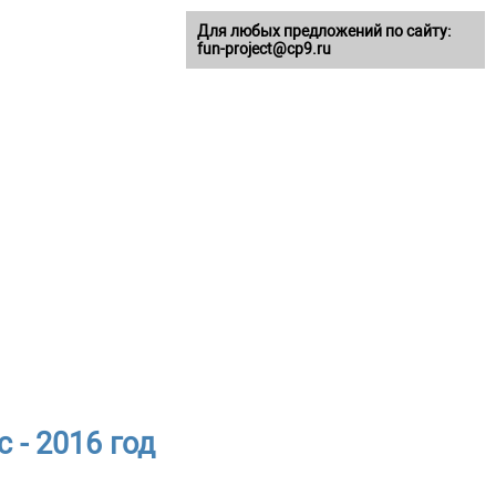
Для любых предложений по сайту:
fun-project@cp9.ru
 - 2016 год