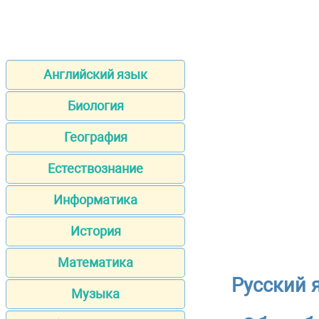
Английский язык
Биология
География
Естествознание
Информатика
История
Математика
Русский 
Музыка