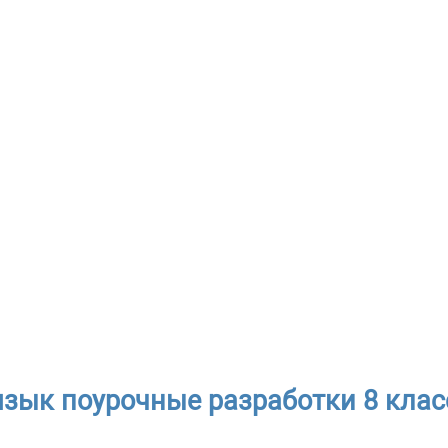
язык поурочные разработки 8 класс