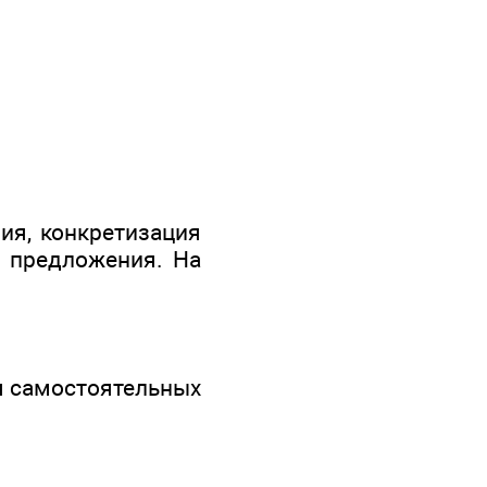
ия, конкретизация
 предложения. На
ля самостоятельных