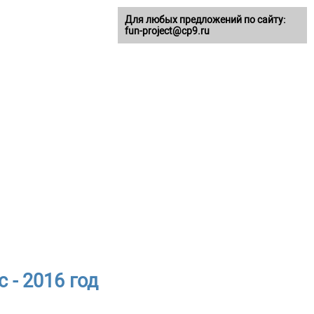
Для любых предложений по сайту:
fun-project@cp9.ru
 - 2016 год