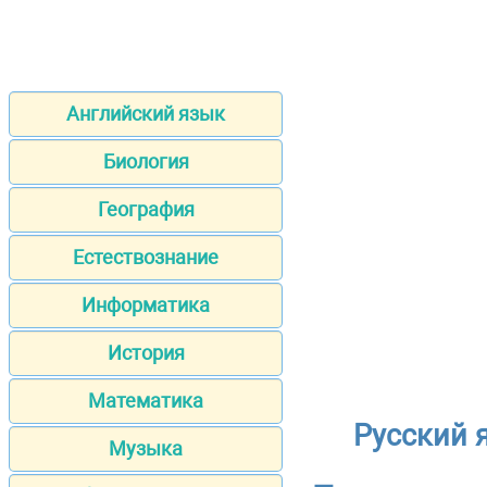
Английский язык
Биология
География
Естествознание
Информатика
История
Математика
Русский 
Музыка