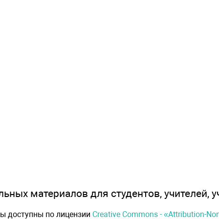
ьных материалов для студентов, учителей, у
лы доступны по лицензии
Creative Commons - «Attribution-N