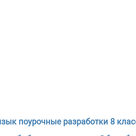
язык поурочные разработки 8 класс