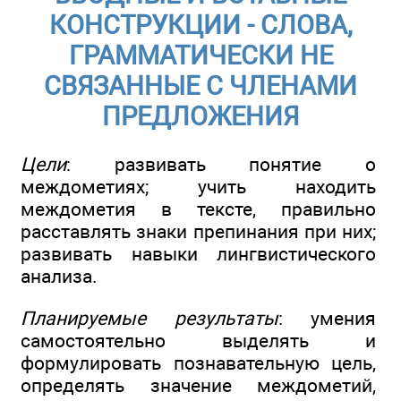
КОНСТРУКЦИИ - СЛОВА,
ГРАММАТИЧЕСКИ НЕ
СВЯЗАННЫЕ С ЧЛЕНАМИ
ПРЕДЛОЖЕНИЯ
Цели
: развивать понятие о
междометиях; учить находить
междометия в тексте, правильно
расставлять знаки препинания при них;
развивать навыки лингвистического
анализа.
Планируемые результаты
: умения
самостоятельно выделять и
формулировать познавательную цель,
определять значение междометий,