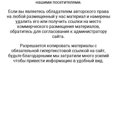
нашими посетителями.
Если вы являетесь обладателем авторского права
на любой размещенный у нас материал и намерены
удалить его или получить ссылки на место
коммерческого размещения материалов,
обратитесь для согласования к администратору
сайта.
Разрешается копировать материалы с
обязательной гипертекстовой ссылкой на сайт,
будьте благодарными мы затратили много усилий
чтобы привести информацию в удобный вид.