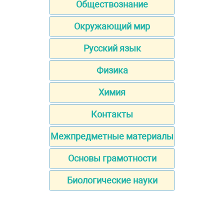
Обществознание
Окружающий мир
Русский язык
Физика
Химия
Контакты
Межпредметные материалы
Основы грамотности
Биологические науки