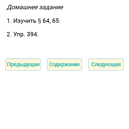
Домашнее задание
1. Изучить § 64, 65.
2. Упр. 394.
Предыдущая
Содержание
Следующая