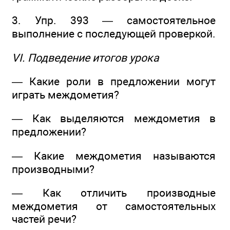
3. Упр. 393 — самостоятельное
выполнение с последующей проверкой.
VI. Подведение итогов урока
— Какие роли в предложении могут
играть междометия?
— Как выделяются междометия в
предложении?
— Какие междометия называются
производными?
— Как отличить производные
междометия от самостоятельных
частей речи?