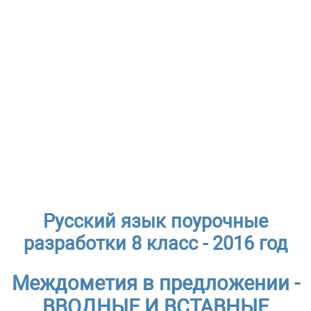
Русский язык поурочные
разработки 8 класс - 2016 год
Междометия в предложении -
ВВОДНЫЕ И ВСТАВНЫЕ