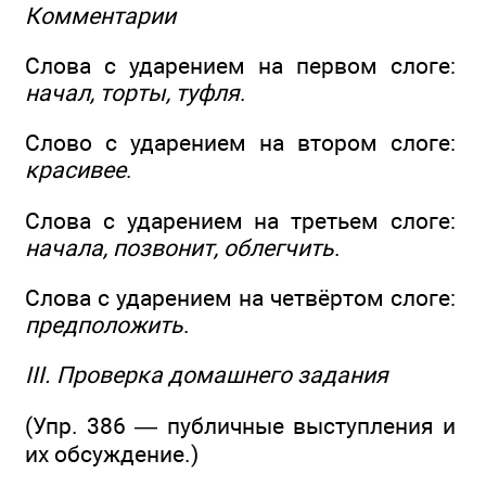
Комментарии
Слова с ударением на первом слоге:
начал, торты, туфля
.
Слово с ударением на втором слоге:
красивее
.
Слова с ударением на третьем слоге:
начала, позвонит, облегчить
.
Слова с ударением на четвёртом слоге:
предположить
.
III. Проверка домашнего задания
(Упр. 386 — публичные выступления и
их обсуждение.)