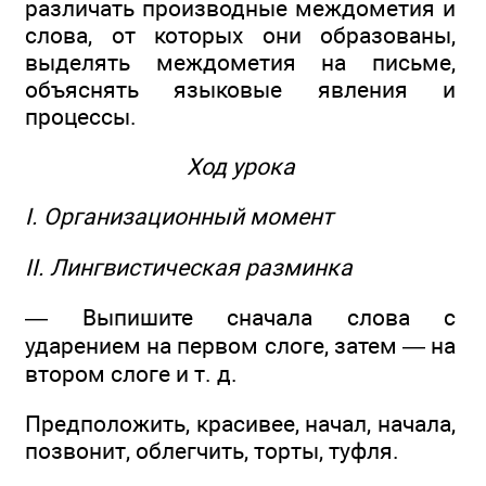
различать производные междометия и
слова, от которых они образованы,
выделять междометия на письме,
объяснять языковые явления и
процессы.
Ход урока
I. Организационный момент
II. Лингвистическая разминка
— Выпишите сначала слова с
ударением на первом слоге, затем — на
втором слоге и т. д.
Предположить, красивее, начал, начала,
позвонит, облегчить, торты, туфля.