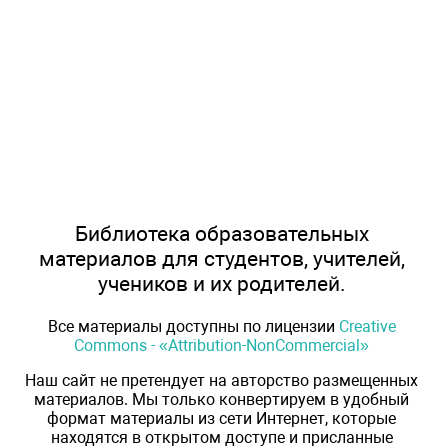
Библиотека образовательных
материалов для студентов, учителей,
учеников и их родителей.
Все материалы доступны по лицензии
Creative
Commons - «Attribution-NonCommercial»
Наш сайт не претендует на авторство размещенных
материалов. Мы только конвертируем в удобный
формат материалы из сети Интернет, которые
находятся в открытом доступе и присланные