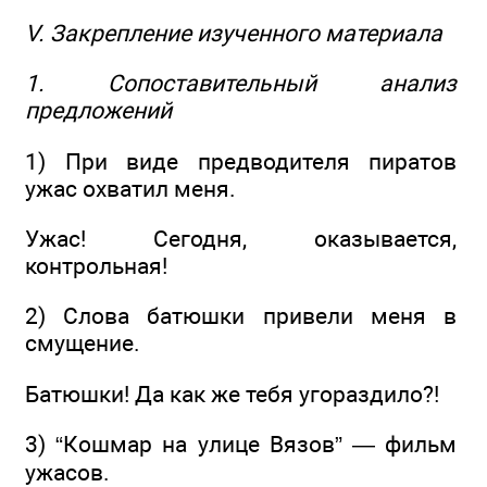
V. Закрепление изученного материала
1. Сопоставительный анализ
предложений
1) При виде предводителя пиратов
ужас охватил меня.
Ужас! Сегодня, оказывается,
контрольная!
2) Слова батюшки привели меня в
смущение.
Батюшки! Да как же тебя угораздило?!
3) “Кошмар на улице Вязов” — фильм
ужасов.