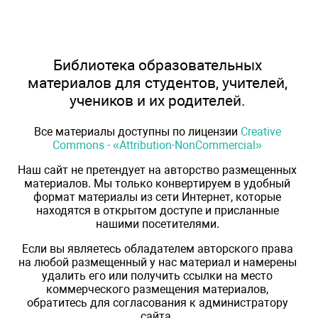
Библиотека образовательных
материалов для студентов, учителей,
учеников и их родителей.
Все материалы доступны по лицензии
Creative
Commons - «Attribution-NonCommercial»
Наш сайт не претендует на авторство размещенных
материалов. Мы только конвертируем в удобный
формат материалы из сети Интернет, которые
находятся в открытом доступе и присланные
нашими посетителями.
Если вы являетесь обладателем авторского права
на любой размещенный у нас материал и намерены
удалить его или получить ссылки на место
коммерческого размещения материалов,
обратитесь для согласования к администратору
сайта.