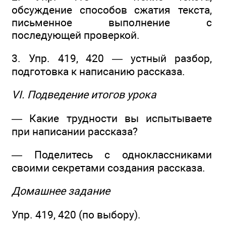
обсуждение способов сжатия текста,
письменное выполнение с
последующей проверкой.
3. Упр. 419, 420 — устный разбор,
подготовка к написанию рассказа.
VI. Подведение итогов урока
— Какие трудности вы испытываете
при написании рассказа?
— Поделитесь с одноклассниками
своими секретами создания рассказа.
Домашнее задание
Упр. 419, 420 (по выбору).