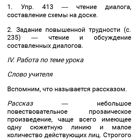
1. Упр. 413 — чтение диалога,
составление схемы на доске.
2. Задание повышенной трудности (с.
235) — чтение и обсуждение
составленных диалогов.
IV. Работа по теме урока
Слово учителя
Вспомним, что называется рассказом.
Рассказ
— небольшое
повествовательное прозаическое
произведение, чаще всего имеющее
одну сюжетную линию и малое
количество действующих лиц. Строгого