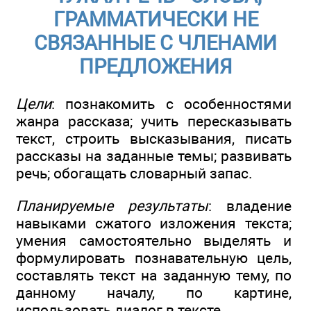
ГРАММАТИЧЕСКИ НЕ
СВЯЗАННЫЕ С ЧЛЕНАМИ
ПРЕДЛОЖЕНИЯ
Цели
: познакомить с особенностями
жанра рассказа; учить пересказывать
текст, строить высказывания, писать
рассказы на заданные темы; развивать
речь; обогащать словарный запас.
Планируемые результаты
: владение
навыками сжатого изложения текста;
умения самостоятельно выделять и
формулировать познавательную цель,
составлять текст на заданную тему, по
данному началу, по картине,
использовать диалог в тексте.