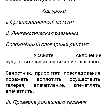
Ход урока
I. Организационный момент
II. Лингвистическая разминка
Осложнённый словарный диктант
— Укажите склонение
существительных, спряжение глаголов.
Сверстник, приоритет, преследование,
поражать, воплотить, осуществить,
галерея, впечатление, впечатлять,
впечатлить.
III. Проверка домашнего задания