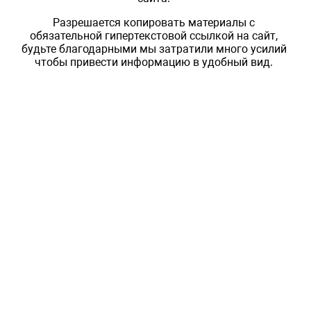
Разрешается копировать материалы с
обязательной гипертекстовой ссылкой на сайт,
будьте благодарными мы затратили много усилий
чтобы привести информацию в удобный вид.