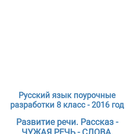
Русский язык поурочные
разработки 8 класс - 2016 год
Развитие речи. Рассказ -
ЧУЖАЯ РЕЧЬ - СЛОВА,