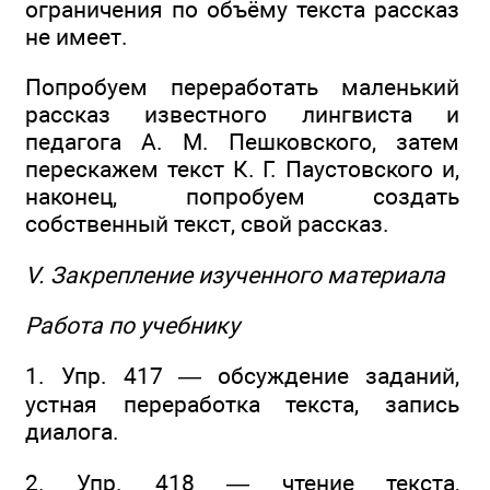
ограничения по объёму текста рассказ
не имеет.
Попробуем переработать маленький
рассказ известного лингвиста и
педагога А. М. Пешковского, затем
перескажем текст К. Г. Паустовского и,
наконец, попробуем создать
собственный текст, свой рассказ.
V. Закрепление изученного материала
Работа по учебнику
1. Упр. 417 — обсуждение заданий,
устная переработка текста, запись
диалога.
2. Упр. 418 — чтение текста,