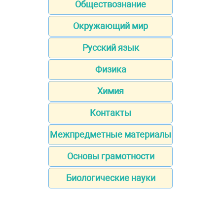
Обществознание
Окружающий мир
Русский язык
Физика
Химия
Контакты
Межпредметные материалы
Основы грамотности
Биологические науки