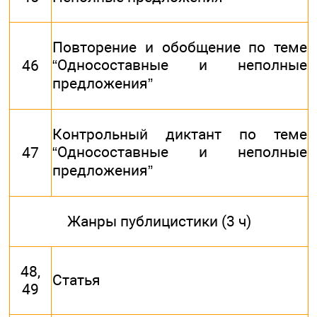
Повторение и обобщение по теме
“Односоставные и неполные
46
предложения”
Контрольный диктант по теме
“Односоставные и неполные
47
предложения”
Жанры публицистики (3 ч)
48,
Статья
49