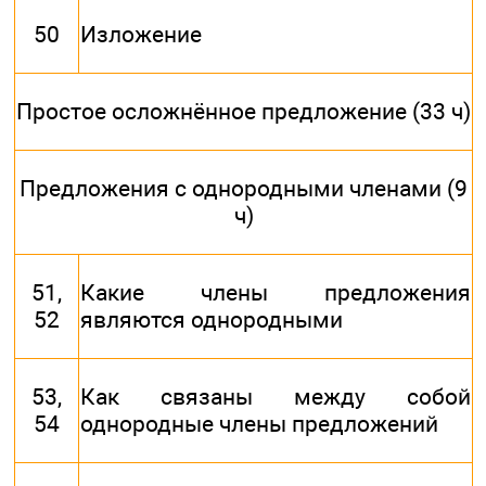
50
Изложение
Простое осложнённое предложение (33 ч)
Предложения с однородными членами (9
ч)
51,
Какие члены предложения
52
являются однородными
53,
Как связаны между собой
54
однородные члены предложений