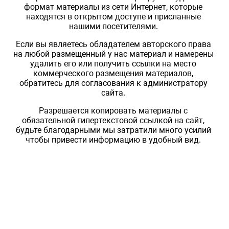
формат материалы из сети Интернет, которые
находятся в открытом доступе и присланные
нашими посетителями.
Если вы являетесь обладателем авторского права
на любой размещенный у нас материал и намерены
удалить его или получить ссылки на место
коммерческого размещения материалов,
обратитесь для согласования к администратору
сайта.
Разрешается копировать материалы с
обязательной гипертекстовой ссылкой на сайт,
будьте благодарными мы затратили много усилий
чтобы привести информацию в удобный вид.