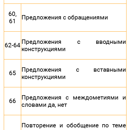
60,
Предложения с обращениями
61
Предложения с вводными
62-64
конструкциями
Предложения с вставными
65
конструкциями
Предложения с междометиями и
66
словами да, нет
Повторение и обобщение по теме