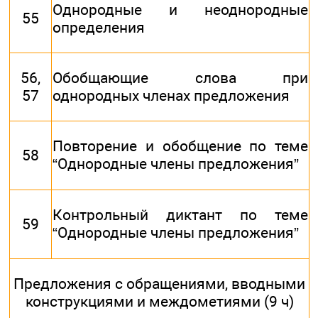
Однородные и неоднородные
55
определения
56,
Обобщающие слова при
57
однородных членах предложения
Повторение и обобщение по теме
58
“Однородные члены предложения”
Контрольный диктант по теме
59
“Однородные члены предложения”
Предложения с обращениями, вводными
конструкциями и междометиями (9 ч)