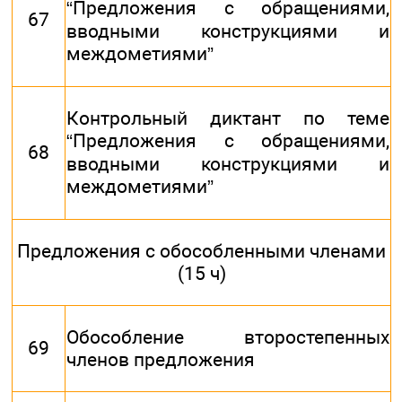
“Предложения с обращениями,
67
вводными конструкциями и
междометиями”
Контрольный диктант по теме
“Предложения с обращениями,
68
вводными конструкциями и
междометиями”
Предложения с обособленными членами
(15 ч)
Обособление второстепенных
69
членов предложения