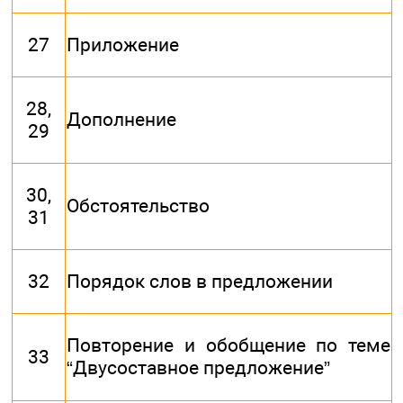
27
Приложение
28,
Дополнение
29
30,
Обстоятельство
31
32
Порядок слов в предложении
Повторение и обобщение по теме
33
“Двусоставное предложение”