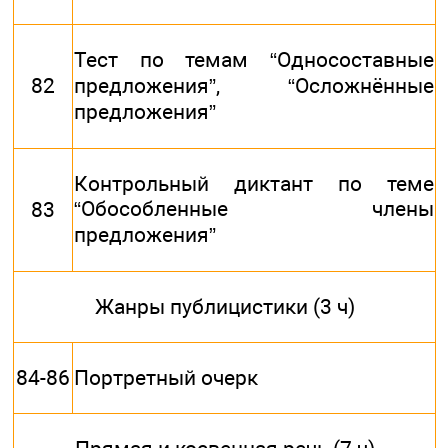
Тест по темам “Односоставные
82
предложения”, “Осложнённые
предложения”
Контрольный диктант по теме
“Обособленные члены
83
предложения”
Жанры публицистики (3 ч)
84-86
Портретный очерк