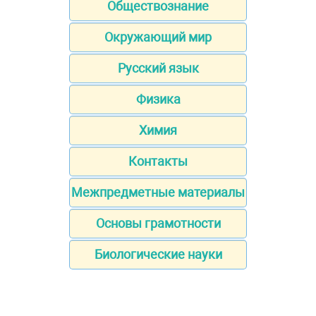
Обществознание
Окружающий мир
Русский язык
Физика
Химия
Контакты
Межпредметные материалы
Основы грамотности
Биологические науки