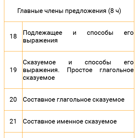
Главные члены предложения (8 ч)
Подлежащее и способы его
18
выражения
Сказуемое и способы его
19
выражения. Простое глагольное
сказуемое
20
Составное глагольное сказуемое
21
Составное именное сказуемое