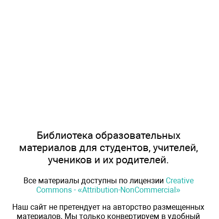
Библиотека образовательных
материалов для студентов, учителей,
учеников и их родителей.
Все материалы доступны по лицензии
Creative
Commons - «Attribution-NonCommercial»
Наш сайт не претендует на авторство размещенных
материалов. Мы только конвертируем в удобный