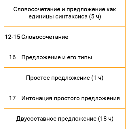
Словосочетание и предложение как
единицы синтаксиса (5 ч)
12-15
Словосочетание
16
Предложение и его типы
Простое предложение (1 ч)
17
Интонация простого предложения
Двусоставное предложение (18 ч)