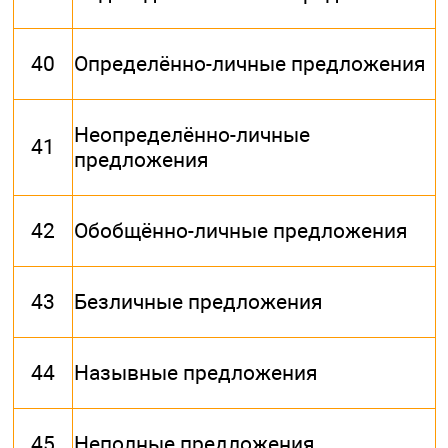
40
Определённо-личные предложения
Неопределённо-личные
41
предложения
42
Обобщённо-личные предложения
43
Безличные предложения
44
Назывные предложения
45
Неполные предложения