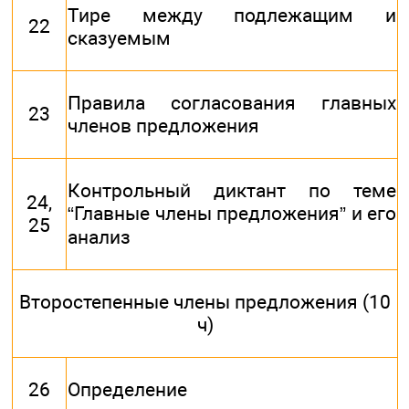
Тире между подлежащим и
22
сказуемым
Правила согласования главных
23
членов предложения
Контрольный диктант по теме
24,
“Главные члены предложения” и его
25
анализ
Второстепенные члены предложения (10
ч)
26
Определение