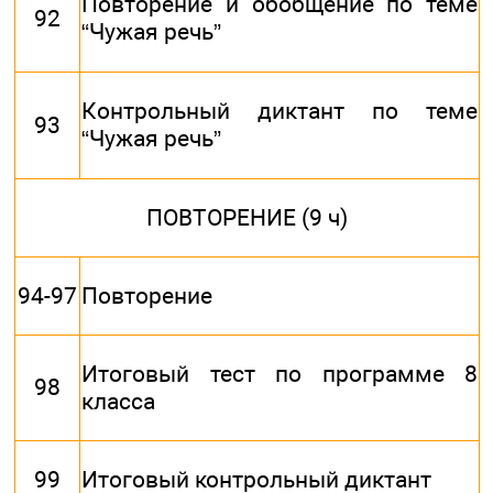
Повторение и обобщение по теме
92
“Чужая речь”
Контрольный диктант по теме
93
“Чужая речь”
ПОВТОРЕНИЕ (9 ч)
94-97
Повторение
Итоговый тест по программе 8
98
класса
99
Итоговый контрольный диктант