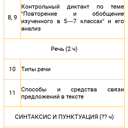
Контрольный диктант по теме
“Повторение и обобщение
8, 9
изученного в 5—7 классах” и его
анализ
Речь (2 ч)
10
Типы речи
Способы и средства связи
11
предложений в тексте
СИНТАКСИС И ПУНКТУАЦИЯ (?? ч)