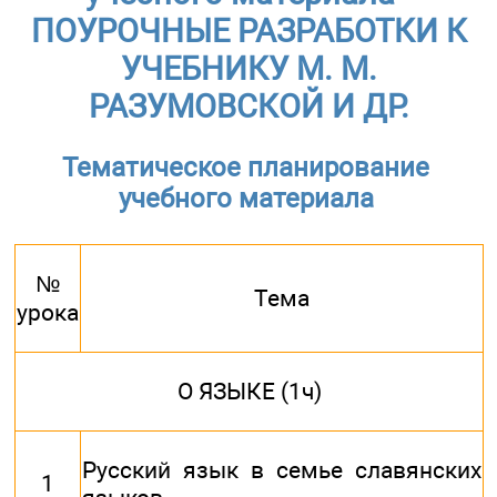
ПОУРОЧНЫЕ РАЗРАБОТКИ К
УЧЕБНИКУ М. М.
РАЗУМОВСКОЙ И ДР.
Тематическое планирование
учебного материала
№
Тема
урока
О ЯЗЫКЕ (1ч)
Русский язык в семье славянских
1