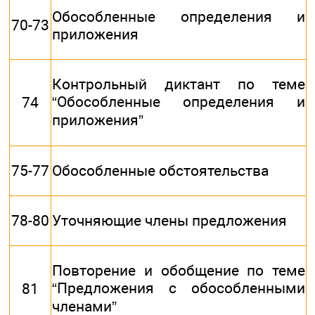
Обособленные определения и
70-73
приложения
Контрольный диктант по теме
“Обособленные определения и
74
приложения”
75-77
Обособленные обстоятельства
78-80
Уточняющие члены предложения
Повторение и обобщение по теме
“Предложения с обособленными
81
членами”