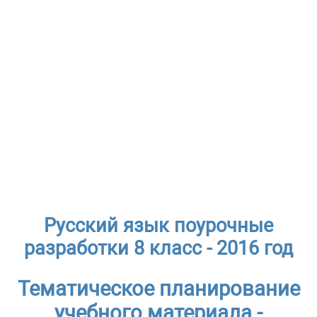
Русский язык поурочные
разработки 8 класс - 2016 год
Тематическое планирование
учебного материала -