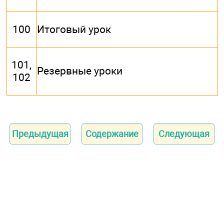
100
Итоговый урок
101,
Резервные уроки
102
Предыдущая
Содержание
Следующая