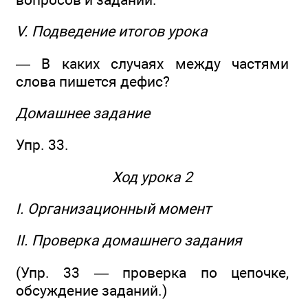
V. Подведение итогов урока
— В каких случаях между частями
слова пишется дефис?
Домашнее задание
Упр. 33.
Ход урока 2
I. Организационный момент
II. Проверка домашнего задания
(Упр. 33 — проверка по цепочке,
обсуждение заданий.)