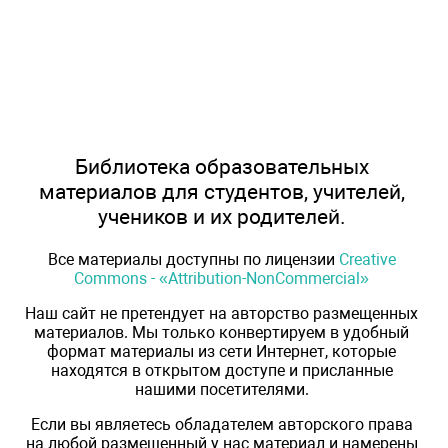
Библиотека образовательных
материалов для студентов, учителей,
учеников и их родителей.
Все материалы доступны по лицензии
Creative
Commons - «Attribution-NonCommercial»
Наш сайт не претендует на авторство размещенных
материалов. Мы только конвертируем в удобный
формат материалы из сети Интернет, которые
находятся в открытом доступе и присланные
нашими посетителями.
Если вы являетесь обладателем авторского права
на любой размещенный у нас материал и намерены