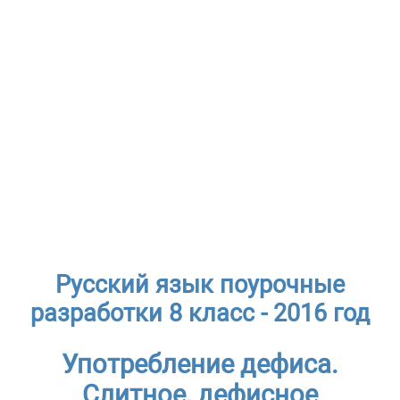
Русский язык поурочные
разработки 8 класс - 2016 год
Употребление дефиса.
Слитное, дефисное