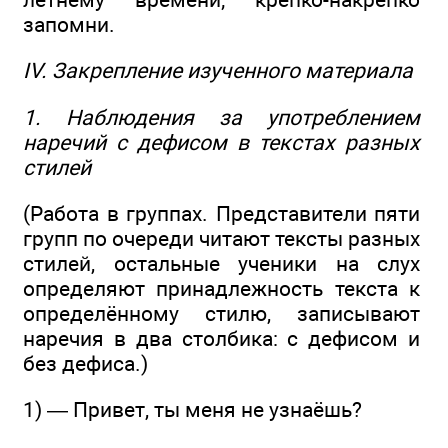
запомни.
IV. Закрепление изученного материала
1. Наблюдения за употреблением
наречий с дефисом в текстах разных
стилей
(Работа в группах. Представители пяти
групп по очереди читают тексты разных
стилей, остальные ученики на слух
определяют принадлежность текста к
определённому стилю, записывают
наречия в два столбика: с дефисом и
без дефиса.)
1) — Привет, ты меня не узнаёшь?