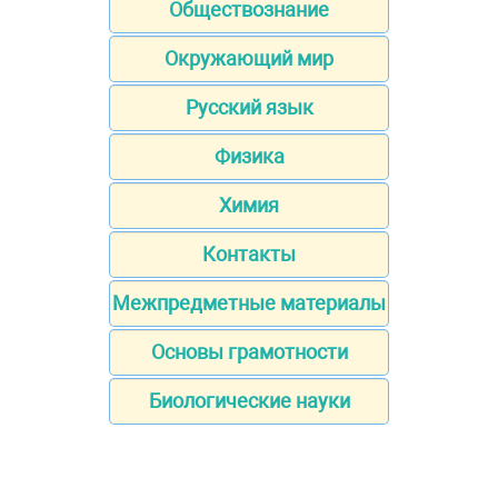
Обществознание
Окружающий мир
Русский язык
Физика
Химия
Контакты
Межпредметные материалы
Основы грамотности
Биологические науки