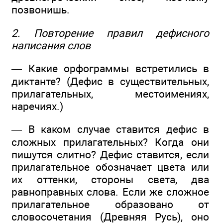
позвонишь.
2. Повторение правил дефисного
написания слов
— Какие орфограммы встретились в
диктанте? (Дефис в существительных,
прилагательных, местоимениях,
наречиях.)
— В каком случае ставится дефис в
сложных прилагательных? Когда они
пишутся слитно? Дефис ставится, если
прилагательное обозначает цвета или
их оттенки, стороны света, два
равноправных слова. Если же сложное
прилагательное образовано от
словосочетания (Древняя Русь), оно