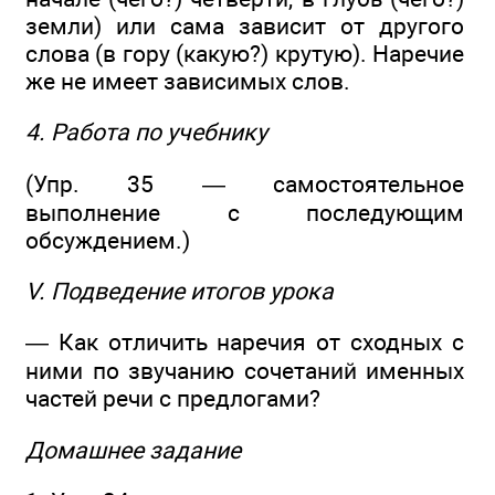
земли) или сама зависит от другого
слова (в гору (какую?) крутую). Наречие
же не имеет зависимых слов.
4. Работа по учебнику
(Упр. 35 — самостоятельное
выполнение с последующим
обсуждением.)
V. Подведение итогов урока
— Как отличить наречия от сходных с
ними по звучанию сочетаний именных
частей речи с предлогами?
Домашнее задание