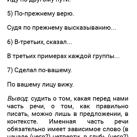
5) По-прежнему верю.
Судя по прежнему высказыванию...
6) В-третьих, сказал...
В третьих примерах каждой группы...
7) Сделал по-вашему.
По вашему лицу вижу.
Вывод
: судить о том, какая перед нами
часть речи, о том, как правильно
писать, можно лишь в предложении, в
контексте. Именная часть речи
обязательно имеет зависимое слово (в
начале (чего?) четверти, в глубь (чего?)