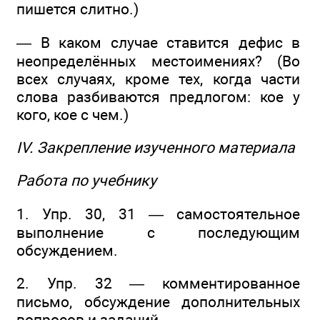
пишется слитно.)
— В каком случае ставится дефис в
неопределённых местоимениях? (Во
всех случаях, кроме тех, когда части
слова разбиваются предлогом: кое у
кого, кое с чем.)
IV. Закрепление изученного материала
Работа по учебнику
1. Упр. 30, 31 — самостоятельное
выполнение с последующим
обсуждением.
2. Упр. 32 — комментированное
письмо, обсуждение дополнительных
вопросов и заданий.