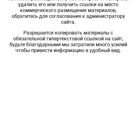
удалить его или получить ссылки на место
коммерческого размещения материалов,
обратитесь для согласования к администратору
сайта.
Разрешается копировать материалы с
обязательной гипертекстовой ссылкой на сайт,
будьте благодарными мы затратили много усилий
чтобы привести информацию в удобный вид.