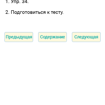
1. Упр. 34.
2. Подготовиться к тесту.
Предыдущая
Содержание
Следующая