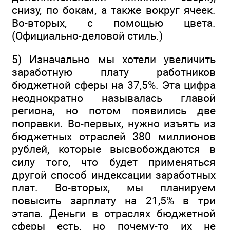
снизу, по бокам, а также вокруг ячеек.
Во-вторых, с помощью цвета.
(Официально-деловой стиль.)
5) Изначально мы хотели увеличить
заработную плату работников
бюджетной сферы на 37,5%. Эта цифра
неоднократно называлась главой
региона, но потом появились две
поправки. Во-первых, нужно изъять из
бюджетных отраслей 380 миллионов
рублей, которые высвобождаются в
силу того, что будет применяться
другой способ индексации заработных
плат. Во-вторых, мы планируем
повысить зарплату на 21,5% в три
этапа. Деньги в отраслях бюджетной
сферы есть, но почему-то их не