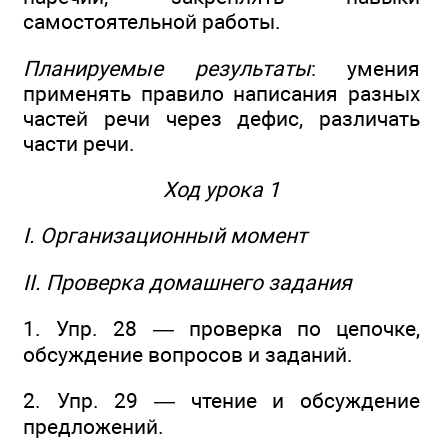
самостоятельной работы.
Планируемые результаты
: умения
применять правило написания разных
частей речи через дефис, различать
части речи.
Ход урока 1
I. Организационный момент
II. Проверка домашнего задания
1. Упр. 28 — проверка по цепочке,
обсуждение вопросов и заданий.
2. Упр. 29 — чтение и обсуждение
предложений.