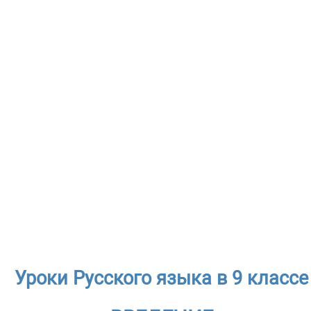
Уроки Русского языка в 9 классе