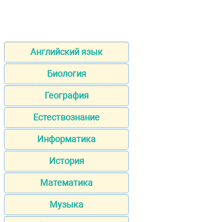
Английский язык
Биология
География
Естествознание
Информатика
История
Математика
Музыка