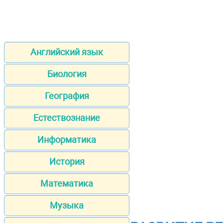
Английский язык
Биология
География
Естествознание
Информатика
История
Математика
Музыка