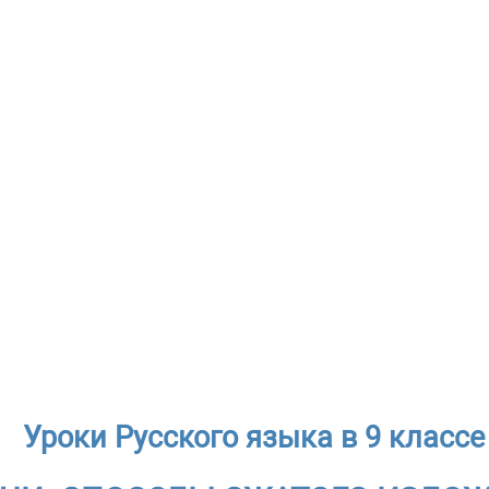
Уроки Русского языка в 9 классе