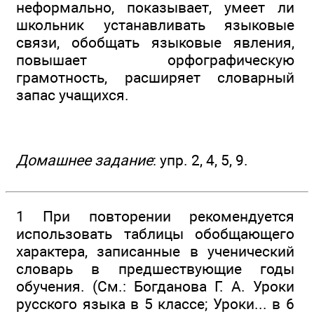
неформально, показывает, умеет ли
школьник устанавливать языковые
связи, обобщать языковые явления,
повышает орфографическую
грамотность, расширяет словарный
запас учащихся.
Домашнее задание
: упр. 2, 4, 5, 9.
1 При повторении рекомендуется
использовать таблицы обобщающего
характера, записанные в ученический
словарь в предшествующие годы
обучения. (См.: Богданова Г. А. Уроки
русского языка в 5 классе; Уроки... в 6