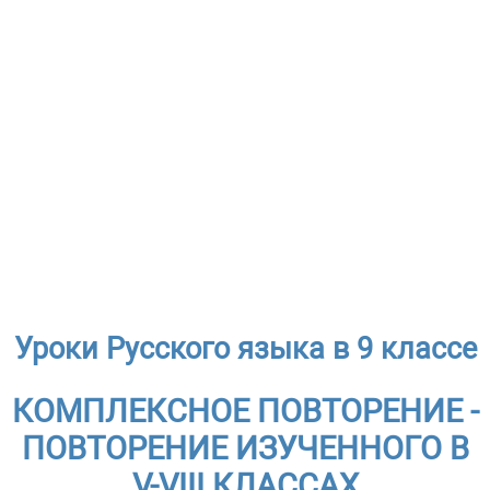
Уроки Русского языка в 9 классе
КОМПЛЕКСНОЕ ПОВТОРЕНИЕ -
ПОВТОРЕНИЕ ИЗУЧЕННОГО В
V-VIII КЛАССАХ