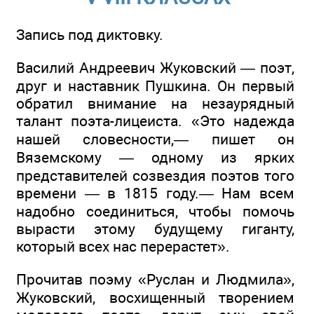
Запись под диктовку.
Василий Андреевич Жуковский — поэт,
друг и наставник Пушкина. Он первый
обратил внимание на незаурядный
талант поэта-лицеиста. «Это надежда
нашей словесности,— пишет он
Вяземскому — одному из ярких
представителей созвездия поэтов того
времени — в 1815 году.— Нам всем
надобно соединиться, чтобы помочь
вырасти этому будущему гиганту,
который всех нас перерастет».
Прочитав поэму «Руслан и Людмила»,
Жуковский, восхищенный творением