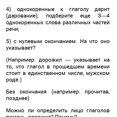
4) однокоренные к глаголу дарит
(дарование); подберите еще 3—4
однокоренных слова различных частей
речи;
5) с нулевым окончанием. На что оно
указывает?
(Например: дорожил — указывает на
то, что глагол в прошедшем времени
стоит в единственном числе, мужском
роде.)
Без окончания (например: прочитав,
позднее).
Можно ли определить лицо глаголов
помочь, дорожил? Почему?