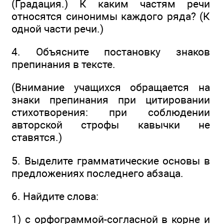
(Градация.) К каким частям речи
относятся синонимы каждого ряда? (К
одной части речи.)
4. Объясните постановку знаков
препинания в тексте.
(Внимание учащихся обращается на
знаки препинания при цитировании
стихотворения: при соблюдении
авторской строфы кавычки не
ставятся.)
5. Выделите грамматические основы в
предложениях последнего абзаца.
6. Найдите слова:
1) с орфограммой-согласной в корне и