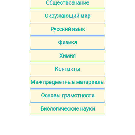
Обществознание
Окружающий мир
Русский язык
Физика
Химия
Контакты
Межпредметные материалы
Основы грамотности
Биологические науки