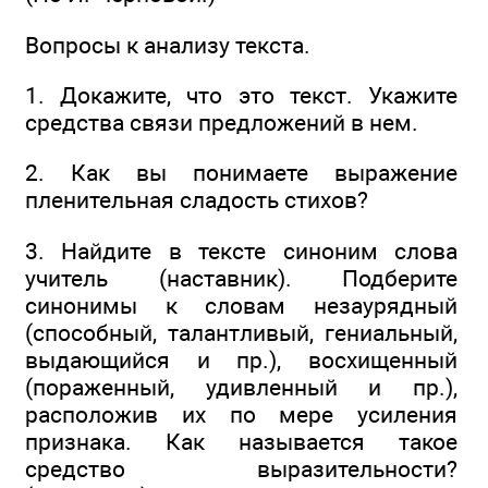
Вопросы к анализу текста.
1. Докажите, что это текст. Укажите
средства связи предложений в нем.
2. Как вы понимаете выражение
пленительная сладость стихов?
3. Найдите в тексте синоним слова
учитель (наставник). Подберите
синонимы к словам незаурядный
(способный, талантливый, гениальный,
выдающийся и пр.), восхищенный
(пораженный, удивленный и пр.),
расположив их по мере усиления
признака. Как называется такое
средство выразительности?