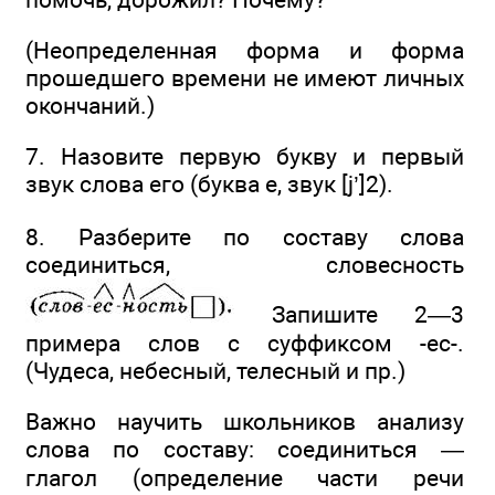
(Неопределенная форма и форма
прошедшего времени не имеют личных
окончаний.)
7. Назовите первую букву и первый
звук слова его (буква е, звук [j’]2).
8. Разберите по составу слова
соединиться, словесность
Запишите 2—3
примера слов с суффиксом -ес-.
(Чудеса, небесный, телесный и пр.)
Важно научить школьников анализу
слова по составу: соединиться —
глагол (определение части речи