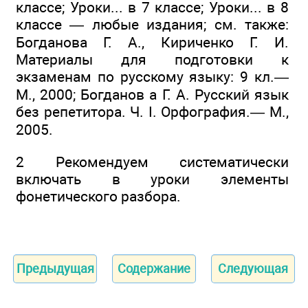
классе; Уроки... в 7 классе; Уроки... в 8
классе — любые издания; см. также:
Богданова Г. А., Кириченко Г. И.
Материалы для подготовки к
экзаменам по русскому языку: 9 кл.—
М., 2000; Богданов а Г. А. Русский язык
без репетитора. Ч. I. Орфография.— М.,
2005.
2 Рекомендуем систематически
включать в уроки элементы
фонетического разбора.
Предыдущая
Содержание
Следующая