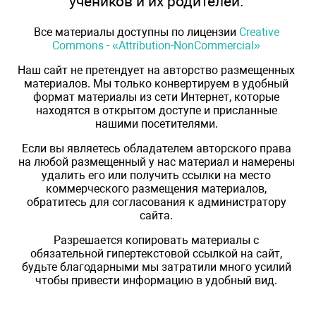
учеников и их родителей.
Все материалы доступны по лицензии
Creative
Commons - «Attribution-NonCommercial»
Наш сайт не претендует на авторство размещенных
материалов. Мы только конвертируем в удобный
формат материалы из сети Интернет, которые
находятся в открытом доступе и присланные
нашими посетителями.
Если вы являетесь обладателем авторского права
на любой размещенный у нас материал и намерены
удалить его или получить ссылки на место
коммерческого размещения материалов,
обратитесь для согласования к администратору
сайта.
Разрешается копировать материалы с
обязательной гипертекстовой ссылкой на сайт,
будьте благодарными мы затратили много усилий
чтобы привести информацию в удобный вид.