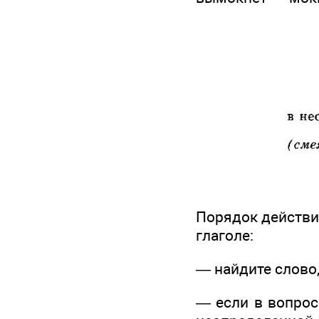
Порядок действи
глаголе:
— найдите слово,
— если в вопросе