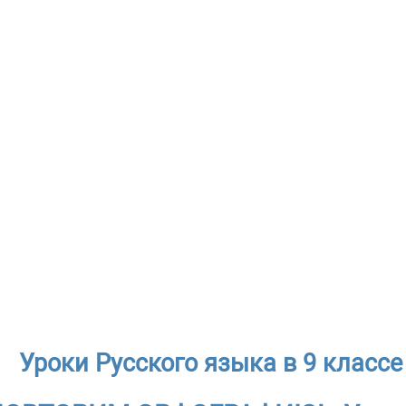
Уроки Русского языка в 9 классе