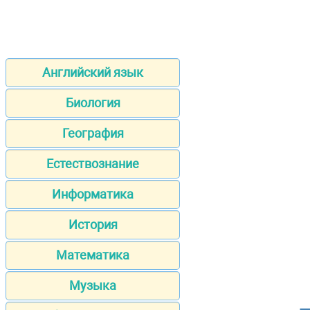
Английский язык
Биология
География
Естествознание
Информатика
История
Математика
Музыка