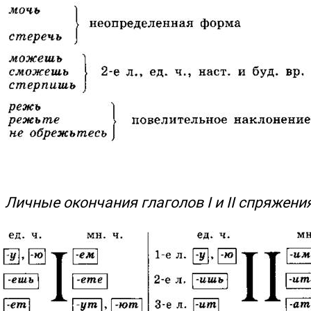
Личные окончания глаголов I и II спряжени