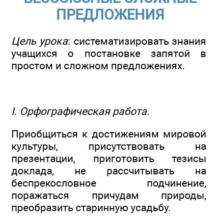
ПРЕДЛОЖЕНИЯ
Цель урока
: систематизировать знания
учащихся о постановке запятой в
простом и сложном предложениях.
I. Орфографическая работа.
Приобщиться к достижениям мировой
культуры, присутствовать на
презентации, приготовить тезисы
доклада, не рассчитывать на
беспрекословное подчинение,
поражаться причудам природы,
преобразить старинную усадьбу.