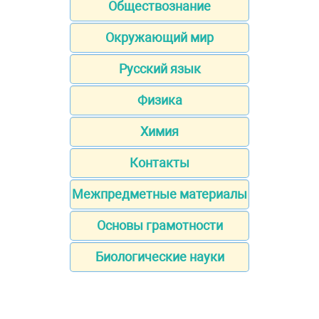
Обществознание
Окружающий мир
Русский язык
Физика
Химия
Контакты
Межпредметные материалы
Основы грамотности
Биологические науки