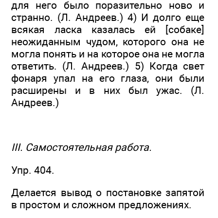
для него было поразительно ново и
странно. (Л. Андреев.) 4) И долго еще
всякая ласка казалась ей [собаке]
неожиданным чудом, которого она не
могла понять и на которое она не могла
ответить. (Л. Андреев.) 5) Когда свет
фонаря упал на его глаза, они были
расширены и в них был ужас. (Л.
Андреев.)
III. Самостоятельная работа.
Упр. 404.
Делается вывод о постановке запятой
в простом и сложном предложениях.