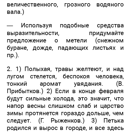
величественного, грозного водяного
вала.)
— Используя подобные средства
выразительности, придумайте
предложение о метели (снежном
буране, дожде, падающих листьях и
пр.).
2. 1) Полыхая, травы желтеют, и над
лугом стелется, беспокоя человека,
тонкий аромат увядания. (В.
Прибытков.) 2) Если в конце февраля
будут сильные холода, это значит, что
напор весны слишком слаб и царство
зимы протянется гораздо дольше, чем
следует. (Г. Рыженков.) 3) Петька
родился и вырос в городе, и все здесь