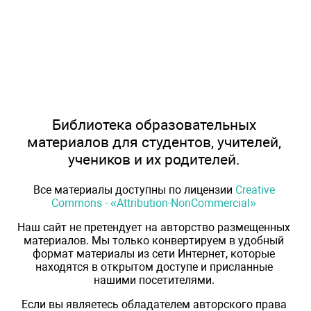
Библиотека образовательных
материалов для студентов, учителей,
учеников и их родителей.
Все материалы доступны по лицензии
Creative
Commons - «Attribution-NonCommercial»
Наш сайт не претендует на авторство размещенных
материалов. Мы только конвертируем в удобный
формат материалы из сети Интернет, которые
находятся в открытом доступе и присланные
нашими посетителями.
Если вы являетесь обладателем авторского права