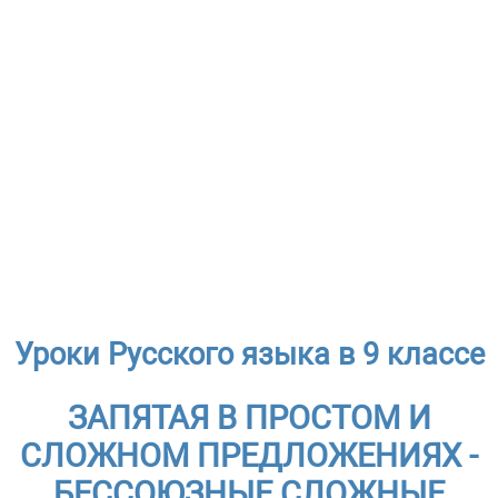
Уроки Русского языка в 9 классе
ЗАПЯТАЯ В ПРОСТОМ И
СЛОЖНОМ ПРЕДЛОЖЕНИЯХ -
БЕССОЮЗНЫЕ СЛОЖНЫЕ