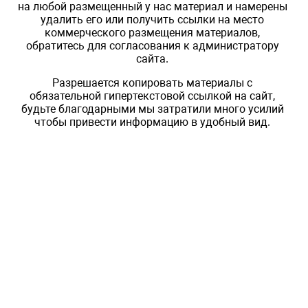
на любой размещенный у нас материал и намерены
удалить его или получить ссылки на место
коммерческого размещения материалов,
обратитесь для согласования к администратору
сайта.
Разрешается копировать материалы с
обязательной гипертекстовой ссылкой на сайт,
будьте благодарными мы затратили много усилий
чтобы привести информацию в удобный вид.