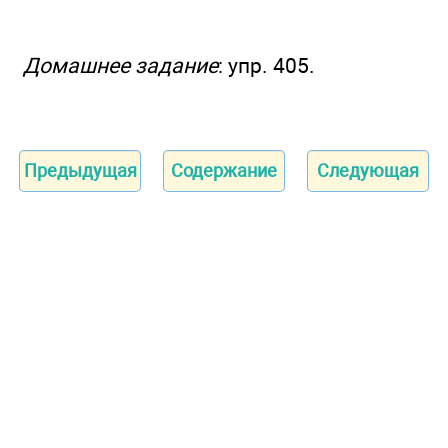
Домашнее задание
: упр. 405.
Предыдущая
Содержание
Следующая