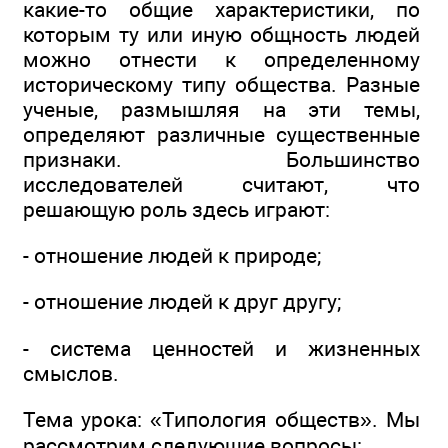
какие-то общие характеристики, по
которым ту или иную общность людей
можно отнести к определенному
историческому типу общества. Разные
ученые, размышляя на эти темы,
определяют различные существенные
признаки. Большинство
исследователей считают, что
решающую роль здесь играют:
- отношение людей к природе;
- отношение людей к друг другу;
- система ценностей и жизненных
смыслов.
Тема урока: «Типология обществ». Мы
рассмотрим следующие вопросы: