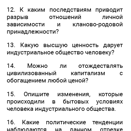
12. К каким последствиям приводит
разрыв отношений личной
зависимости и кланово-родовой
принадлежности?
13. Какую высшую ценность дарует
индустриальное общество человеку?
14. Можно ли отождествлять
цивилизованный капитализм с
обогащением любой ценой?
15. Опишите изменения, которые
происходили в бытовых условиях
человека индустриального общества.
16. Какие политические тенденции
наблюдаются на данном отрезке