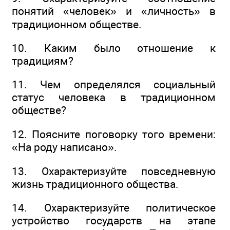
понятий «человек» и «личность» в
традиционном обществе.
10. Каким было отношение к
традициям?
11. Чем определялся социальный
статус человека в традиционном
обществе?
12. Поясните поговорку того времени:
«На роду написано».
13. Охарактеризуйте повседневную
жизнь традиционного общества.
14. Охарактеризуйте политическое
устройство государств на этапе