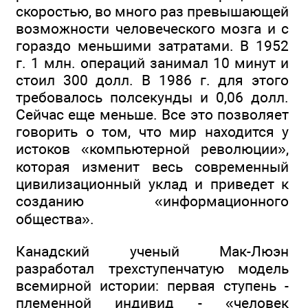
скоростью, во много раз превышающей
возможности человеческого мозга и с
гораздо меньшими затратами. В 1952
г. 1 млн. операций занимал 10 минут и
стоил 300 долл. В 1986 г. для этого
требовалось полсекунды и 0,06 долл.
Сейчас еще меньше. Все это позволяет
говорить о том, что мир находится у
истоков «компьютерной революции»,
которая изменит весь современный
цивилизационный уклад и приведет к
созданию «информационного
общества».
Канадский ученый Мак-Люэн
разработал трехступенчатую модель
всемирной истории: первая ступень -
племенной индивид - «человек