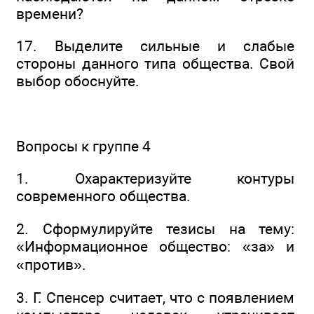
времени?
17. Выделите сильные и слабые
стороны данного типа общества. Свой
выбор обоснуйте.
Вопросы к группе 4
1. Охарактеризуйте контуры
современного общества.
2. Сформулируйте тезисы на тему:
«Информационное общество: «за» и
«против».
3. Г. Спенсер считает, что с появлением