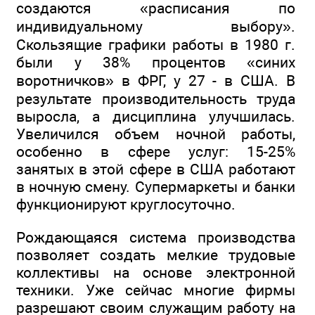
создаются «расписания по
индивидуальному выбору».
Скользящие графики работы в 1980 г.
были у 38% процентов «синих
воротничков» в ФРГ, у 27 - в США. В
результате производительность труда
выросла, а дисциплина улучшилась.
Увеличился объем ночной работы,
особенно в сфере услуг: 15-25%
занятых в этой сфере в США работают
в ночную смену. Супермаркеты и банки
функционируют круглосуточно.
Рождающаяся система производства
позволяет создать мелкие трудовые
коллективы на основе электронной
техники. Уже сейчас многие фирмы
разрешают своим служащим работу на