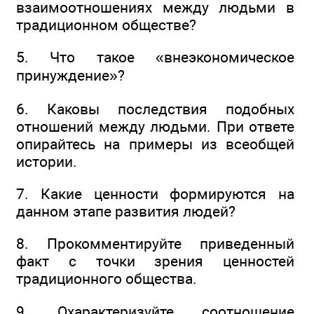
взаимоотношениях между людьми в
традиционном обществе?
5. Что такое «внеэкономическое
принуждение»?
6. Каковы последствия подобных
отношений между людьми. При ответе
опирайтесь на примеры из всеобщей
истории.
7. Какие ценности формируются на
данном этапе развития людей?
8. Прокомментируйте приведенный
факт с точки зрения ценностей
традиционного общества.
9. Охарактеризуйте соотношение