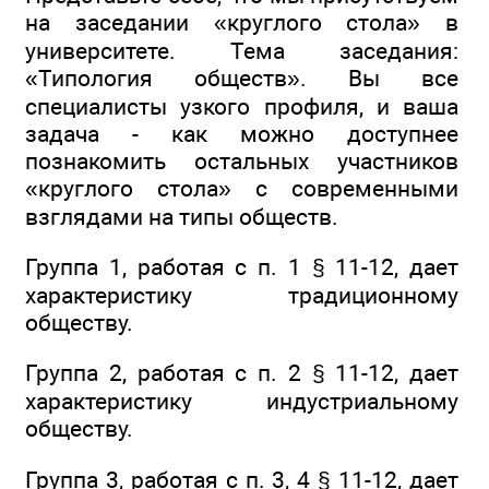
на заседании «круглого стола» в
университете. Тема заседания:
«Типология обществ». Вы все
специалисты узкого профиля, и ваша
задача - как можно доступнее
познакомить остальных участников
«круглого стола» с современными
взглядами на типы обществ.
Группа 1, работая с п. 1 § 11-12, дает
характеристику традиционному
обществу.
Группа 2, работая с п. 2 § 11-12, дает
характеристику индустриальному
обществу.
Группа 3, работая с п. 3, 4 § 11-12, дает