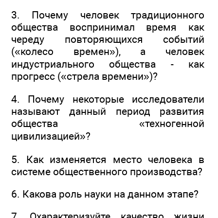
3. Почему человек традиционного
общества воспринимал время как
череду повторяющихся событий
(«колесо времен»), а человек
индустриального общества - как
прогресс («стрела времени»)?
4. Почему некоторые исследователи
называют данный период развития
общества «техногенной
цивилизацией»?
5. Как изменяется место человека в
системе общественного производства?
6. Какова роль науки на данном этапе?
7. Охарактеризуйте качество жизни