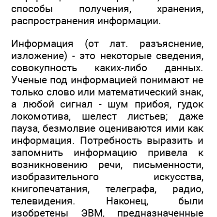
способы получения, хранения,
распространения информации.
Информация (от лат. разъяснение,
изложение) - это некоторые сведения,
совокупность каких-либо данных.
Ученые под информацией понимают не
только слово или математический знак,
а любой сигнал - шум прибоя, гудок
локомотива, шелест листьев; даже
пауза, безмолвие оцениваются ими как
информация. Потребность выразить и
запомнить информацию привела к
возникновению речи, письменности,
изобразительного искусства,
книгопечатания, телеграфа, радио,
телевидения. Наконец, были
изобретены ЭВМ, предназначенные