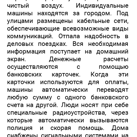
чистый воздух. Индивидуальные
машины находятся за городом. Под
улицами размещены кабельные сети,
обеспечивающие всевозможные виды
коммуникаций. Отпала надобность в
деловых поездках. Вся необходимая
информация поступает на домашний
экран. Денежные расчеты
осуществляются с помощью
банковских карточек. Когда эти
карточки используются для оплаты,
машины автоматически переводят
любую сумму с одного банковского
счета на другой. Люди носят при себе
специальные радиоустройства, через
которые автоматически вызываются
полиция и скорая помощь. Дома
снабжены сигнальными системами на