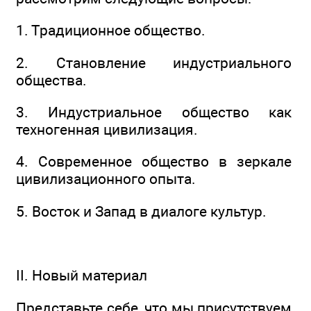
1. Традиционное общество.
2. Становление индустриального
общества.
3. Индустриальное общество как
техногенная цивилизация.
4. Современное общество в зеркале
цивилизационного опыта.
5. Восток и Запад в диалоге культур.
II. Новый материал
Представьте себе, что мы присутствуем