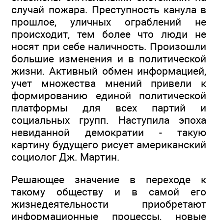
случай пожара. Преступность канула в
прошлое, уличных ограблений не
происходит, тем более что люди не
носят при себе наличность. Произошли
большие изменения и в политической
жизни. Активный обмен информацией,
учет множества мнений привели к
формированию единой политической
платформы для всех партий и
социальных групп. Наступила эпоха
невиданной демократии - такую
картину будущего рисует американский
социолог Дж. Мартин.
Решающее значение в переходе к
такому обществу и в самой его
жизнедеятельности приобретают
информационные процессы, новые