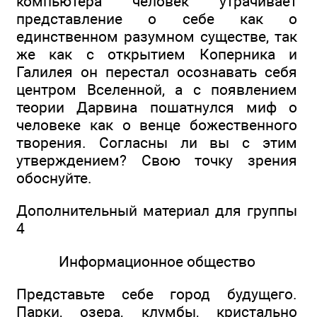
компьютера человек утрачивает
представление о себе как о
единственном разумном существе, так
же как с открытием Коперника и
Галилея он перестал осознавать себя
центром Вселенной, а с появлением
теории Дарвина пошатнулся миф о
человеке как о венце божественного
творения. Согласны ли вы с этим
утверждением? Свою точку зрения
обоснуйте.
Дополнительный материал для группы
4
Информационное общество
Представьте себе город будущего.
Парки, озера, клумбы, кристально