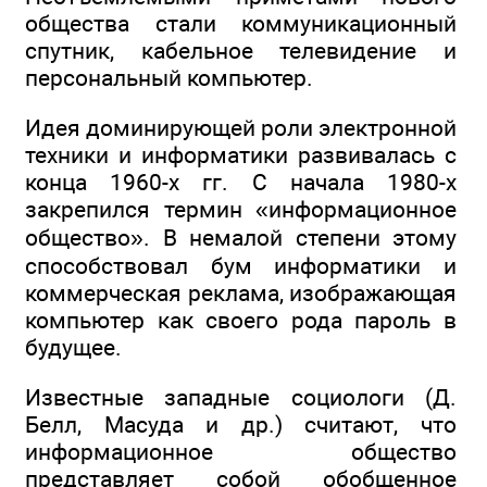
общества стали коммуникационный
спутник, кабельное телевидение и
персональный компьютер.
Идея доминирующей роли электронной
техники и информатики развивалась с
конца 1960-х гг. С начала 1980-х
закрепился термин «информационное
общество». В немалой степени этому
способствовал бум информатики и
коммерческая реклама, изображающая
компьютер как своего рода пароль в
будущее.
Известные западные социологи (Д.
Белл, Масуда и др.) считают, что
информационное общество
представляет собой обобщенное