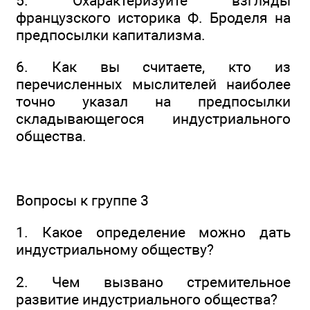
5. Охарактеризуйте взгляды
французского историка Ф. Броделя на
предпосылки капитализма.
6. Как вы считаете, кто из
перечисленных мыслителей наиболее
точно указал на предпосылки
складывающегося индустриального
общества.
Вопросы к группе 3
1. Какое определение можно дать
индустриальному обществу?
2. Чем вызвано стремительное
развитие индустриального общества?