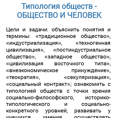
Типология обществ -
ОБЩЕСТВО И ЧЕЛОВЕК
Цели и задачи: объяснить понятия и
термины: «традиционное общество»,
«индустриализация», «техногенная
цивилизация», «постиндустриальное
общество», «западное общество»,
«цивилизация восточного типа»,
«внеэкономическое принуждение»,
«теократия», «секуляризация»,
«социальный контракт»; ознакомить с
типологией обществ с точки зрения
социально-философского, историко-
типологического и социально-
конкретного уровней; развивать у
учащихся умения осуществлять