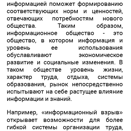
информацией поможет формированию
соответствующих норм и ценностей,
отвечающих потребностям нового
общества. Таким образом,
информационное общество - это
общество, в котором информация и
уровень ее использования
обуславливают экономическое
развитие и социальные изменения. В
таком обществе уровень жизни,
характер труда, отдыха, системы
образования, рынок непосредственно
испытывают на себе растущее влияние
информации и знаний.
Например, «информационный взрыв»
открывает возможности для более
гибкой системы организации труда,