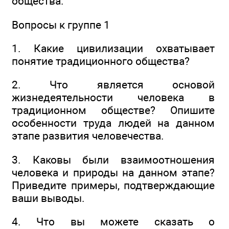
общества.
Вопросы к группе 1
1. Какие цивилизации охватывает
понятие традиционного общества?
2. Что является основой
жизнедеятельности человека в
традиционном обществе? Опишите
особенности труда людей на данном
этапе развития человечества.
3. Каковы были взаимоотношения
человека и природы на данном этапе?
Приведите примеры, подтверждающие
ваши выводы.
4. Что вы можете сказать о