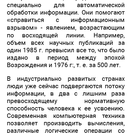
специально для автоматической
обработки информации. Они помогают
«справиться с информационным
взрывом» - явлением, возрастающим
по восходящей линии. Например,
объем всех научных публикаций за
один 1985 г. превысил все то, что было
издано в период между эпохой
Возрождения и 1976 г:, т. е. за 500 лет.
В индустриально развитых странах
люди уже сейчас подвергаются потоку
информации, в два с лишним раза
превосходящему нормативную
способность человека к ее усвоению.
Современная компьютерная техника
позволяет производить вычисления,
различные логические операции со