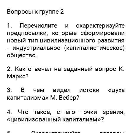
Вопросы к группе 2
1. Перечислите и охарактеризуйте
предпосылки, которые сформировали
новый тип цивилизационного развития
- индустриальное (капиталистическое)
общество.
2. Как отвечал на заданный вопрос К.
Маркс?
3. В чем видел истоки «духа
капитализма» М. Вебер?
4. Что такое, с его точки зрения,
«цивилизованный капитализм»?