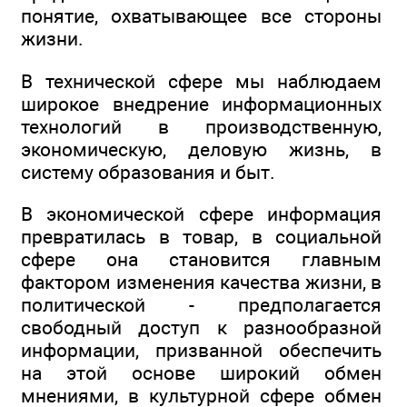
понятие, охватывающее все стороны
жизни.
В технической сфере мы наблюдаем
широкое внедрение информационных
технологий в производственную,
экономическую, деловую жизнь, в
систему образования и быт.
В экономической сфере информация
превратилась в товар, в социальной
сфере она становится главным
фактором изменения качества жизни, в
политической - предполагается
свободный доступ к разнообразной
информации, призванной обеспечить
на этой основе широкий обмен
мнениями, в культурной сфере обмен