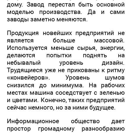
дому. Завод перестал быть основной
моделью производства. Да и сами
заводы заметно меняются.
Продукция новейших предприятий не
является больше массовой.
Используется меньше сырья, энергии,
делаются попытки поднять на
небывалый уровень дизайн.
Трудящиеся уже не прикованы к ритму
«конвейеров». Уровень шумов
снизился до минимума. На рабочих
местах машина соседствует с зеленью
и цветами. Конечно, таких предприятий
сейчас немного, но за ними будущее.
Информационное общество дает
простор громадному разнообразию