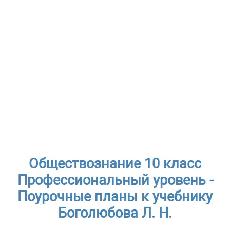
Обществознание 10 класс
Профессиональный уровень -
Поурочные планы к учебнику
Боголюбова Л. Н.