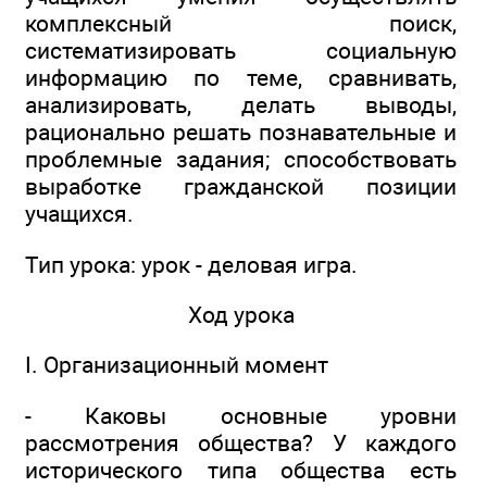
комплексный поиск,
систематизировать социальную
информацию по теме, сравнивать,
анализировать, делать выводы,
рационально решать познавательные и
проблемные задания; способствовать
выработке гражданской позиции
учащихся.
Тип урока: урок - деловая игра.
Ход урока
I. Организационный момент
- Каковы основные уровни
рассмотрения общества? У каждого
исторического типа общества есть