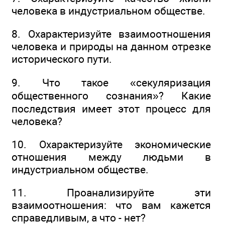
человека в индустриальном обществе.
8. Охарактеризуйте взаимоотношения
человека и природы на данном отрезке
исторического пути.
9. Что такое «секуляризация
общественного сознания»? Какие
последствия имеет этот процесс для
человека?
10. Охарактеризуйте экономические
отношения между людьми в
индустриальном обществе.
11. Проанализируйте эти
взаимоотношения: что вам кажется
справедливым, а что - нет?