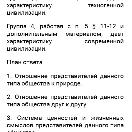
характеристику техногенной
цивилизации.
Группа 4, работая с п. 5 § 11-12 и
дополнительным материалом, дает
характеристику современной
цивилизации.
План ответа
1. Отношение представителей данного
типа общества к природе.
2. Отношение представителей данного
типа общества друг к другу.
3. Система ценностей и жизненных
смыслов представителей данного типа