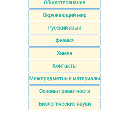
Обществознание
Окружающий мир
Русский язык
Физика
Химия
Контакты
Межпредметные материалы
Основы грамотности
Биологические науки