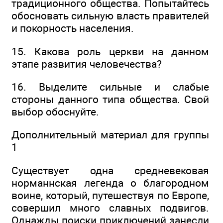
традиционного общества. Попытайтесь
обосновать сильную власть правителей
и покорность населения.
15. Какова роль церкви на данном
этапе развития человечества?
16. Выделите сильные и слабые
стороны данного типа общества. Свой
выбор обоснуйте.
Дополнительный материал для группы
1
Существует одна средневековая
норманнская легенда о благородном
воине, который, путешествуя по Европе,
совершил много славных подвигов.
Однажды поиски приключений занесли