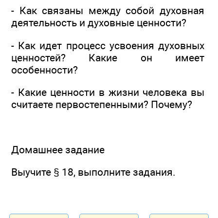
- Как связаны между собой духовная
деятельность и духовные ценности?
- Как идет процесс усвоения духовных
ценностей? Какие он имеет
особенности?
- Какие ценности в жизни человека вы
считаете первостепенными? Почему?
Домашнее задание
Выучите § 18, выполните задания.