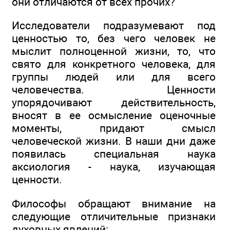
они отличаются от всех прочих?
Исследователи подразумевают под
ценностью то, без чего человек не
мыслит полноценной жизни, то, что
свято для конкретного человека, для
группы людей или для всего
человечества. Ценности
упорядочивают действительность,
вносят в ее осмысление оценочные
моменты, придают смысл
человеческой жизни. В наши дни даже
появилась специальная наука
аксиология - наука, изучающая
ценности.
Философы обращают внимание на
следующие отличительные признаки
духовных явлений: