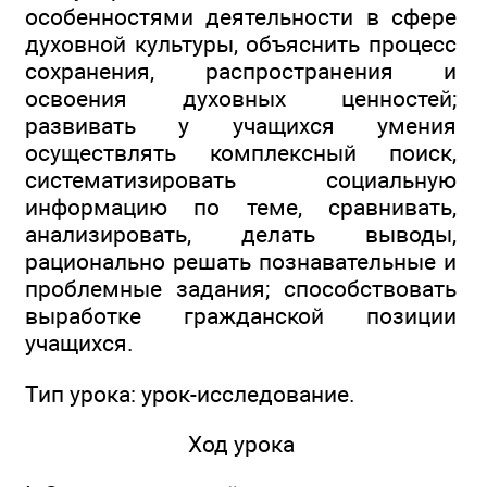
особенностями деятельности в сфере
духовной культуры, объяснить процесс
сохранения, распространения и
освоения духовных ценностей;
развивать у учащихся умения
осуществлять комплексный поиск,
систематизировать социальную
информацию по теме, сравнивать,
анализировать, делать выводы,
рационально решать познавательные и
проблемные задания; способствовать
выработке гражданской позиции
учащихся.
Тип урока: урок-исследование.
Ход урока