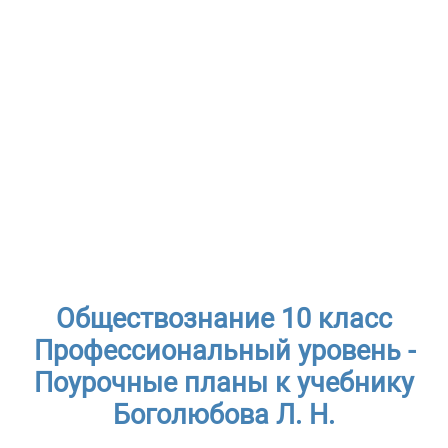
Обществознание 10 класс
Профессиональный уровень -
Поурочные планы к учебнику
Боголюбова Л. Н.