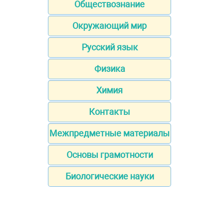
Обществознание
Окружающий мир
Русский язык
Физика
Химия
Контакты
Межпредметные материалы
Основы грамотности
Биологические науки