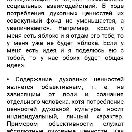
социальных взаимодействий. В ходе
потребления духовных ценностей их
совокупный фонд не уменьшается, а
увеличивается. Например: «Если у
меня есть яблоко и я отдам его тебе, то
у меня уже не будет яблока. Если у
меня есть идея и я поделюсь ею с
тобой, то у нас обоих будет общая
идея».
• Содержание духовных ценностей
является объективным, т. е. не
зависящим от воли и сознания
отдельного человека, хотя потребление
ценностей духовной культуры носит
индивидуальный, личный характер.
Примером объективности служат
абсолютные духовные ценности. Как