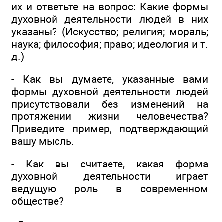
их и ответьте на вопрос: Какие формы
духовной деятельности людей в них
указаны? (Искусство; религия; мораль;
наука; философия; право; идеология и т.
д.)
- Как вы думаете, указанные вами
формы духовной деятельности людей
присутствовали без изменений на
протяжении жизни человечества?
Приведите пример, подтверждающий
вашу мысль.
- Как вы считаете, какая форма
духовной деятельности играет
ведущую роль в современном
обществе?