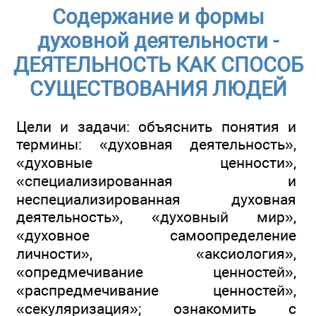
Содержание и формы
духовной деятельности -
ДЕЯТЕЛЬНОСТЬ КАК СПОСОБ
СУЩЕСТВОВАНИЯ ЛЮДЕЙ
Цели и задачи: объяснить понятия и
термины: «духовная деятельность»,
«духовные ценности»,
«специализированная и
неспециализированная духовная
деятельность», «духовный мир»,
«духовное самоопределение
личности», «аксиология»,
«опредмечивание ценностей»,
«распредмечивание ценностей»,
«секуляризация»; ознакомить с