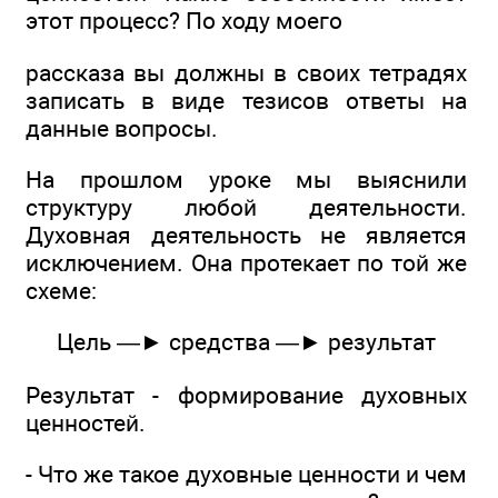
этот процесс? По ходу моего
рассказа вы должны в своих тетрадях
записать в виде тезисов ответы на
данные вопросы.
На прошлом уроке мы выяснили
структуру любой деятельности.
Духовная деятельность не является
исключением. Она протекает по той же
схеме:
Цель —► средства —► результат
Результат - формирование духовных
ценностей.
- Что же такое духовные ценности и чем