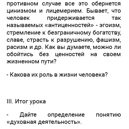
противном случае все это обернется
цинизмом и лицемерием. Бывает, что
человек придерживается так
называемых «антиценностей» - эгоизм,
стремление к безграничному богатству,
славе, страсть к разрушению, фашизм,
расизм и др. Как вы думаете, можно ли
обойтись без ценностей на своем
жизненном пути?
- Какова их роль в жизни человека?
III. Итог урока
- Дайте определение понятию
«духовная деятельность».