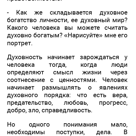
- Как же складывается духовное
богатство личности, ее духовный мир?
Какого человека вы можете считать
духовно богатым? «Нарисуйте» мне его
портрет.
Духовность начинает зарождаться у
человека тогда, когда люди
определяют смысл жизни через
соотнесение с ценностями. Человек
начинает размышлять о явлениях
духовного порядка: что есть вера,
предательство, любовь, прогресс,
добро, зло, справедливость.
Но одного понимания мало,
необходимы поступки, дела. В