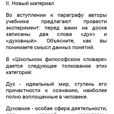
II. Новый материал
Во вступлении к параграфу авторы
учебника предлагают провести
эксперимент: перед вами на доске
записаны два слова «дух» и
«духовный». Объясните, как вы
понимаете смысл данных понятий.
В «Школьном философском словаре»
дается следующее толкование этих
категорий:
Дух - идеальный мир, ступень его
причастности к сознанию, наиболее
полно воплощенные в человеке.
Духовное - особая сфера деятельности,