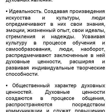
• Идеальность. Создавая произведения
искусства и культуры, люди
опредмечивают в них свои знания,
эмоции, жизненный опыт, свои идеалы,
стремления и надежды. Усваивая
культуру в процессе обучения и
самообразования, люди, наоборот,
распредмечивают заключенные в ней
духовные ценности, расширяя и
развивая индивидуальные творческие
способности.
• Общественный характер духовных
ценностей. Духовные ценности
создаются в процессе общения,
распространяются посредством
коммуникации и служат повышению