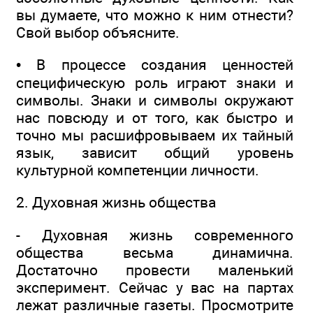
вы думаете, что можно к ним отнести?
Свой выбор объясните.
• В процессе создания ценностей
специфическую роль играют знаки и
символы. Знаки и символы окружают
нас повсюду и от того, как быстро и
точно мы расшифровываем их тайный
язык, зависит общий уровень
культурной компетенции личности.
2. Духовная жизнь общества
- Духовная жизнь современного
общества весьма динамична.
Достаточно провести маленький
эксперимент. Сейчас у вас на партах
лежат различные газеты. Просмотрите