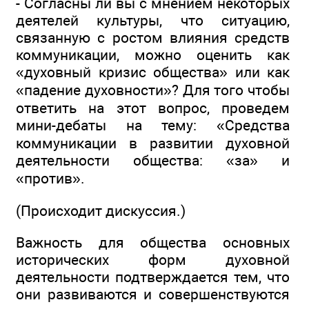
- Согласны ли вы с мнением некоторых
деятелей культуры, что ситуацию,
связанную с ростом влияния средств
коммуникации, можно оценить как
«духовный кризис общества» или как
«падение духовности»? Для того чтобы
ответить на этот вопрос, проведем
мини-дебаты на тему: «Средства
коммуникации в развитии духовной
деятельности общества: «за» и
«против».
(Происходит дискуссия.)
Важность для общества основных
исторических форм духовной
деятельности подтверждается тем, что
они развиваются и совершенствуются