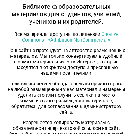
Библиотека образовательных
материалов для студентов, учителей,
учеников и их родителей.
Все материалы доступны по лицензии
Creative
Commons - «Attribution-NonCommercial»
Наш сайт не претендует на авторство размещенных
материалов. Мы только конвертируем в удобный
формат материалы из сети Интернет, которые
находятся в открытом доступе и присланные
нашими посетителями.
Если вы являетесь обладателем авторского права
на любой размещенный у нас материал и намерены
удалить его или получить ссылки на место
коммерческого размещения материалов,
обратитесь для согласования к администратору
сайта.
Разрешается копировать материалы с
обязательной гипертекстовой ссылкой на сайт,
будьте благодарными мы затратили много усилий