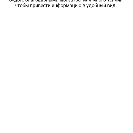
чтобы привести информацию в удобный вид.