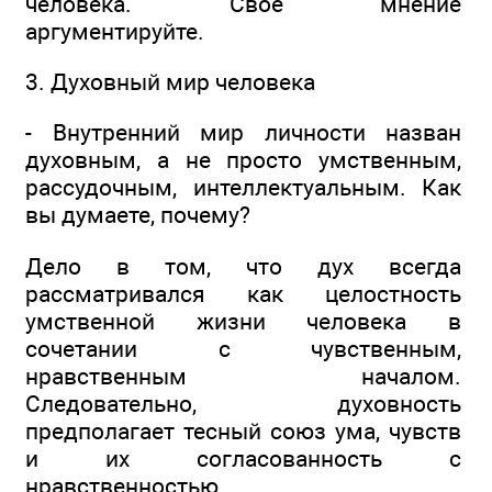
человека. Свое мнение
аргументируйте.
3. Духовный мир человека
- Внутренний мир личности назван
духовным, а не просто умственным,
рассудочным, интеллектуальным. Как
вы думаете, почему?
Дело в том, что дух всегда
рассматривался как целостность
умственной жизни человека в
сочетании с чувственным,
нравственным началом.
Следовательно, духовность
предполагает тесный союз ума, чувств
и их согласованность с
нравственностью.