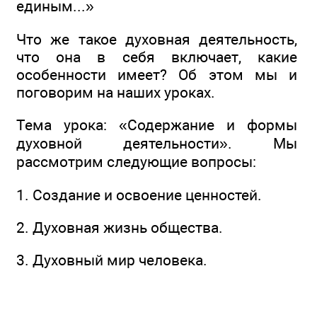
единым...»
Что же такое духовная деятельность,
что она в себя включает, какие
особенности имеет? Об этом мы и
поговорим на наших уроках.
Тема урока: «Содержание и формы
духовной деятельности». Мы
рассмотрим следующие вопросы:
1. Создание и освоение ценностей.
2. Духовная жизнь общества.
3. Духовный мир человека.