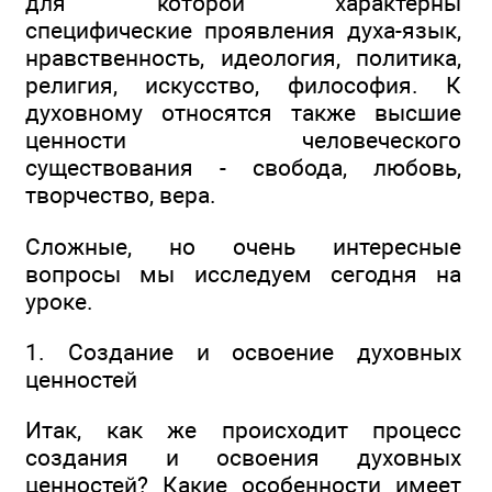
для которой характерны
специфические проявления духа-язык,
нравственность, идеология, политика,
религия, искусство, философия. К
духовному относятся также высшие
ценности человеческого
существования - свобода, любовь,
творчество, вера.
Сложные, но очень интересные
вопросы мы исследуем сегодня на
уроке.
1. Создание и освоение духовных
ценностей
Итак, как же происходит процесс
создания и освоения духовных
ценностей? Какие особенности имеет