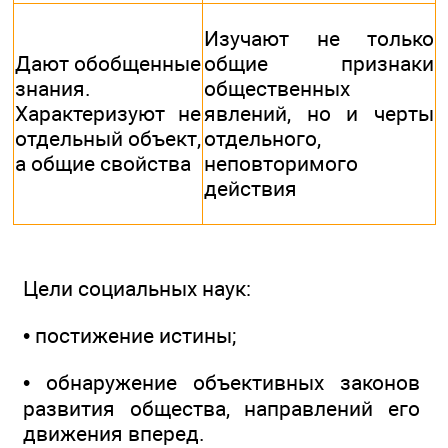
Изучают не только
Дают обобщенные
общие признаки
знания.
общественных
Характеризуют не
явлений, но и черты
отдельный объект,
отдельного,
а общие свойства
неповторимого
действия
Цели социальных наук:
• постижение истины;
• обнаружение объективных законов
развития общества, направлений его
движения вперед.