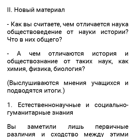
II. Новый материал
- Как вы считаете, чем отличается наука
обществоведение от науки истории?
Что в них общего?
- А чем отличаются история и
обществознание от таких наук, как
химия, физика, биология?
(Выслушиваются мнения учащихся и
подводятся итоги.)
1. Естественнонаучные и социально-
гуманитарные знания
Вы заметили лишь первичные
различия и сходство между этими