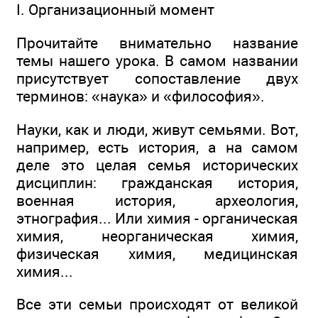
I. Организационный момент
Прочитайте внимательно название
темы нашего урока. В самом названии
присутствует сопоставление двух
терминов: «наука» и «философия».
Науки, как и люди, живут семьями. Вот,
например, есть история, а на самом
деле это целая семья исторических
дисциплин: гражданская история,
военная история, археология,
этнография... Или химия - органическая
химия, неорганическая химия,
физическая химия, медицинская
химия...
Все эти семьи происходят от великой