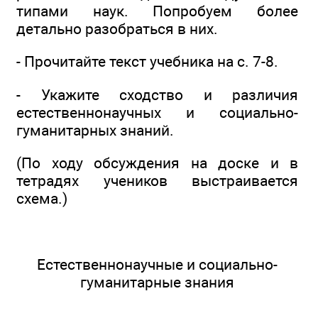
типами наук. Попробуем более
детально разобраться в них.
- Прочитайте текст учебника на с. 7-8.
- Укажите сходство и различия
естественнонаучных и социально-
гуманитарных знаний.
(По ходу обсуждения на доске и в
тетрадях учеников выстраивается
схема.)
Естественнонаучные и социально-
гуманитарные знания