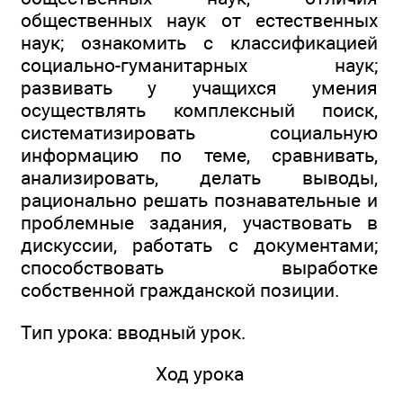
общественных наук от естественных
наук; ознакомить с классификацией
социально-гуманитарных наук;
развивать у учащихся умения
осуществлять комплексный поиск,
систематизировать социальную
информацию по теме, сравнивать,
анализировать, делать выводы,
рационально решать познавательные и
проблемные задания, участвовать в
дискуссии, работать с документами;
способствовать выработке
собственной гражданской позиции.
Тип урока: вводный урок.
Ход урока