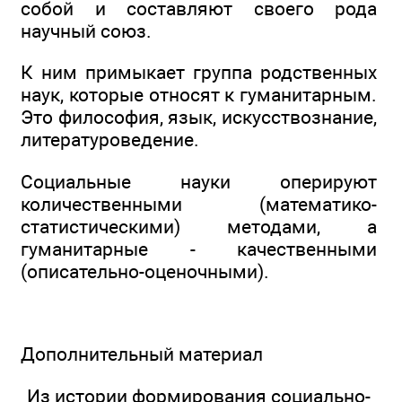
собой и составляют своего рода
научный союз.
К ним примыкает группа родственных
наук, которые относят к гуманитарным.
Это философия, язык, искусствознание,
литературоведение.
Социальные науки оперируют
количественными (математико-
статистическими) методами, а
гуманитарные - качественными
(описательно-оценочными).
Дополнительный материал
Из истории формирования социально-