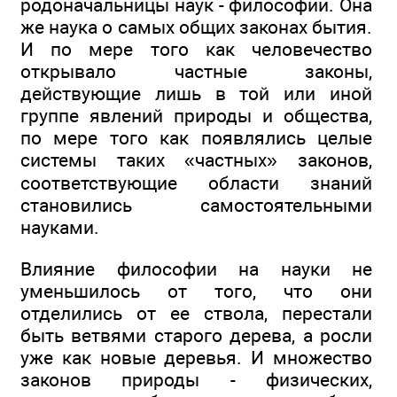
родоначальницы наук - философии. Она
же наука о самых общих законах бытия.
И по мере того как человечество
открывало частные законы,
действующие лишь в той или иной
группе явлений природы и общества,
по мере того как появлялись целые
системы таких «частных» законов,
соответствующие области знаний
становились самостоятельными
науками.
Влияние философии на науки не
уменьшилось от того, что они
отделились от ее ствола, перестали
быть ветвями старого дерева, а росли
уже как новые деревья. И множество
законов природы - физических,