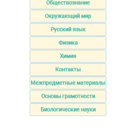
Обществознание
Окружающий мир
Русский язык
Физика
Химия
Контакты
Межпредметные материалы
Основы грамотности
Биологические науки