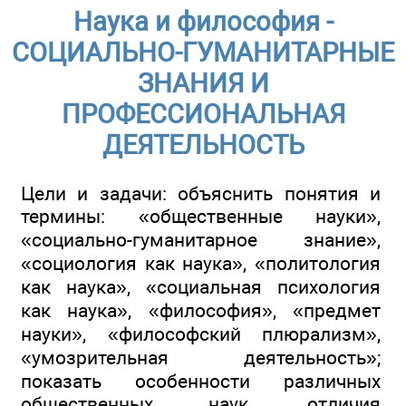
Наука и философия -
СОЦИАЛЬНО-ГУМАНИТАРНЫЕ
ЗНАНИЯ И
ПРОФЕССИОНАЛЬНАЯ
ДЕЯТЕЛЬНОСТЬ
Цели и задачи: объяснить понятия и
термины: «общественные науки»,
«социально-гуманитарное знание»,
«социология как наука», «политология
как наука», «социальная психология
как наука», «философия», «предмет
науки», «философский плюрализм»,
«умозрительная деятельность»;
показать особенности различных
общественных наук, отличия