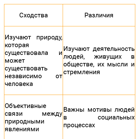
Сходства
Различия
Изучают природу,
которая
Изучают деятельность
существовала и
людей, живущих в
может
обществе, их мысли и
существовать
стремления
независимо от
человека
Объективные
Важны мотивы людей
связи между
в социальных
природными
процессах
явлениями