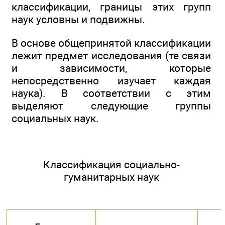
классификации, границы этих групп
наук условны и подвижны.
В основе общепринятой классификации
лежит предмет исследования (те связи
и зависимости, которые
непосредственно изучает каждая
наука). В соответствии с этим
выделяют следующие группы
социальных наук.
Классификация социально-
гуманитарных наук