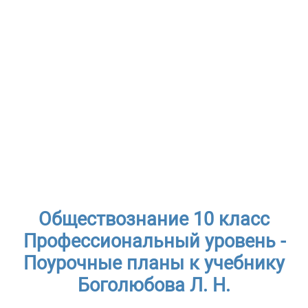
Обществознание 10 класс
Профессиональный уровень -
Поурочные планы к учебнику
Боголюбова Л. Н.