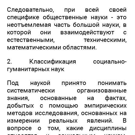
Следовательно, при всей своей
специфике общественные науки - это
неотъемлемая часть большой науки, в
которой они взаимодействуют с
естественными, техническими,
математическими областями.
2. Классификация социально-
гуманитарных наук
Под наукой принято понимать
систематически организованные
знания, основанные на фактах,
добытых с помощью эмпирических
методов исследования, основанных на
измерении реальных явлений. В
вопросе о том, какие дисциплины