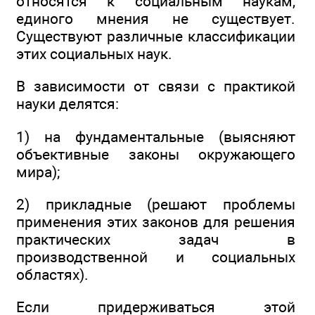
относятся к социальным наукам,
единого мнения не существует.
Существуют различные классификации
этих социальных наук.
В зависимости от связи с практикой
науки делятся:
1) на фундаментальные (выясняют
объективные законы окружающего
мира);
2) прикладные (решают проблемы
применения этих законов для решения
практических задач в
производственной и социальных
областях).
Если придерживаться этой