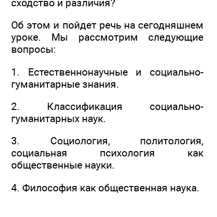
сходство и различия?
Об этом и пойдет речь на сегодняшнем
уроке. Мы рассмотрим следующие
вопросы:
1. Естественнонаучные и социально-
гуманитарные знания.
2. Классификация социально-
гуманитарных наук.
3. Социология, политология,
социальная психология как
общественные науки.
4. Философия как общественная наука.