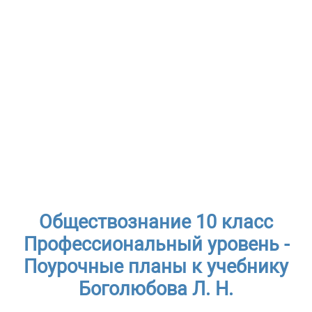
Обществознание 10 класс
Профессиональный уровень -
Поурочные планы к учебнику
Боголюбова Л. Н.