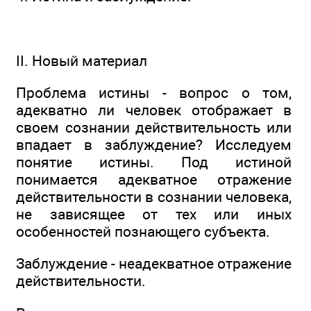
II. Новый материал
Проблема истины - вопрос о том,
адекватно ли человек отображает в
своем сознании действительность или
впадает в заблуждение? Исследуем
понятие истины. Под истиной
понимается адекватное отражение
действительности в сознании человека,
не зависящее от тех или иных
особенностей познающего субъекта.
Заблуждение - неадекватное отражение
действительности.