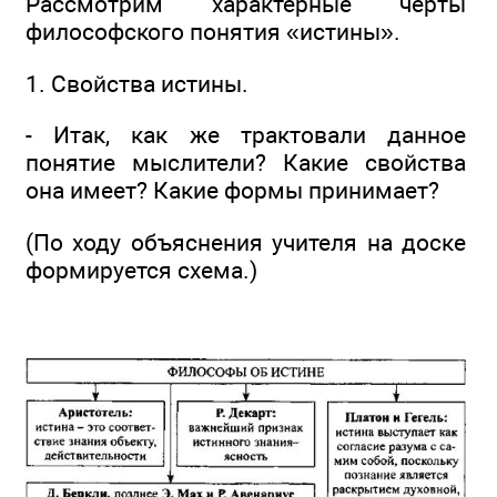
Рассмотрим характерные черты
философского понятия «истины».
1. Свойства истины.
- Итак, как же трактовали данное
понятие мыслители? Какие свойства
она имеет? Какие формы принимает?
(По ходу объяснения учителя на доске
формируется схема.)