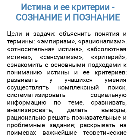
Истина и ее критерии -
СОЗНАНИЕ И ПОЗНАНИЕ
Цели и задачи: объяснить понятия и
термины: «эмпиризм», «рационализм»,
«относительная истина», «абсолютная
истина», «сенсуализм», «критерий»;
ознакомить с основными подходами к
пониманию истины и ее критериев;
развивать у учащихся умения
осуществлять комплексный поиск,
систематизировать социальную
информацию по теме, сравнивать,
анализировать, делать выводы,
рационально решать познавательные и
проблемные задания; раскрывать на
примерах важнейшие теоретические