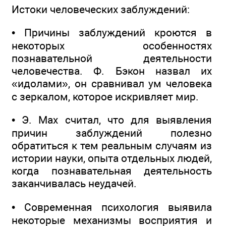
Истоки человеческих заблуждений:
• Причины заблуждений кроются в
некоторых особенностях
познавательной деятельности
человечества. Ф. Бэкон назвал их
«идолами», он сравнивал ум человека
с зеркалом, которое искривляет мир.
• Э. Мах считал, что для выявления
причин заблуждений полезно
обратиться к тем реальным случаям из
истории науки, опыта отдельных людей,
когда познавательная деятельность
заканчивалась неудачей.
• Современная психология выявила
некоторые механизмы восприятия и