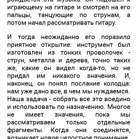
играющему на гитаре и смотрел на его
пальцы, танцующие по струнам, а
потом начал рассматривать гитару.
И тогда неожиданно его поразило
приятное открытие: инструмент был
изготовлен из тонких проволочек -
струн, металла и дерева, точно таких
же, какие он видел когда-то, но не
придал им никакого значения. И,
наконец, он понял послание колодца:
нам уже дано все, в чем мы нуждаемся.
Наша задача - собрать все это воедино
и использовать по назначению. Многое
не имеет значения, пока мы
рассматриваем только отдельные
фрагменты. Когда они соединятся,
возникает новое целостное понимание.