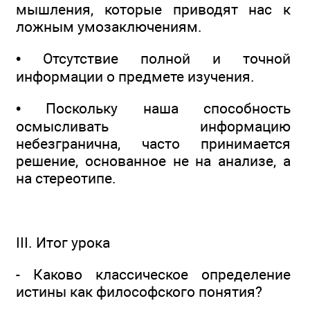
мышления, которые приводят нас к
ложным умозаключениям.
• Отсутствие полной и точной
информации о предмете изучения.
• Поскольку наша способность
осмысливать информацию
небезгранична, часто принимается
решение, основанное не на анализе, а
на стереотипе.
III. Итог урока
- Каково классическое определение
истины как философского понятия?