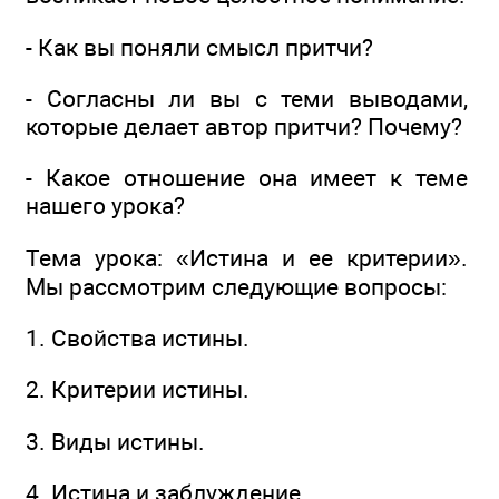
- Как вы поняли смысл притчи?
- Согласны ли вы с теми выводами,
которые делает автор притчи? Почему?
- Какое отношение она имеет к теме
нашего урока?
Тема урока: «Истина и ее критерии».
Мы рассмотрим следующие вопросы:
1. Свойства истины.
2. Критерии истины.
3. Виды истины.
4. Истина и заблуждение.