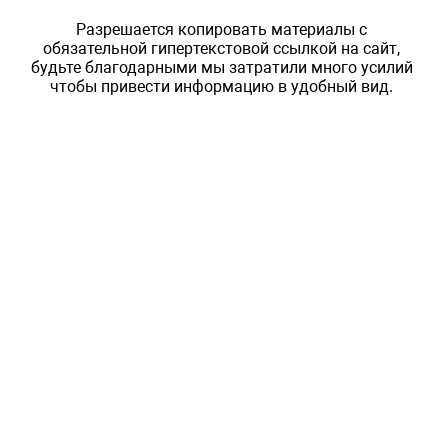
Разрешается копировать материалы с
обязательной гипертекстовой ссылкой на сайт,
будьте благодарными мы затратили много усилий
чтобы привести информацию в удобный вид.