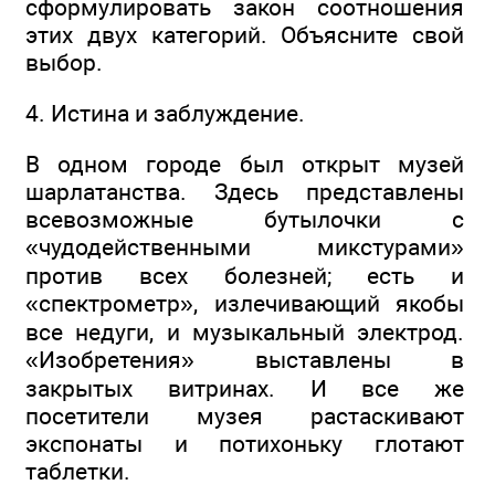
сформулировать закон соотношения
этих двух категорий. Объясните свой
выбор.
4. Истина и заблуждение.
В одном городе был открыт музей
шарлатанства. Здесь представлены
всевозможные бутылочки с
«чудодейственными микстурами»
против всех болезней; есть и
«спектрометр», излечивающий якобы
все недуги, и музыкальный электрод.
«Изобретения» выставлены в
закрытых витринах. И все же
посетители музея растаскивают
экспонаты и потихоньку глотают
таблетки.