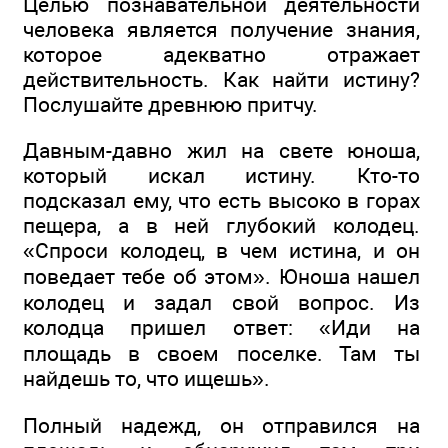
Целью познавательной деятельности
человека является получение знания,
которое адекватно отражает
действительность. Как найти истину?
Послушайте древнюю притчу.
Давным-давно жил на свете юноша,
который искал истину. Кто-то
подсказал ему, что есть высоко в горах
пещера, а в ней глубокий колодец.
«Спроси колодец, в чем истина, и он
поведает тебе об этом». Юноша нашел
колодец и задал свой вопрос. Из
колодца пришел ответ: «Иди на
площадь в своем поселке. Там ты
найдешь то, что ищешь».
Полный надежд, он отправился на