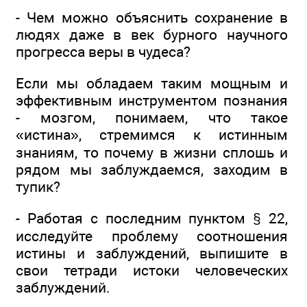
- Чем можно объяснить сохранение в
людях даже в век бурного научного
прогресса веры в чудеса?
Если мы обладаем таким мощным и
эффективным инструментом познания
- мозгом, понимаем, что такое
«истина», стремимся к истинным
знаниям, то почему в жизни сплошь и
рядом мы заблуждаемся, заходим в
тупик?
- Работая с последним пунктом § 22,
исследуйте проблему соотношения
истины и заблуждений, выпишите в
свои тетради истоки человеческих
заблуждений.