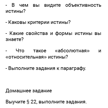
- В чем вы видите объективность
истины?
- Каковы критерии истины?
- Какие свойства и формы истины вы
знаете?
- Что такое «абсолютная» и
«относительная» истины?
- Выполните задания к параграфу.
Домашнее задание
Выучите § 22, выполните задания.