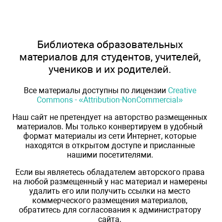
Библиотека образовательных
материалов для студентов, учителей,
учеников и их родителей.
Все материалы доступны по лицензии
Creative
Commons - «Attribution-NonCommercial»
Наш сайт не претендует на авторство размещенных
материалов. Мы только конвертируем в удобный
формат материалы из сети Интернет, которые
находятся в открытом доступе и присланные
нашими посетителями.
Если вы являетесь обладателем авторского права
на любой размещенный у нас материал и намерены
удалить его или получить ссылки на место
коммерческого размещения материалов,
обратитесь для согласования к администратору
сайта.