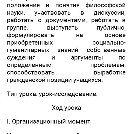
положения и понятия философской
науки, участвовать в дискуссии,
работать с документами, работать в
группе, выступать публично,
формулировать на основе
приобретенных социально-
гуманитарных знаний собственные
суждения и аргументы по
определенным проблемам;
способствовать выработке
гражданской позиции учащихся.
Тип урока: урок-исследование.
Ход урока
I. Организационный момент