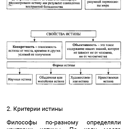
2. Критерии истины
Философы по-разному определяли