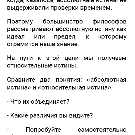
выдерживали проверки временем.
Поэтому большинство философов
рассматривают абсолютную истину как
идеал или предел, к которому
стремится наше знание.
На пути к этой цели мы получаем
относительные истины.
Сравните два понятия: «абсолютная
истина» и «относительная истина».
- Что их объединяет?
- Какие различия вы видите?
- Попробуйте самостоятельно