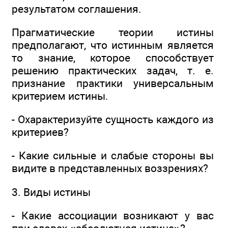
результатом соглашения.
Прагматические теории истины
предполагают, что истинным является
то знание, которое способствует
решению практических задач, т. е.
признание практики универсальным
критерием истины.
- Охарактеризуйте сущность каждого из
критериев?
- Какие сильные и слабые стороны вы
видите в представленных воззрениях?
3. Виды истины
- Какие ассоциации возникают у вас