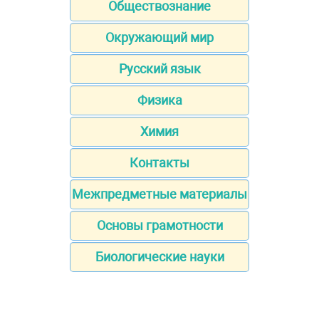
Обществознание
Окружающий мир
Русский язык
Физика
Химия
Контакты
Межпредметные материалы
Основы грамотности
Биологические науки