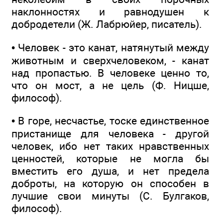
наклонностях и равнодушен к
добродетели (Ж. Лабрюйер, писатель).
• Человек - это канат, натянутый между
животным и сверхчеловеком, - канат
над пропастью. В человеке ценно то,
что он мост, а не цель (Ф. Ницше,
философ).
• В горе, несчастье, тоске единственное
пристанище для человека - другой
человек, ибо нет таких нравственных
ценностей, которые не могла бы
вместить его душа, и нет предела
доброты, на которую он способен в
лучшие свои минуты (С. Булгаков,
философ).