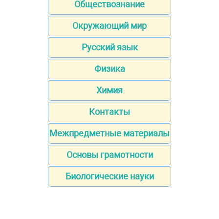
Обществознание
Окружающий мир
Русский язык
Физика
Химия
Контакты
Межпредметные материалы
Основы грамотности
Биологические науки