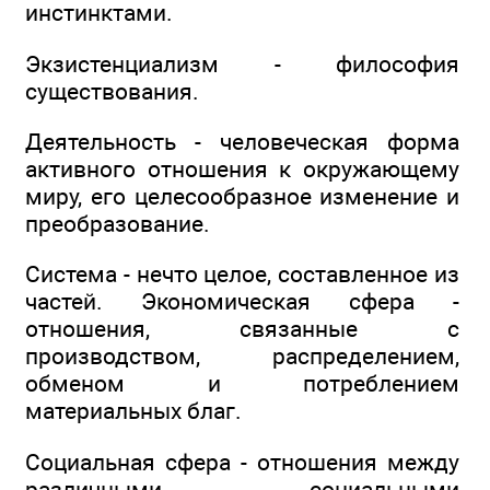
инстинктами.
Экзистенциализм - философия
существования.
Деятельность - человеческая форма
активного отношения к окружающему
миру, его целесообразное изменение и
преобразование.
Система - нечто целое, составленное из
частей. Экономическая сфера -
отношения, связанные с
производством, распределением,
обменом и потреблением
материальных благ.
Социальная сфера - отношения между
различными социальными