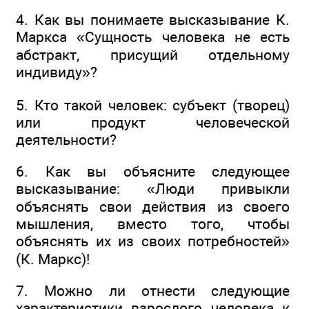
4. Как вы понимаете высказывание К.
Маркса «Сущность человека не есть
абстракт, присущий отдельному
индивиду»?
5. Кто такой человек: субъект (творец)
или продукт человеческой
деятельности?
6. Как вы объясните следующее
высказывание: «Люди привыкли
объяснять свои действия из своего
мышления, вместо того, чтобы
объяснять их из своих потребностей»
(К. Маркс)!
7. Можно ли отнести следующие
характеристики взрослого человека к