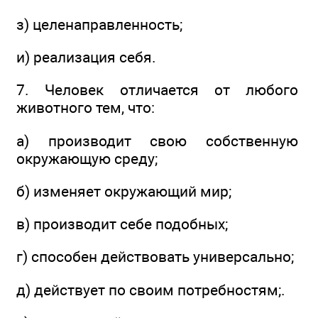
з) целенаправленность;
и) реализация себя.
7. Человек отличается от любого
животного тем, что:
а) производит свою собственную
окружающую среду;
б) изменяет окружающий мир;
в) производит себе подобных;
г) способен действовать универсально;
д) действует по своим потребностям;.