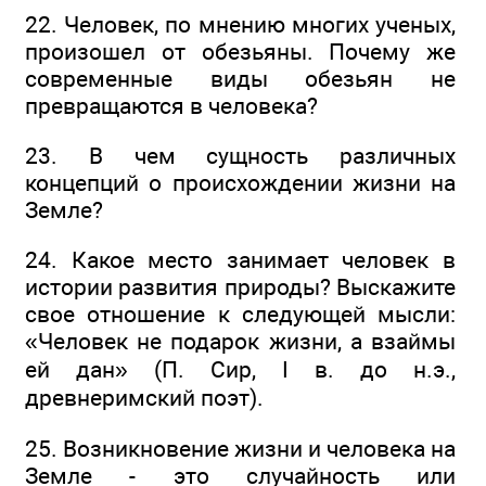
22. Человек, по мнению многих ученых,
произошел от обезьяны. Почему же
современные виды обезьян не
превращаются в человека?
23. В чем сущность различных
концепций о происхождении жизни на
Земле?
24. Какое место занимает человек в
истории развития природы? Выскажите
свое отношение к следующей мысли:
«Человек не подарок жизни, а взаймы
ей дан» (П. Сир, I в. до н.э.,
древнеримский поэт).
25. Возникновение жизни и человека на
Земле - это случайность или