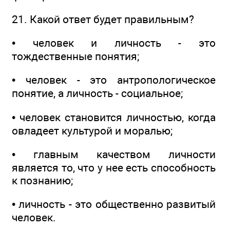
21. Какой ответ будет правильным?
• человек и личность - это
тождественные понятия;
• человек - это антропологическое
понятие, а личность - социальное;
• человек становится личностью, когда
овладеет культурой и моралью;
• главным качеством личности
является то, что у нее есть способность
к познанию;
• личность - это общественно развитый
человек.