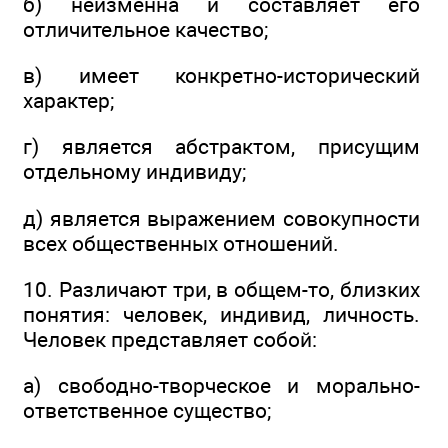
б) неизменна и составляет его
отличительное качество;
в) имеет конкретно-исторический
характер;
г) является абстрактом, присущим
отдельному индивиду;
д) является выражением совокупности
всех общественных отношений.
10. Различают три, в общем-то, близких
понятия: человек, индивид, личность.
Человек представляет собой:
а) свободно-творческое и морально-
ответственное существо;