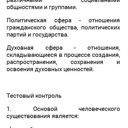
общностями и группами.
Политическая сфера - отношения
гражданского общества, политических
партий и государства.
Духовная сфера - отношения,
складывающиеся в процессе создания,
распространения, сохранения и
освоения духовных ценностей.
Тестовый контроль
1. Основой человеческого
существования является: