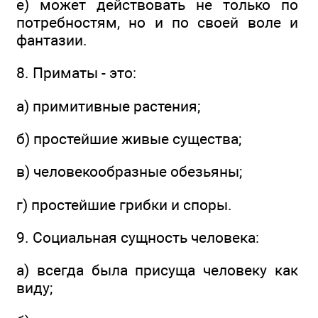
е) может действовать не только по
потребностям, но и по своей воле и
фантазии.
8. Приматы - это:
а) примитивные растения;
б) простейшие живые существа;
в) человекообразные обезьяны;
г) простейшие грибки и споры.
9. Социальная сущность человека:
а) всегда была присуща человеку как
виду;