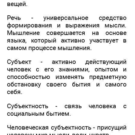
вещей.
Речь - универсальное средство
формирования и выражения мысли.
Мышление совершается на основе
языка, который активно участвует в
самом процессе мышления.
Субъект - активно действующий
человек с его знаниями, опытом и
способностью изменять предметную
обстановку своего бытия и самого
себя.
Субъектность - связь человека с
социальным бытием.
Человеческая субъектность - присущий
человеку мир мысли, воли, чувств.