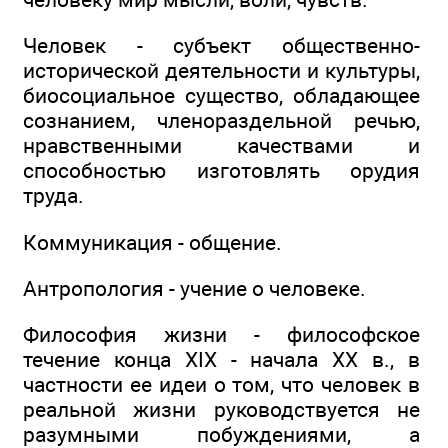
Человек - субъект общественно-
исторической деятельности и культуры,
биосоциальное существо, обладающее
сознанием, членораздельной речью,
нравственными качествами и
способностью изготовлять орудия
труда.
Коммуникация - общение.
Антропология - учение о человеке.
Философия жизни - философское
течение конца XIX - начала XX в., в
частности ее идеи о том, что человек в
реальной жизни руководствуется не
разумными побуждениями, а