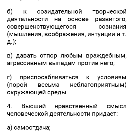
б) к созидательной творческой
деятельности на основе развитого,
совершенствующегося сознания
(мышления, воображения, интуиции и т.
д.);
в) давать отпор любым враждебным,
агрессивным выпадам против него;
г) приспосабливаться к условиям
(порой весьма неблагоприятным)
окружающей среды.
4. Высший нравственный смысл
человеческой деятельности придает:
а) самоотдача;