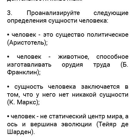
3. Проанализируйте следующие
определения сущности человека:
• человек - это существо политическое
(Аристотель);
• человек - животное, способное
изготавливать орудия труда (Б.
Франклин);
• сущность человека заключается в
том, что у него нет никакой сущности
(К. Маркс);
• человек - не статический центр мира, а
ось и вершина эволюции (Тейяр де
Шарден).