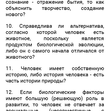
сознание - отражение бытия, то как
объяснить творчество, создание
нового?
10. Справедлива ли альтернатива,
согласно которой человек есть
животное, поскольку является
продуктом биологической эволюции,
либо он с самого начала отличался от
животного?
11. Человек имеет собственную
историю, либо история человека - есть
часть истории природы?
12. Если биологические факторы
имеют большую (решающую) роль в
развитии, то человек не отвечает за
асоциальные (несовместимые с