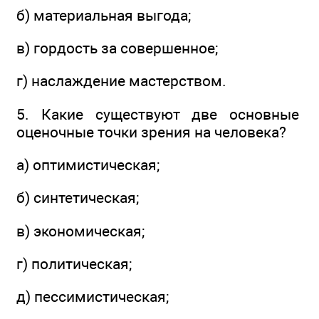
б) материальная выгода;
в) гордость за совершенное;
г) наслаждение мастерством.
5. Какие существуют две основные
оценочные точки зрения на человека?
а) оптимистическая;
б) синтетическая;
в) экономическая;
г) политическая;
д) пессимистическая;