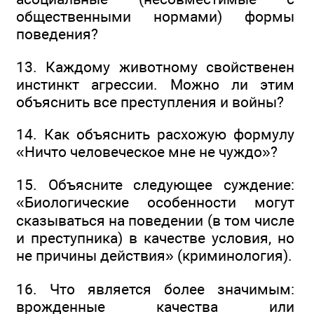
общественными нормами) формы
поведения?
13. Каждому животному свойственен
инстинкт агрессии. Можно ли этим
объяснить все преступления и войны?
14. Как объяснить расхожую формулу
«Ничто человеческое мне не чуждо»?
15. Объясните следующее суждение:
«Биологические особенности могут
сказываться на поведении (в том числе
и преступника) в качестве условия, но
не причины действия» (криминология).
16. Что является более значимым:
врожденные качества или