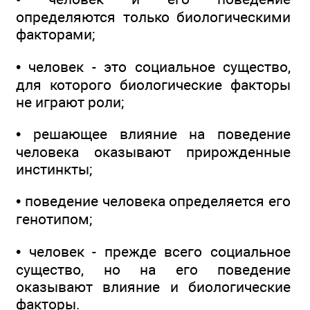
определяются только биологическими
факторами;
• человек - это социальное существо,
для которого биологические факторы
не играют роли;
• решающее влияние на поведение
человека оказывают прирожденные
инстинкты;
• поведение человека определяется его
генотипом;
• человек - прежде всего социальное
существо, но на его поведение
оказывают влияние и биологические
факторы.