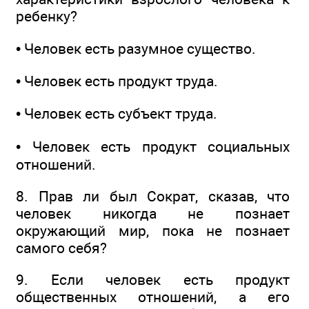
ребенку?
• Человек есть разумное существо.
• Человек есть продукт труда.
• Человек есть субъект труда.
• Человек есть продукт социальных
отношений.
8. Прав ли был Сократ, сказав, что
человек никогда не познает
окружающий мир, пока не познает
самого себя?
9. Если человек есть продукт
общественных отношений, а его