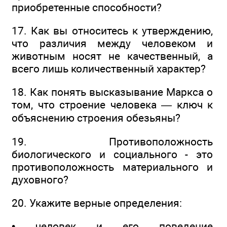
приобретенные способности?
17. Как вы относитесь к утверждению,
что различия между человеком и
животным носят не качественный, а
всего лишь количественный характер?
18. Как понять высказывание Маркса о
том, что строение человека — ключ к
объяснению строения обезьяны?
19. Противоположность
биологического и социального - это
противоположность материального и
духовного?
20. Укажите верные определения:
• человек и его поведение