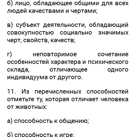
б) лицо, обладающее общими для всех
людей качествами и чертами;
в) субъект деятельности, обладающий
совокупностью социально значимых
черт, свойств, качеств;
г) неповторимое сочетание
особенностей характера и психического
склада, отличающее одного
индивидуума от другого.
11. Из перечисленных способностей
отметьте ту, которая отличает человека
от животных:
а) способность к общению;
б) способность к игре;