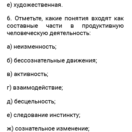
е) художественная.
6. Отметьте, какие понятия входят как
составные части в продуктивную
человеческую деятельность:
а) неизменность;
б) бессознательные движения;
в) активность;
г) взаимодействие;
д) бесцельность;
е) следование инстинкту;
ж) сознательное изменение;