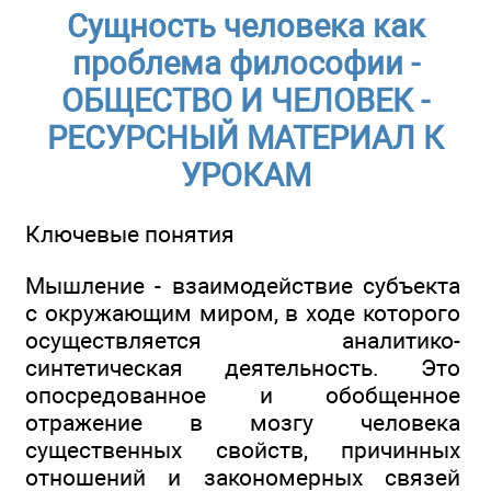
Сущность человека как
проблема философии -
ОБЩЕСТВО И ЧЕЛОВЕК -
РЕСУРСНЫЙ МАТЕРИАЛ К
УРОКАМ
Ключевые понятия
Мышление - взаимодействие субъекта
с окружающим миром, в ходе которого
осуществляется аналитико-
синтетическая деятельность. Это
опосредованное и обобщенное
отражение в мозгу человека
существенных свойств, причинных
отношений и закономерных связей