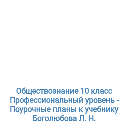
Обществознание 10 класс
Профессиональный уровень -
Поурочные планы к учебнику
Боголюбова Л. Н.