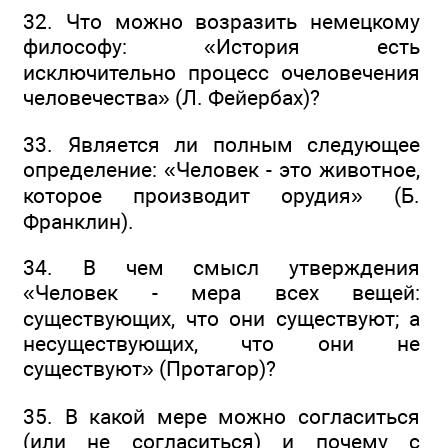
32. Что можно возразить немецкому
философу: «История есть
исключительно процесс очеловечения
человечества» (Л. Фейербах)?
33. Является ли полным следующее
определение: «Человек - это животное,
которое производит орудия» (Б.
Франклин).
34. В чем смысл утверждения
«Человек - мера всех вещей:
существующих, что они существуют; а
несуществующих, что они не
существуют» (Протагор)?
35. В какой мере можно согласиться
(или не согласиться) и почему с