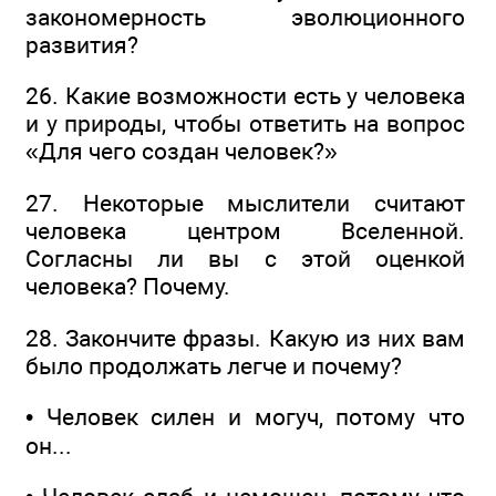
закономерность эволюционного
развития?
26. Какие возможности есть у человека
и у природы, чтобы ответить на вопрос
«Для чего создан человек?»
27. Некоторые мыслители считают
человека центром Вселенной.
Согласны ли вы с этой оценкой
человека? Почему.
28. Закончите фразы. Какую из них вам
было продолжать легче и почему?
• Человек силен и могуч, потому что
он...