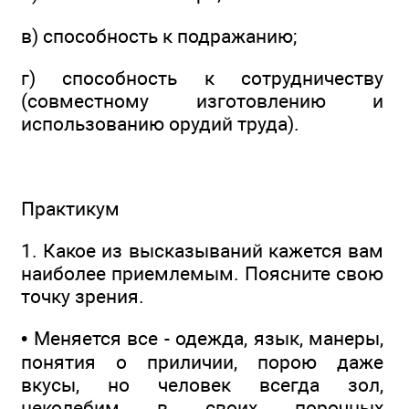
в) способность к подражанию;
г) способность к сотрудничеству
(совместному изготовлению и
использованию орудий труда).
Практикум
1. Какое из высказываний кажется вам
наиболее приемлемым. Поясните свою
точку зрения.
• Меняется все - одежда, язык, манеры,
понятия о приличии, порою даже
вкусы, но человек всегда зол,
неколебим в своих порочных