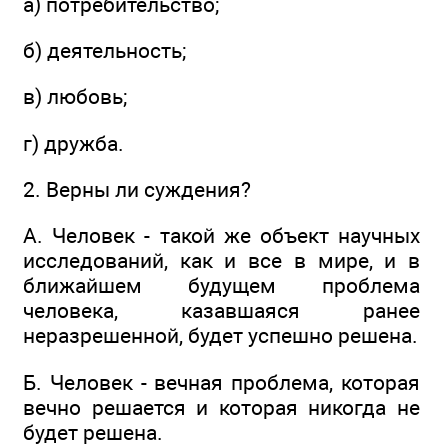
а) потребительство;
б) деятельность;
в) любовь;
г) дружба.
2. Верны ли суждения?
А. Человек - такой же объект научных
исследований, как и все в мире, и в
ближайшем будущем проблема
человека, казавшаяся ранее
неразрешенной, будет успешно решена.
Б. Человек - вечная проблема, которая
вечно решается и которая никогда не
будет решена.