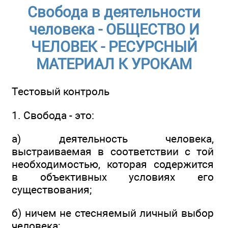
Свобода в деятельности
человека - ОБЩЕСТВО И
ЧЕЛОВЕК - РЕСУРСНЫЙ
МАТЕРИАЛ К УРОКАМ
Тестовый контроль
1. Свобода - это:
а) деятельность человека,
выстраиваемая в соответствии с той
необходимостью, которая содержится
в объективных условиях его
существования;
б) ничем не стесняемый личный выбор
человека;