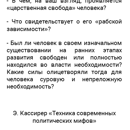
- В чем, на ваш взгляд, проявляется
«царственная свобода» человека?
- Что свидетельствует о его «рабской
зависимости»?
- Был ли человек в своем изначальном
существовании на ранних этапах
развития свободен или полностью
находился во власти необходимости?
Какие силы олицетворяли тогда для
человека суровую и непреложную
необходимость?
Э. Кассирер «Техника современных
политических мифов»