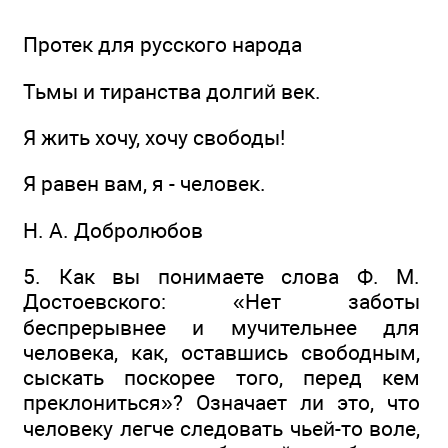
Протек для русского народа
Тьмы и тиранства долгий век.
Я жить хочу, хочу свободы!
Я равен вам, я - человек.
Н. А. Добролюбов
5. Как вы понимаете слова Ф. М.
Достоевского: «Нет заботы
беспрерывнее и мучительнее для
человека, как, оставшись свободным,
сыскать поскорее того, перед кем
преклониться»? Означает ли это, что
человеку легче следовать чьей-то воле,