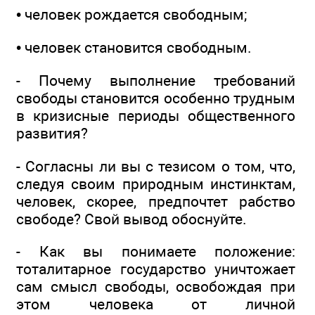
• человек рождается свободным;
• человек становится свободным.
- Почему выполнение требований
свободы становится особенно трудным
в кризисные периоды общественного
развития?
- Согласны ли вы с тезисом о том, что,
следуя своим природным инстинктам,
человек, скорее, предпочтет рабство
свободе? Свой вывод обоснуйте.
- Как вы понимаете положение:
тоталитарное государство уничтожает
сам смысл свободы, освобождая при
этом человека от личной