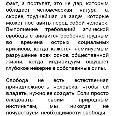
факт, а постулат, это не дар, которым
обладает человеческая натура, а,
скорее, труднейшая из задач, которые
может поставить перед собой человек.
Выполнение требований этической
свободы становится особенно трудным
во времена острых социальных
кризисов, когда кажется неминуемым
разрушение всех основ общественной
жизни, когда индивидуум ощущает
глубокое неверие в собственные силы.
Свобода не есть естественная
принадлежность человека: чтобы ей
владеть, нужно ее создать. Если просто
следовать своим природным
инстинктам, мы никогда не
почувствуем необходимости свободы -