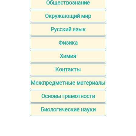
Обществознание
Окружающий мир
Русский язык
Физика
Химия
Контакты
Межпредметные материалы
Основы грамотности
Биологические науки