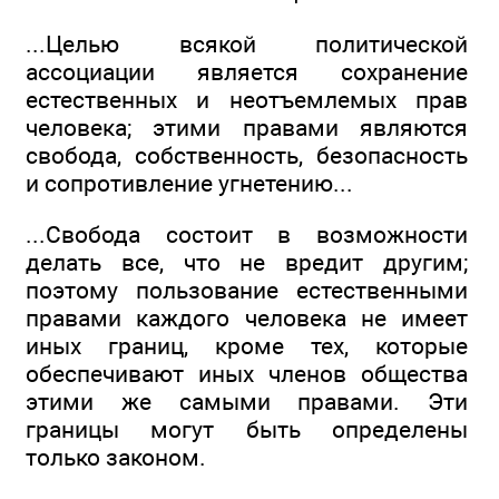
...Целью всякой политической
ассоциации является сохранение
естественных и неотъемлемых прав
человека; этими правами являются
свобода, собственность, безопасность
и сопротивление угнетению...
...Свобода состоит в возможности
делать все, что не вредит другим;
поэтому пользование естественными
правами каждого человека не имеет
иных границ, кроме тех, которые
обеспечивают иных членов общества
этими же самыми правами. Эти
границы могут быть определены
только законом.