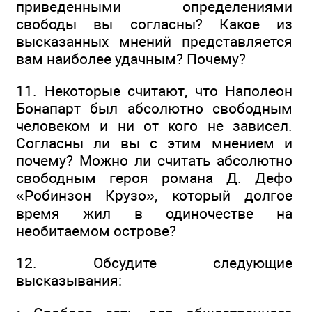
приведенными определениями
свободы вы согласны? Какое из
высказанных мнений представляется
вам наиболее удачным? Почему?
11. Некоторые считают, что Наполеон
Бонапарт был абсолютно свободным
человеком и ни от кого не зависел.
Согласны ли вы с этим мнением и
почему? Можно ли считать абсолютно
свободным героя романа Д. Дефо
«Робинзон Крузо», который долгое
время жил в одиночестве на
необитаемом острове?
12. Обсудите следующие
высказывания: