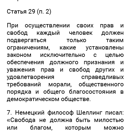
Статья 29 (п. 2)
При осуществлении своих прав и
свобод каждый человек должен
подвергаться только таким
ограничениям, какие установлены
законом исключительно с целью
обеспечения должного признания и
уважения прав и свобод других и
удовлетворения справедливых
требований морали, общественного
порядка и общего благосостояния в
демократическом обществе.
7. Немецкий философ Шеллинг писал:
«Свобода не должна быть милостью
или благом, которым можно