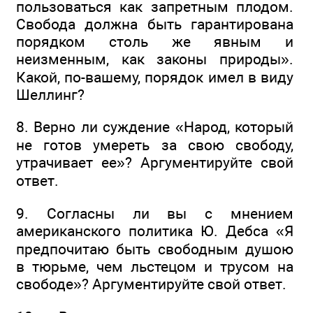
пользоваться как запретным плодом.
Свобода должна быть гарантирована
порядком столь же явным и
неизменным, как законы природы».
Какой, по-вашему, порядок имел в виду
Шеллинг?
8. Верно ли суждение «Народ, который
не готов умереть за свою свободу,
утрачивает ее»? Аргументируйте свой
ответ.
9. Согласны ли вы с мнением
американского политика Ю. Дебса «Я
предпочитаю быть свободным душою
в тюрьме, чем льстецом и трусом на
свободе»? Аргументируйте свой ответ.