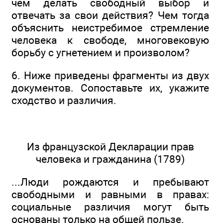
чем делать свободный выбор и
отвечать за свои действия? Чем тогда
объяснить неистребимое стремление
человека к свободе, многовековую
борьбу с угнетением и произволом?
6. Ниже приведены фрагменты из двух
документов. Сопоставьте их, укажите
сходство и различия.
Из французской Декларации прав
человека и гражданина (1789)
...Люди рождаются и пребывают
свободными и равными в правах:
социальные различия могут быть
основаны только на общей пользе.