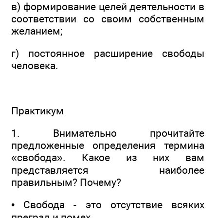
в) формирование целей деятельности в
соответствии со своим собственным
желанием;
г) постоянное расширение свободы
человека.
Практикум
1. Внимательно прочитайте
предложенные определения термина
«свобода». Какое из них вам
представляется наиболее
правильным? Почему?
• Свобода - это отсутствие всяких
преград и помех.