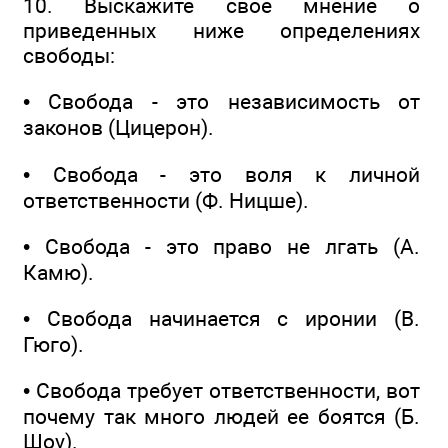
10. Выскажите свое мнение о
приведенных ниже определениях
свободы:
• Свобода - это независимость от
законов (Цицерон).
• Свобода - это воля к личной
ответственности (Ф. Ницше).
• Свобода - это право не лгать (А.
Камю).
• Свобода начинается с иронии (В.
Гюго).
• Свобода требует ответственности, вот
почему так много людей ее боятся (Б.
Шоу).