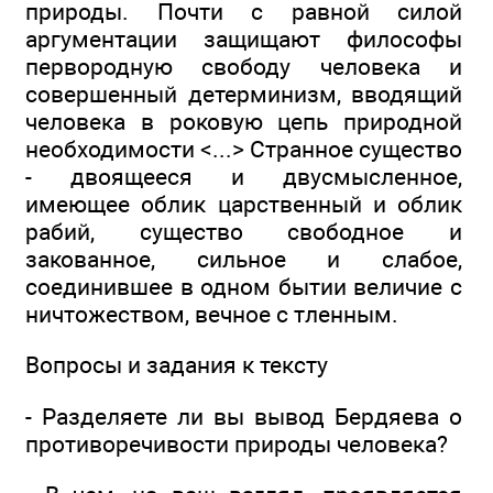
природы. Почти с равной силой
аргументации защищают философы
первородную свободу человека и
совершенный детерминизм, вводящий
человека в роковую цепь природной
необходимости <...> Странное существо
- двоящееся и двусмысленное,
имеющее облик царственный и облик
рабий, существо свободное и
закованное, сильное и слабое,
соединившее в одном бытии величие с
ничтожеством, вечное с тленным.
Вопросы и задания к тексту
- Разделяете ли вы вывод Бердяева о
противоречивости природы человека?