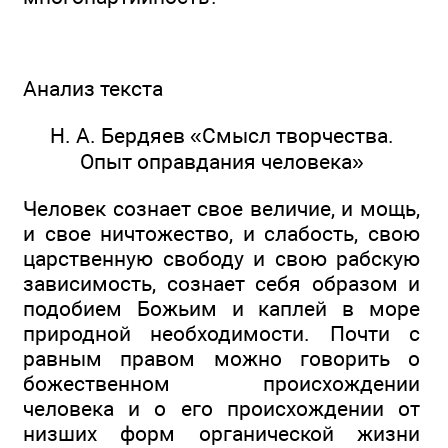
Анализ текста
Н. А. Бердяев «Смысл творчества.
Опыт оправдания человека»
Человек сознает свое величие, и мощь,
и свое ничтожество, и слабость, свою
царственную свободу и свою рабскую
зависимость, сознает себя образом и
подобием Божьим и каплей в море
природной необходимости. Почти с
равным правом можно говорить о
божественном происхождении
человека и о его происхождении от
низших форм органической жизни