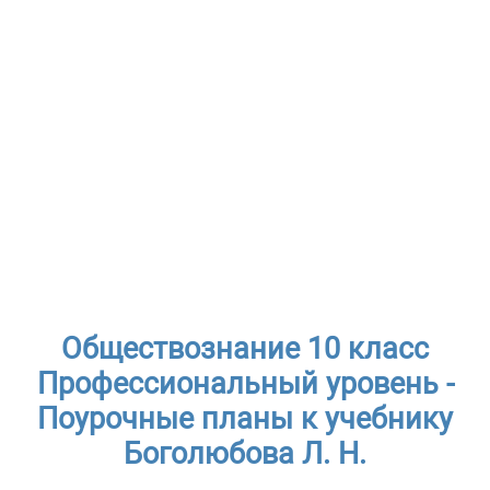
Обществознание 10 класс
Профессиональный уровень -
Поурочные планы к учебнику
Боголюбова Л. Н.