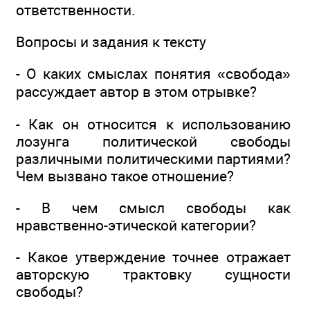
ответственности.
Вопросы и задания к тексту
- О каких смыслах понятия «свобода»
рассуждает автор в этом отрывке?
- Как он относится к использованию
лозунга политической свободы
различными политическими партиями?
Чем вызвано такое отношение?
- В чем смысл свободы как
нравственно-этической категории?
- Какое утверждение точнее отражает
авторскую трактовку сущности
свободы?