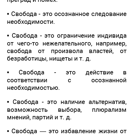
• Свобода - это осознанное следование
необходимости.
• Свобода - это ограничение индивида
от чего-то нежелательного, например,
свобода от произвола властей, от
безработицы, нищеты и т. д.
• Свобода - это действие в
соответствии с осознанной
необходимостью.
• Свобода - это наличие альтернатив,
возможность выбора, плюрализм
мнений, партий и т. д.
• Свобода — это избавление жизни от