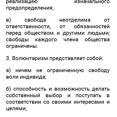
реализацию изначального
предопределения;
в) свобода неотделима от
ответственности, от обязанностей
перед обществом и другими людьми;
свободы каждого члена общества
ограничены.
3. Волюнтаризм представляет собой:
а) ничем не ограниченную свободу
воли индивида;
б) способность и возможность делать
собственный выбор и поступать в
соответствии со своими интересами и
целями;