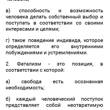
в) способность и возможность
человека делать собственный выбор и
поступать в соответствии со своими
интересами и целями;
г) такое поведение индивида, которое
определяется его внутренними
побуждениями и устремлениями.
2. Фатализм - это позиция, в
соответствии с которой:
а) свобода есть осознанная
необходимость;
б) каждый человеческий поступок
представляет собой неотвратимую