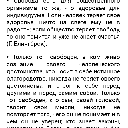
• Свобода есть для общественного
организма то же, что здоровье для
индивидуума. Если человек теряет свое
здоровье, ничто на свете ему не в
радость; если общество теряет свободу,
то оно томится и уже не знает счастья
(Г. Блингброк).
• Только тот свободен, в ком живо
сознание своего человеческого
достоинства, кто носит в себе истинное
благородство, никогда не теряет своего
достоинства и строг к себе перед
другими и перед самим собой. Только
тот свободен, кто сам, своей головой,
творит свои мысли, никогда не
повторяет того, чего он не понимает и в
чем он не уверен; кто знает законы,