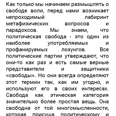
Как только мы начинаем размышлять о
свободе воли, перед нами возникает
непроходимый лабиринт
метафизических вопросов и
парадоксов. Мы знаем, что
политическая свобода - это один из
наиболее употребляемых и
профанируемых лозунгов. Все
политические партии утверждают, что
они-то как раз и есть самые верные
представители и защитники
«свободы». Но они всегда определяют
этот термин так, как им угодно, и
используют его в своих интересах.
Свобода как этическая категория
значительно более простая вещь. Она
свободна от той многомысленности,
которая присуща политическому и