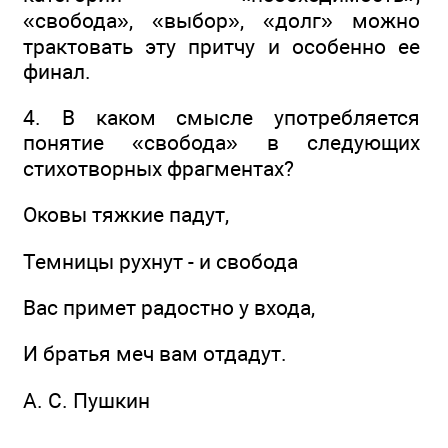
«свобода», «выбор», «долг» можно
трактовать эту притчу и особенно ее
финал.
4. В каком смысле употребляется
понятие «свобода» в следующих
стихотворных фрагментах?
Оковы тяжкие падут,
Темницы рухнут - и свобода
Вас примет радостно у входа,
И братья меч вам отдадут.
А. С. Пушкин