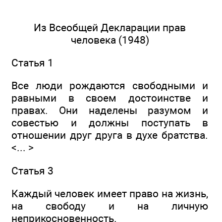
Из Всеобщей Декларации прав
человека (1948)
Статья 1
Все люди рождаются свободными и
равными в своем достоинстве и
правах. Они наделены разумом и
совестью и должны поступать в
отношении друг друга в духе братства.
<... >
Статья 3
Каждый человек имеет право на жизнь,
на свободу и на личную
неприкосновенность.