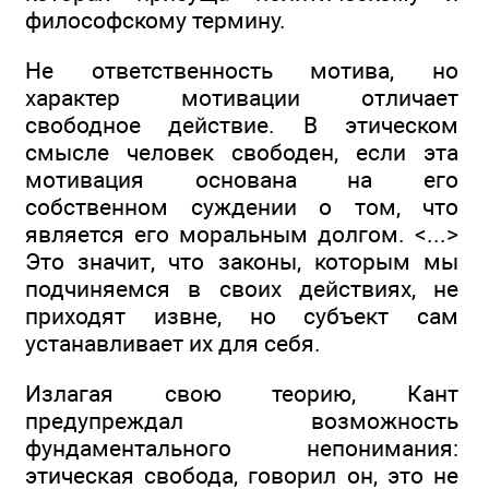
философскому термину.
Не ответственность мотива, но
характер мотивации отличает
свободное действие. В этическом
смысле человек свободен, если эта
мотивация основана на его
собственном суждении о том, что
является его моральным долгом. <...>
Это значит, что законы, которым мы
подчиняемся в своих действиях, не
приходят извне, но субъект сам
устанавливает их для себя.
Излагая свою теорию, Кант
предупреждал возможность
фундаментального непонимания:
этическая свобода, говорил он, это не