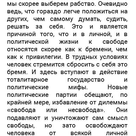
мы скорее выберем рабство. Очевидно
ведь, что гораздо легче положиться на
других, чем самому думать, судить,
решать за себя. Это и является
причиной того, что и в личной, и в
политической жизни к свободе
относятся скорее как к бремени, чем
как к привилегии. В трудных условиях
человек стремится сбросить с себя это
бремя. И здесь вступают в действие
тоталитарное государство и
политические мифы. Новые
политические партии обещают, по
крайней мере, избавление от дилеммы
«свобода или несвобода». Они
подавляют и уничтожают сам смысл
свободы, но зато освобождают
человека от всякой личной