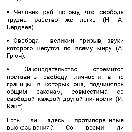
• Человек раб потому, что свобода
трудна, рабство же легко (Н. А.
Бердяев).
• Свобода - великий призыв, звуки
которого несутся по всему миру (А.
Грюн).
• Законодательство стремится
поставить свободу личности в те
границы, в которых она, подчиняясь
общим законам, совместима со
свободой каждой другой личности (И.
Кант).
Есть ли здесь противоречивые
высказывания? Со всеми ли