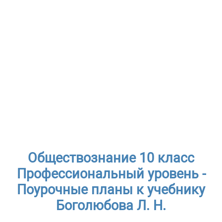
Обществознание 10 класс
Профессиональный уровень -
Поурочные планы к учебнику
Боголюбова Л. Н.