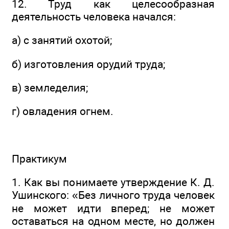
12. Труд как целесообразная
деятельность человека начался:
а) с занятий охотой;
б) изготовления орудий труда;
в) земледелия;
г) овладения огнем.
Практикум
1. Как вы понимаете утверждение К. Д.
Ушинского: «Без личного труда человек
не может идти вперед; не может
оставаться на одном месте, но должен