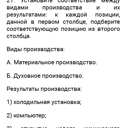
21. Установите соответствие между
видами производства и их
результатами: к каждой позиции,
данной в первом столбце, подберите
соответствующую позицию из второго
столбца.
Виды производства:
А. Материальное производство.
Б. Духовное производство.
Результаты производства:
1) холодильная установка;
2) компьютер;