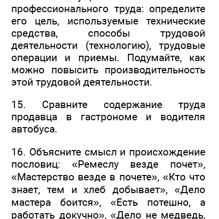
профессионального труда: определите
его цель, используемые технические
средства, способы трудовой
деятельности (технологию), трудовые
операции и приемы. Подумайте, как
можно повысить производительность
этой трудовой деятельности.
15. Сравните содержание труда
продавца в гастрономе и водителя
автобуса.
16. Объясните смысл и происхождение
пословиц: «Ремеслу везде почет»,
«Мастерство везде в почете», «Кто что
знает, тем и хлеб добывает», «Дело
мастера боится», «Есть потешно, а
работать докучно», «Дело не медведь,