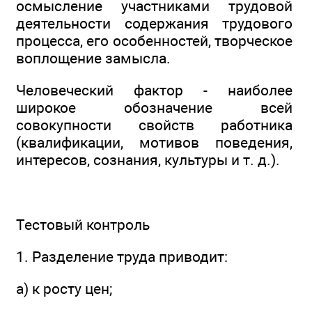
осмысление участниками трудовой
деятельности содержания трудового
процесса, его особенностей, творческое
воплощение замысла.
Человеческий фактор - наиболее
широкое обозначение всей
совокупности свойств работника
(квалификации, мотивов поведения,
интересов, сознания, культуры и т. д.).
Тестовый контроль
1. Разделение труда приводит:
а) к росту цен;