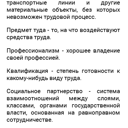
транспортные линии и другие
материальные объекты, без которых
невозможен трудовой процесс.
Предмет туда - то, на что воздействуют
средства труда.
Профессионализм - хорошее владение
своей профессией.
Квалификация - степень готовности к
какому-нибудь виду труда.
Социальное партнерство - система
взаимоотношений между слоями,
классами, органами государственной
власти, основанная на равноправном
сотрудничестве.