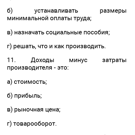
б) устанавливать размеры
минимальной оплаты труда;
в) назначать социальные пособия;
г) решать, что и как производить.
11. Доходы минус затраты
производителя - это:
а) стоимость;
б) прибыль;
в) рыночная цена;
г) товарооборот.