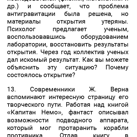
др.) и сообщает, что проблема
антигравитации была решена, но
материалы открытия утеряны.
Психолог предлагает ученым,
воспользовавшись оборудованием
лаборатории, восстановить результаты
открытия. Через год коллектив ученых
дал искомый результат. Как вы можете
объяснить эту ситуацию? Почему
состоялось открытие?
13. Современники Ж. Верна
вспоминают интересную страницу его
творческого пути. Работая над книгой
«Капитан Немо», фантаст описывал
возможности подводного аппарата,
который мог протаранить корабли
противника. Отдав книгу в