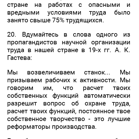
стране на работах с опасными и
вредными условиями труда было
занято свыше 75% трудящихся.
20. Вдумайтесь в слова одного из
пропагандистов научной организации
труда в нашей стране в 19-х гг. А. К.
Гастева:
Мы возвеличиваем станок... Мы
призываем рабочих к активности. Мы
говорим им, что расчет твоих
собственных функций автоматически
разрешит вопрос об охране труда,
расчет твоих функций, постоянное твое
собственное творчество - это лучшие
реформаторы производства.