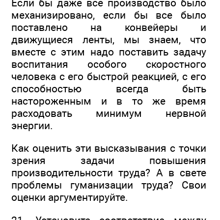
Если бы даже все производство было
механизировано, если бы все было
поставлено на конвейеры и
движущиеся ленты, мы знаем, что
вместе с этим надо поставить задачу
воспитания особого скоростного
человека с его быстрой реакцией, с его
способностью всегда быть
настороженным и в то же время
расходовать минимум нервной
энергии.
Как оценить эти высказывания с точки
зрения задачи повышения
производительности труда? А в свете
проблемы гуманизации труда? Свои
оценки аргументируйте.