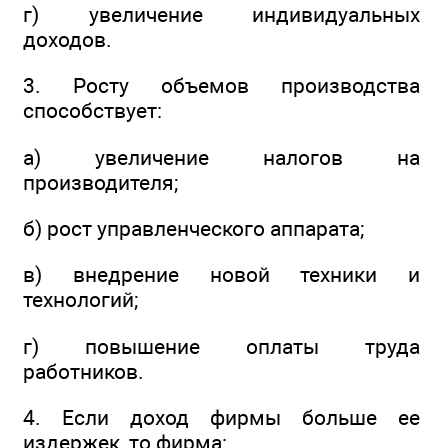
г) увеличение индивидуальных
доходов.
3. Росту объемов производства
способствует:
а) увеличение налогов на
производителя;
б) рост управленческого аппарата;
в) внедрение новой техники и
технологий;
г) повышение оплаты труда
работников.
4. Если доход фирмы больше ее
издержек, то фирма: