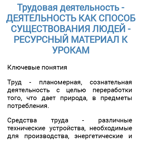
Трудовая деятельность -
ДЕЯТЕЛЬНОСТЬ КАК СПОСОБ
СУЩЕСТВОВАНИЯ ЛЮДЕЙ -
РЕСУРСНЫЙ МАТЕРИАЛ К
УРОКАМ
Ключевые понятия
Труд - планомерная, сознательная
деятельность с целью переработки
того, что дает природа, в предметы
потребления.
Средства труда - различные
технические устройства, необходимые
для производства, энергетические и