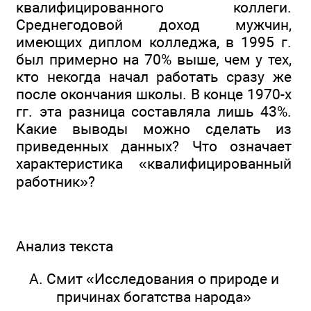
квалифицированного коллеги.
Среднегодовой доход мужчин,
имеющих диплом колледжа, в 1995 г.
был примерно на 70% выше, чем у тех,
кто некогда начал работать сразу же
после окончания школы. В конце 1970-х
гг. эта разница составляла лишь 43%.
Какие выводы можно сделать из
приведенных данных? Что означает
характеристика «квалифицированный
работник»?
Анализ текста
А. Смит «Исследования о природе и
причинах богатства народа»