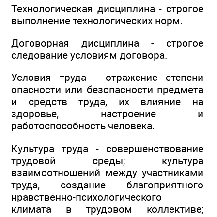
Технологическая дисциплина - строгое
выполнение технологических норм.
Договорная дисциплина - строгое
следование условиям договора.
Условия труда - отражение степени
опасности или безопасности предмета
и средств труда, их влияние на
здоровье, настроение и
работоспособность человека.
Культура труда - совершенствование
трудовой среды; культура
взаимоотношений между участниками
труда, создание благоприятного
нравственно-психологического
климата в трудовом коллективе;