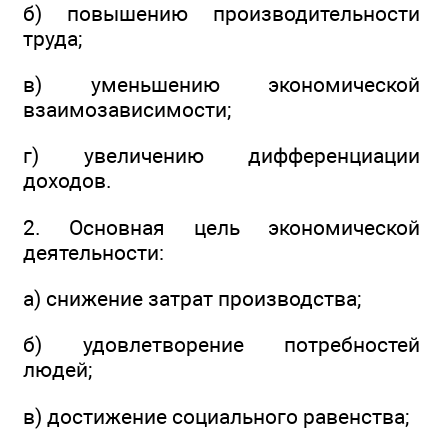
б) повышению производительности
труда;
в) уменьшению экономической
взаимозависимости;
г) увеличению дифференциации
доходов.
2. Основная цель экономической
деятельности:
а) снижение затрат производства;
б) удовлетворение потребностей
людей;
в) достижение социального равенства;