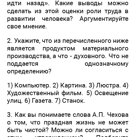
идти назад». Какие выводы можно
сделать из этой оценки роли труда в
развитии человека? Аргументируйте
свое мнение.
2. Укажите, что из перечисленного ниже
является продуктом материального
производства, а что - духовного. Что не
поддается однозначному
определению?
1) Компьютер. 2) Картина. 3) Люстра. 4)
Художественный фильм. 5) Освещение
улиц. 6) Газета. 7) Станок.
3. Как вы понимаете слова А.П. Чехова
о том, что праздная жизнь не может
быть чистой? Можно ли согласиться с