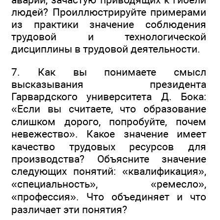
людей? Проиллюстрируйте примерами
из практики значение соблюдения
трудовой и технологической
дисциплины в трудовой деятельности.
7. Как вы понимаете смысл
высказывания президента
Гарвардского университета Д. Бока:
«Если вы считаете, что образование
слишком дорого, попробуйте, почем
невежество». Какое значение имеет
качество трудовых ресурсов для
производства? Объясните значение
следующих понятий: «квалификация»,
«специальность», «ремесло»,
«профессия». Что объединяет и что
различает эти понятия?