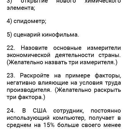
3) открытие нового химического
элемента;
4) спидометр;
5) сценарий кинофильма.
22. Назовите основные измерители
экономической деятельности страны.
(Желательно назвать три измерителя.)
23. Раскройте на примере факторы,
негативно влияющие на условия труда
производителя. (Желательно раскрыть
три фактора.)
24. В США сотрудник, постоянно
использующий компьютер, получает в
среднем на 15% больше своего менее