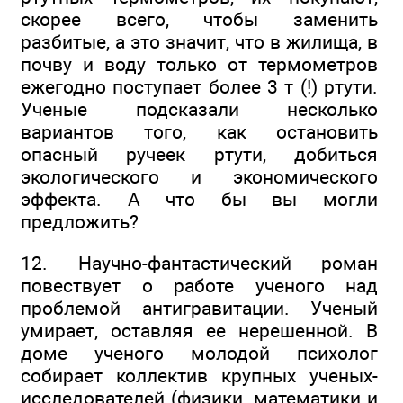
скорее всего, чтобы заменить
разбитые, а это значит, что в жилища, в
почву и воду только от термометров
ежегодно поступает более 3 т (!) ртути.
Ученые подсказали несколько
вариантов того, как остановить
опасный ручеек ртути, добиться
экологического и экономического
эффекта. А что бы вы могли
предложить?
12. Научно-фантастический роман
повествует о работе ученого над
проблемой антигравитации. Ученый
умирает, оставляя ее нерешенной. В
доме ученого молодой психолог
собирает коллектив крупных ученых-
исследователей (физики, математики и