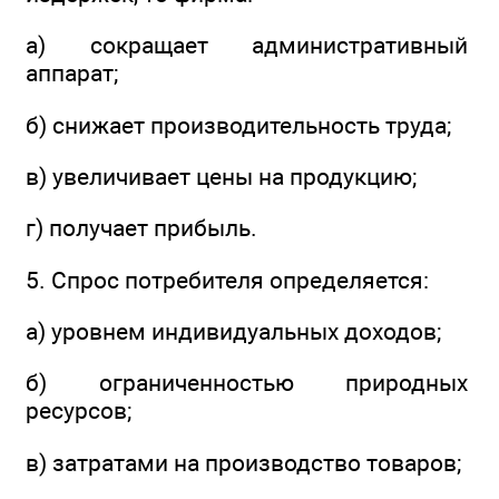
а) сокращает административный
аппарат;
б) снижает производительность труда;
в) увеличивает цены на продукцию;
г) получает прибыль.
5. Спрос потребителя определяется:
а) уровнем индивидуальных доходов;
б) ограниченностью природных
ресурсов;
в) затратами на производство товаров;