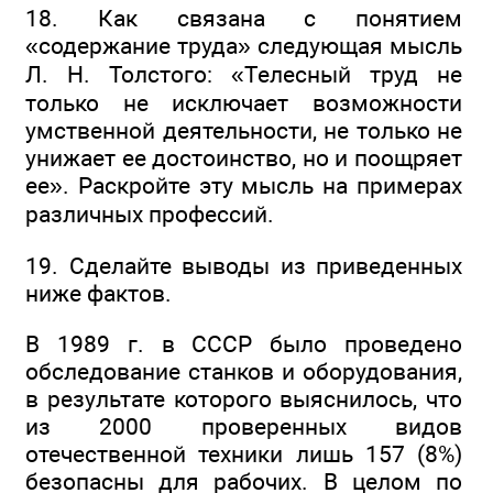
18. Как связана с понятием
«содержание труда» следующая мысль
Л. H. Толстого: «Телесный труд не
только не исключает возможности
умственной деятельности, не только не
унижает ее достоинство, но и поощряет
ее». Раскройте эту мысль на примерах
различных профессий.
19. Сделайте выводы из приведенных
ниже фактов.
В 1989 г. в СССР было проведено
обследование станков и оборудования,
в результате которого выяснилось, что
из 2000 проверенных видов
отечественной техники лишь 157 (8%)
безопасны для рабочих. В целом по