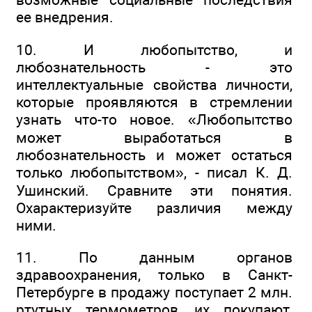
ее внедрения.
10. И любопытство, и
любознательность - это
интеллектуальные свойства личности,
которые проявляются в стремлении
узнать что-то новое. «Любопытство
может выработаться в
любознательность и может остаться
только любопытством», - писал К. Д.
Ушинский. Сравните эти понятия.
Охарактеризуйте различия между
ними.
11. По данным органов
здравоохранения, только в Санкт-
Петербурге в продажу поступает 2 млн.
ртутных термометров, их покупают,