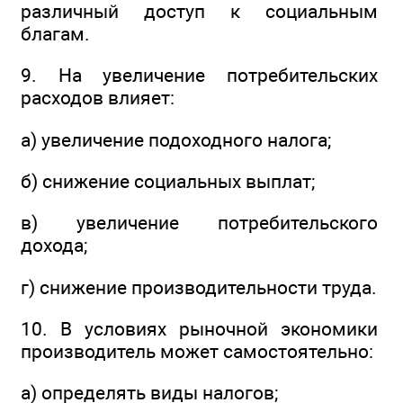
различный доступ к социальным
благам.
9. На увеличение потребительских
расходов влияет:
а) увеличение подоходного налога;
б) снижение социальных выплат;
в) увеличение потребительского
дохода;
г) снижение производительности труда.
10. В условиях рыночной экономики
производитель может самостоятельно:
а) определять виды налогов;