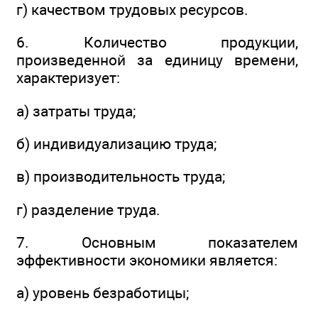
г) качеством трудовых ресурсов.
6. Количество продукции,
произведенной за единицу времени,
характеризует:
а) затраты труда;
б) индивидуализацию труда;
в) производительность труда;
г) разделение труда.
7. Основным показателем
эффективности экономики является:
а) уровень безработицы;