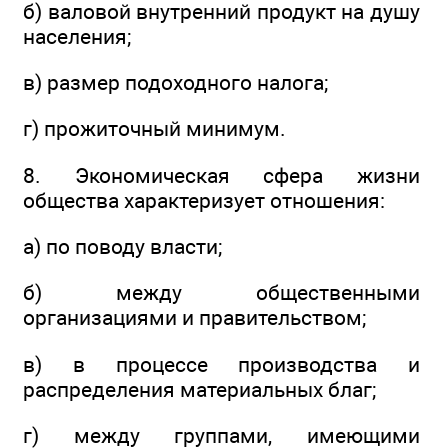
б) валовой внутренний продукт на душу
населения;
в) размер подоходного налога;
г) прожиточный минимум.
8. Экономическая сфера жизни
общества характеризует отношения:
а) по поводу власти;
б) между общественными
организациями и правительством;
в) в процессе производства и
распределения материальных благ;
г) между группами, имеющими