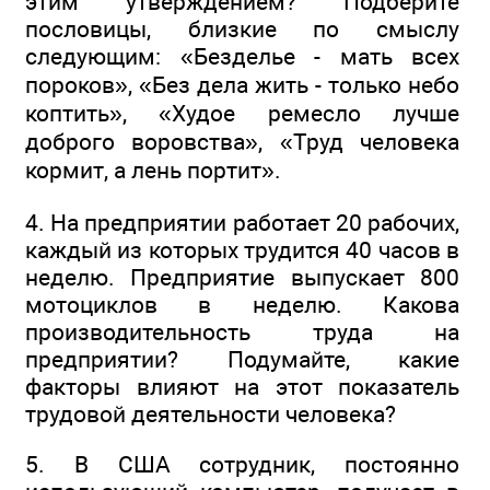
этим утверждением? Подберите
пословицы, близкие по смыслу
следующим: «Безделье - мать всех
пороков», «Без дела жить - только небо
коптить», «Худое ремесло лучше
доброго воровства», «Труд человека
кормит, а лень портит».
4. На предприятии работает 20 рабочих,
каждый из которых трудится 40 часов в
неделю. Предприятие выпускает 800
мотоциклов в неделю. Какова
производительность труда на
предприятии? Подумайте, какие
факторы влияют на этот показатель
трудовой деятельности человека?
5. В США сотрудник, постоянно