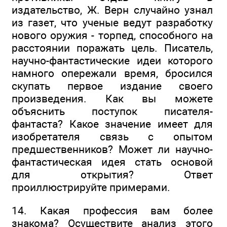
издательство, Ж. Верн случайно узнал
из газет, что ученые ведут разработку
нового оружия - торпед, способного на
расстоянии поражать цель. Писатель,
научно-фантастические идеи которого
намного опережали время, бросился
скупать первое издание своего
произведения. Как вы можете
объяснить поступок писателя-
фантаста? Какое значение имеет для
изобретателя связь с опытом
предшественников? Может ли научно-
фантастическая идея стать основой
для открытия? Ответ
проиллюстрируйте примерами.
14. Какая профессия вам более
знакома? Осуществите анализ этого