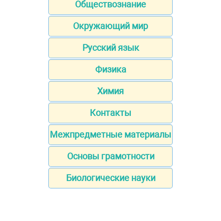
Обществознание
Окружающий мир
Русский язык
Физика
Химия
Контакты
Межпредметные материалы
Основы грамотности
Биологические науки