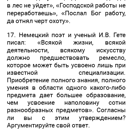
в лес не уйдет», «Господской работы не
переработаешь», «Послал Бог работу,
да отнял черт охоту».
17. Немецкий поэт и ученый И.В. Гете
писал: «Всякой жизни, всякой
деятельности, всякому искусству
должно предшествовать ремесло,
которое может быть усвоено лишь при
известной специализации.
Приобретение полного знания, полного
умения в области одного какого-либо
предмета дает большее образование,
чем усвоение наполовину сотни
разнообразных предметов». Согласны
ли вы с этим утверждением?
Аргументируйте свой ответ.