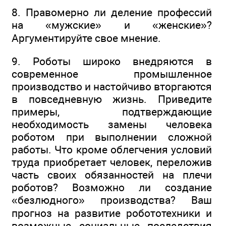
8. Правомерно ли деление профессий
на «мужские» и «женские»?
Аргументируйте свое мнение.
9. Роботы широко внедряются в
современное промышленное
производство и настойчиво вторгаются
в повседневную жизнь. Приведите
примеры, подтверждающие
необходимость замены человека
роботом при выполнении сложной
работы. Что кроме облегчения условий
труда приобретает человек, переложив
часть своих обязанностей на плечи
роботов? Возможно ли создание
«безлюдного» производства? Ваш
прогноз на развитие робототехники и
возможные социальные последствия