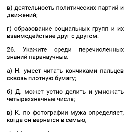
в) деятельность политических партий и
движений;
г) образование социальных групп и их
взаимодействие друг с другом.
26. Укажите среди перечисленных
знаний паранаучные:
а) Н. умеет читать кончиками пальцев
сквозь плотную бумагу;
б) Д. может устно делить и умножать
четырехзначные числа;
в) К. по фотографии мужа определяет,
когда он вернется в семью;