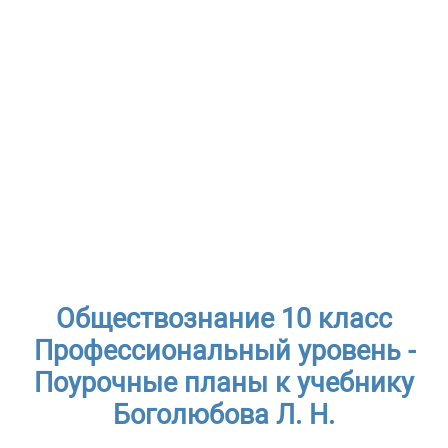
Обществознание 10 класс
Профессиональный уровень -
Поурочные планы к учебнику
Боголюбова Л. Н.