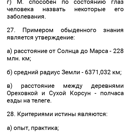
г) М. способен по состоянию глаз
человека назвать некоторые его
заболевания.
27. Примером обыденного знания
является утверждение:
а) расстояние от Солнца до Марса - 228
млн. км;
б) средний радиус Земли - 6371,032 км;
в) расстояние между деревнями
Ореховкой и Сухой Корсун - полчаса
езды на телеге.
28. Критериями истины являются:
а) опыт, практика;