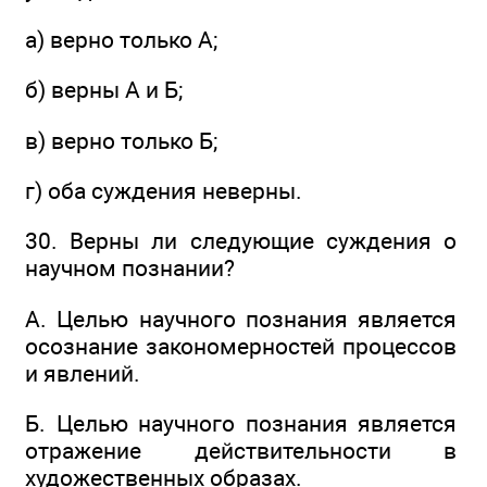
а) верно только А;
б) верны А и Б;
в) верно только Б;
г) оба суждения неверны.
30. Верны ли следующие суждения о
научном познании?
А. Целью научного познания является
осознание закономерностей процессов
и явлений.
Б. Целью научного познания является
отражение действительности в
художественных образах.