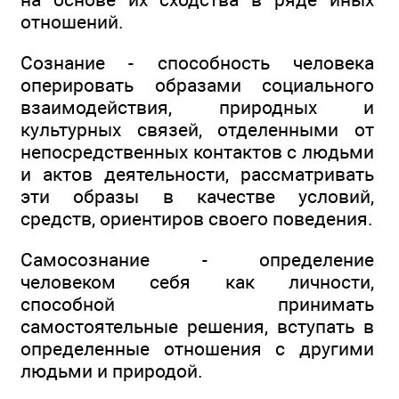
отношений.
Сознание - способность человека
оперировать образами социального
взаимодействия, природных и
культурных связей, отделенными от
непосредственных контактов с людьми
и актов деятельности, рассматривать
эти образы в качестве условий,
средств, ориентиров своего поведения.
Самосознание - определение
человеком себя как личности,
способной принимать
самостоятельные решения, вступать в
определенные отношения с другими
людьми и природой.