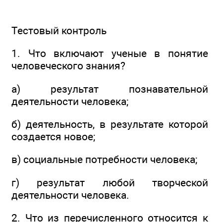
Тестовый контроль
1. Что включают ученые в понятие
человеческого знания?
а) результат познавательной
деятельности человека;
б) деятельность, в результате которой
создается новое;
в) социальные потребности человека;
г) результат любой творческой
деятельности человека.
2. Что из перечисленного относится к