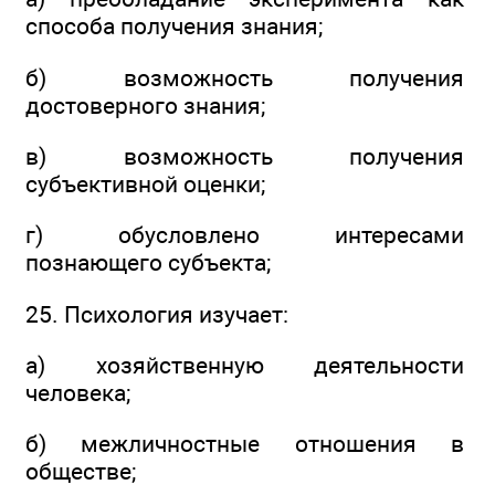
способа получения знания;
б) возможность получения
достоверного знания;
в) возможность получения
субъективной оценки;
г) обусловлено интересами
познающего субъекта;
25. Психология изучает:
а) хозяйственную деятельности
человека;
б) межличностные отношения в
обществе;