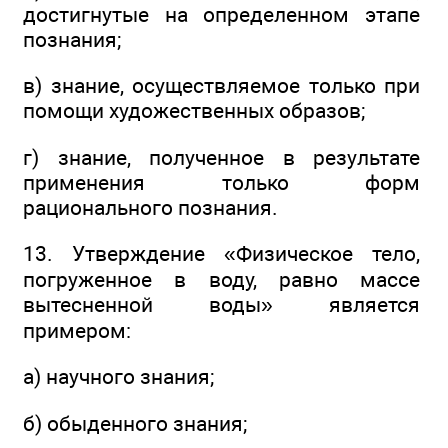
достигнутые на определенном этапе
познания;
в) знание, осуществляемое только при
помощи художественных образов;
г) знание, полученное в результате
применения только форм
рационального познания.
13. Утверждение «Физическое тело,
погруженное в воду, равно массе
вытесненной воды» является
примером:
а) научного знания;
б) обыденного знания;