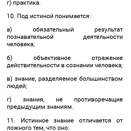
г) практика.
10. Под истиной понимается:
а) обязательный результат
познавательной деятельности
человека;
б) объективное отражение
действительности в сознании человека;
в) знание, разделяемое большинством
людей;
г) знания, не противоречащие
предыдущим знаниям.
11. Истинное знание отличается от
ложного тем, что оно: