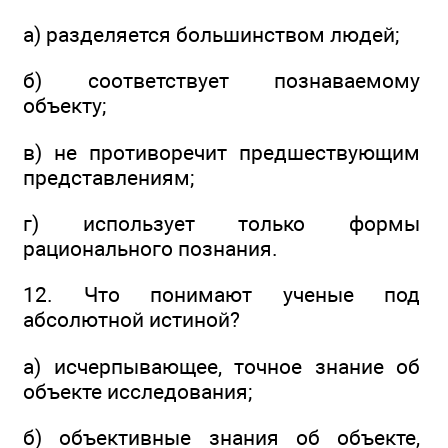
а) разделяется большинством людей;
б) соответствует познаваемому
объекту;
в) не противоречит предшествующим
представлениям;
г) использует только формы
рационального познания.
12. Что понимают ученые под
абсолютной истиной?
а) исчерпывающее, точное знание об
объекте исследования;
б) объективные знания об объекте,