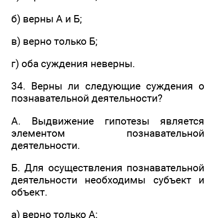
б) верны А и Б;
в) верно только Б;
г) оба суждения неверны.
34. Верны ли следующие суждения о
познавательной деятельности?
А. Выдвижение гипотезы является
элементом познавательной
деятельности.
Б. Для осуществления познавательной
деятельности необходимы субъект и
объект.
а) верно только А;