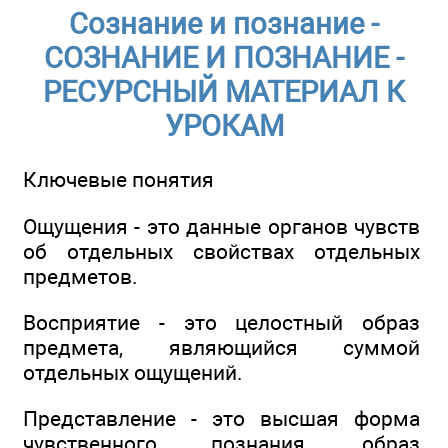
Сознание и познание -
СОЗНАНИЕ И ПОЗНАНИЕ -
РЕСУРСНЫЙ МАТЕРИАЛ К
УРОКАМ
Ключевые понятия
Ощущения - это данные органов чувств
об отдельных свойствах отдельных
предметов.
Восприятие - это целостный образ
предмета, являющийся суммой
отдельных ощущений.
Представление - это высшая форма
чувственного познания, образ