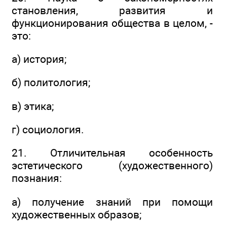
становления, развития и
функционирования общества в целом, -
это:
а) история;
б) политология;
в) этика;
г) социология.
21. Отличительная особенность
эстетического (художественного)
познания:
а) получение знаний при помощи
художественных образов;