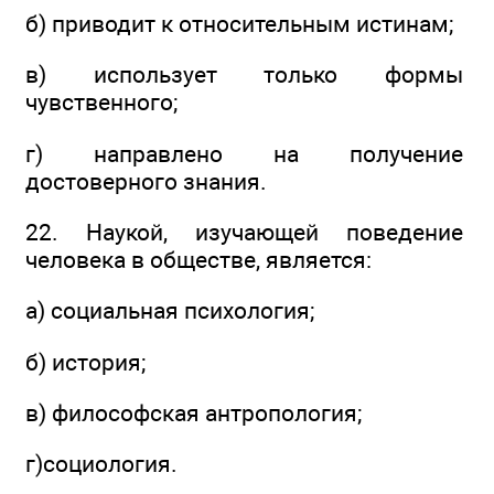
б) приводит к относительным истинам;
в) использует только формы
чувственного;
г) направлено на получение
достоверного знания.
22. Наукой, изучающей поведение
человека в обществе, является:
а) социальная психология;
б) история;
в) философская антропология;
г)социология.