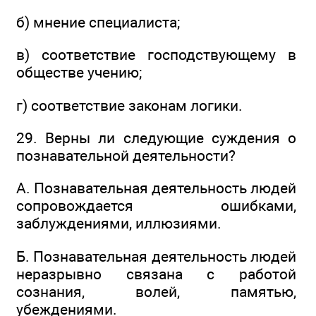
б) мнение специалиста;
в) соответствие господствующему в
обществе учению;
г) соответствие законам логики.
29. Верны ли следующие суждения о
познавательной деятельности?
А. Познавательная деятельность людей
сопровождается ошибками,
заблуждениями, иллюзиями.
Б. Познавательная деятельность людей
неразрывно связана с работой
сознания, волей, памятью,
убеждениями.