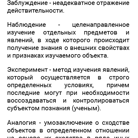
Заблуждение - неадекватное отражение
действительности.
Наблюдение - целенаправленное
изучение отдельных предметов и
явлений, в ходе которого происходит
получение знания о внешних свойствах
и признаках изучаемого объекта.
Эксперимент - метод изучения явлений,
который осуществляется в строго
определенных условиях, причем
последние могут при необходимости
воссоздаваться и контролироваться
субъектом познания (ученым).
Аналогия - умозаключение о сходстве
объектов в определенном отношении
на основе их сходства в ряде иных