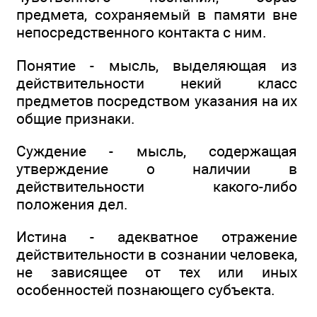
предмета, сохраняемый в памяти вне
непосредственного контакта с ним.
Понятие - мысль, выделяющая из
действительности некий класс
предметов посредством указания на их
общие признаки.
Суждение - мысль, содержащая
утверждение о наличии в
действительности какого-либо
положения дел.
Истина - адекватное отражение
действительности в сознании человека,
не зависящее от тех или иных
особенностей познающего субъекта.