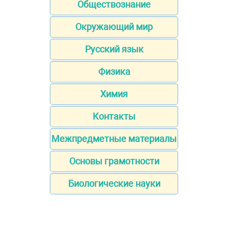
Обществознание
Окружающий мир
Русский язык
Физика
Химия
Контакты
Межпредметные материалы
Основы грамотности
Биологические науки