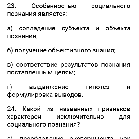
23. Особенностью социального
познания является:
а) совладение субъекта и объекта
познания;
б) получение объективного знания;
в) соответствие результатов познания
поставленным целям;
г) выдвижение гипотез и
формулировка выводов.
24. Какой из названных признаков
характерен исключительно для
социального познания?
а) преобладание эксперимента как