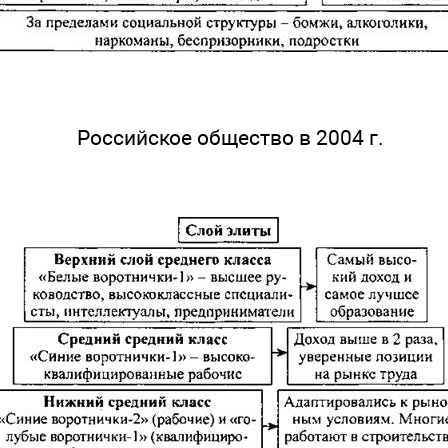
Российское общество в 2004 г.