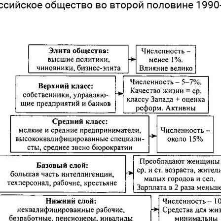
ссийское общество во второй половине 1990-х