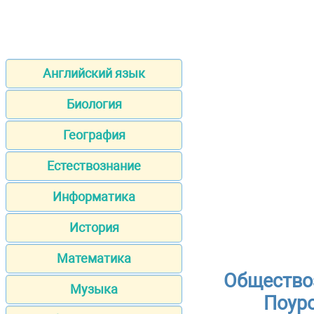
Английский язык
Биология
География
Естествознание
Информатика
История
Математика
Общество
Музыка
Поуро