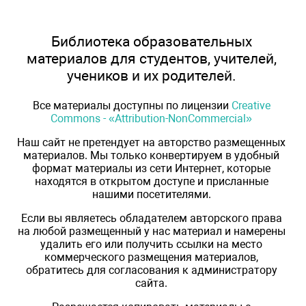
Библиотека образовательных
материалов для студентов, учителей,
учеников и их родителей.
Все материалы доступны по лицензии
Creative
Commons - «Attribution-NonCommercial»
Наш сайт не претендует на авторство размещенных
материалов. Мы только конвертируем в удобный
формат материалы из сети Интернет, которые
находятся в открытом доступе и присланные
нашими посетителями.
Если вы являетесь обладателем авторского права
на любой размещенный у нас материал и намерены
удалить его или получить ссылки на место
коммерческого размещения материалов,
обратитесь для согласования к администратору
сайта.