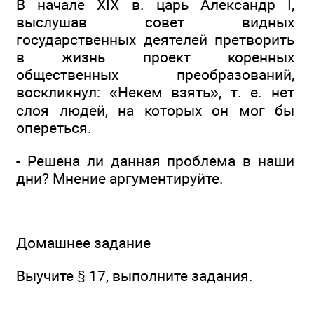
В начале XIX в. царь Александр I,
выслушав совет видных
государственных деятелей претворить
в жизнь проект коренных
общественных преобразований,
воскликнул: «Некем взять», т. е. нет
слоя людей, на которых он мог бы
опереться.
- Решена ли данная проблема в наши
дни? Мнение аргументируйте.
Домашнее задание
Выучите § 17, выполните задания.