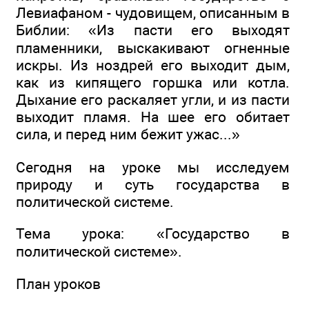
Левиафаном - чудовищем, описанным в
Библии: «Из пасти его выходят
пламенники, выскакивают огненные
искры. Из ноздрей его выходит дым,
как из кипящего горшка или котла.
Дыхание его раскаляет угли, и из пасти
выходит пламя. На шее его обитает
сила, и перед ним бежит ужас...»
Сегодня на уроке мы исследуем
природу и суть государства в
политической системе.
Тема урока: «Государство в
политической системе».
План уроков