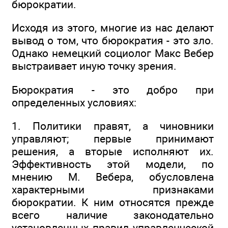
бюрократии.
Исходя из этого, многие из нас делают
вывод о том, что бюрократия - это зло.
Однако немецкий социолог Макс Вебер
выстраивает иную точку зрения.
Бюрократия - это добро при
определенных условиях:
1. Политики правят, а чиновники
управляют; первые принимают
решения, а вторые исполняют их.
Эффективность этой модели, по
мнению М. Вебера, обусловлена
характерными признаками
бюрократии. К ним относятся прежде
всего наличие законодательно
установленных правил управленческой