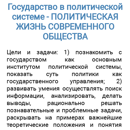
Государство в политической
системе - ПОЛИТИЧЕСКАЯ
ЖИЗНЬ СОВРЕМЕННОГО
ОБЩЕСТВА
Цели и задачи: 1) познакомить с
государством как основным
институтом политической системы,
показать суть политики как
государственного управления; 2)
развивать умения осуществлять поиск
информации, анализировать, делать
выводы, рационально решать
познавательные и проблемные задачи,
раскрывать на примерах важнейшие
теоретические положения и понятия