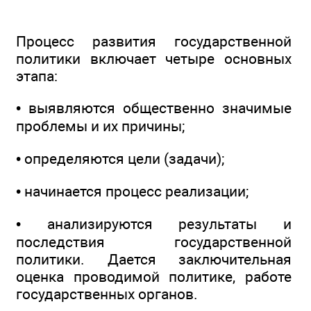
Процесс развития государственной
политики включает четыре основных
этапа:
• выявляются общественно значимые
проблемы и их причины;
• определяются цели (задачи);
• начинается процесс реализации;
• анализируются результаты и
последствия государственной
политики. Дается заключительная
оценка проводимой политике, работе
государственных органов.