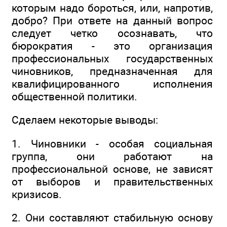
которым надо бороться, или, напротив,
добро? При ответе на данный вопрос
следует четко осознавать, что
бюрократия - это организация
профессиональных государственных
чиновников, предназначенная для
квалифицированного исполнения
общественной политики.
Сделаем некоторые выводы:
1. Чиновники - особая социальная
группа, они работают на
профессиональной основе, не зависят
от выборов и правительственных
кризисов.
2. Они составляют стабильную основу