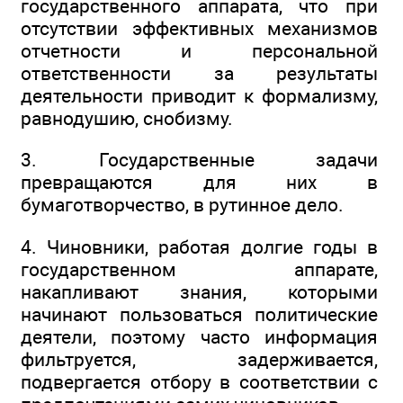
государственного аппарата, что при
отсутствии эффективных механизмов
отчетности и персональной
ответственности за результаты
деятельности приводит к формализму,
равнодушию, снобизму.
3. Государственные задачи
превращаются для них в
бумаготворчество, в рутинное дело.
4. Чиновники, работая долгие годы в
государственном аппарате,
накапливают знания, которыми
начинают пользоваться политические
деятели, поэтому часто информация
фильтруется, задерживается,
подвергается отбору в соответствии с