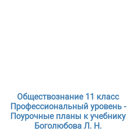
Обществознание 11 класс
Профессиональный уровень -
Поурочные планы к учебнику
Боголюбова Л. Н.