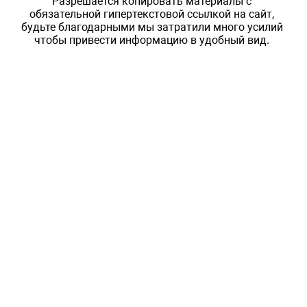
Разрешается копировать материалы с
обязательной гипертекстовой ссылкой на сайт,
будьте благодарными мы затратили много усилий
чтобы привести информацию в удобный вид.