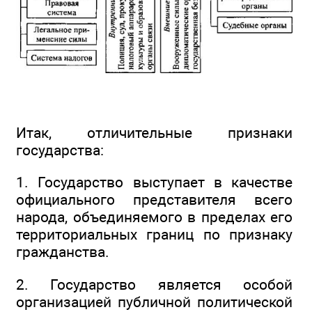
Итак, отличительные признаки
государства:
1. Государство выступает в качестве
официального представителя всего
народа, объединяемого в пределах его
территориальных границ по признаку
гражданства.
2. Государство является особой
организацией публичной политической