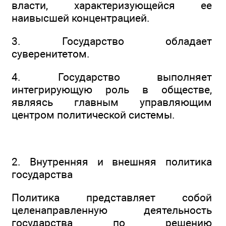
власти, характеризующейся ее
наивысшей концентрацией.
3. Государство обладает
суверенитетом.
4. Государство выполняет
интегрирующую роль в обществе,
являясь главным управляющим
центром политической системы.
2. Внутренняя и внешняя политика
государства
Политика представляет собой
целенаправленную деятельность
государства по решению