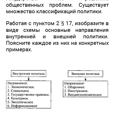
общественных проблем. Существует
множество классификаций политики.
Работая с пунктом 2 § 17, изобразите в
виде схемы основные направления
внутренней и внешней политики.
Поясните каждое из них на конкретных
примерах.