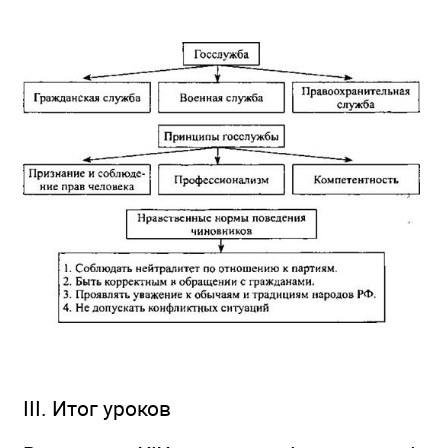
III. Итог уроков