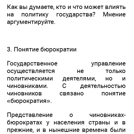
Как вы думаете, кто и что может влиять
на политику государства? Мнение
аргументируйте.
3. Понятие бюрократии
Государственное управление
осуществляется не только
политическими деятелями, но и
чиновниками. С деятельностью
чиновников связано понятие
«бюрократия».
Представление о чиновниках-
бюрократах у населения страны и в
прежние, и в нынешние времена были