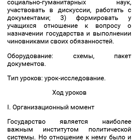
социально-гуманитарных наук,
участвовать в дискуссии, работать с
документами; 3) формировать у
учащихся отношение к вопросу о
назначении государства и выполнении
чиновниками своих обязанностей.
Оборудование: схемы, пакет
документов.
Тип уроков: урок-исследование.
Ход уроков
I. Организационный момент
Государство является наиболее
важным институтом политической
системы. Но отношение к нему было и