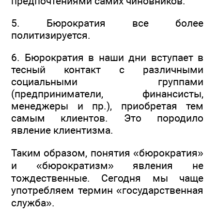
предпочтениями самих чиновников.
5. Бюрократия все более
политизируется.
6. Бюрократия в наши дни вступает в
тесный контакт с различными
социальными группами
(предприниматели, финансисты,
менеджеры и пр.), приобретая тем
самым клиентов. Это породило
явление клиентизма.
Таким образом, понятия «бюрократия»
и «бюрократизм» явления не
тождественные. Сегодня мы чаще
употребляем термин «государственная
служба».