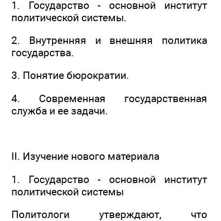
1. Государство - основной институт
политической системы.
2. Внутренняя и внешняя политика
государства.
3. Понятие бюрократии.
4. Современная государственная
служба и ее задачи.
II. Изучение нового материала
1. Государство - основной институт
политической системы
Политологи утверждают, что