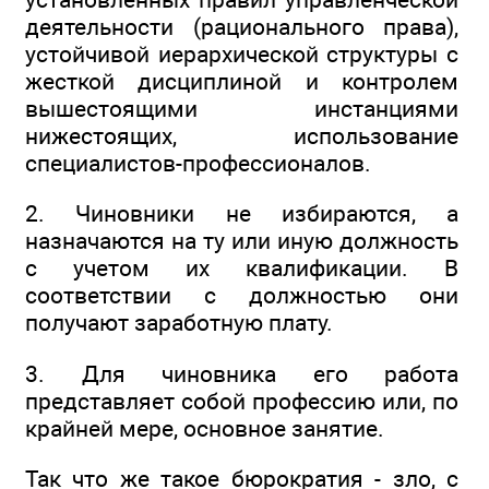
деятельности (рационального права),
устойчивой иерархической структуры с
жесткой дисциплиной и контролем
вышестоящими инстанциями
нижестоящих, использование
специалистов-профессионалов.
2. Чиновники не избираются, а
назначаются на ту или иную должность
с учетом их квалификации. В
соответствии с должностью они
получают заработную плату.
3. Для чиновника его работа
представляет собой профессию или, по
крайней мере, основное занятие.
Так что же такое бюрократия - зло, с