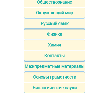
Обществознание
Окружающий мир
Русский язык
Физика
Химия
Контакты
Межпредметные материалы
Основы грамотности
Биологические науки