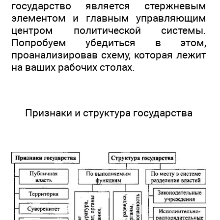
государство является стержневым
элементом и главным управляющим
центром политической системы.
Попробуем убедиться в этом,
проанализировав схему, которая лежит
на ваших рабочих столах.
Признаки и структура государства