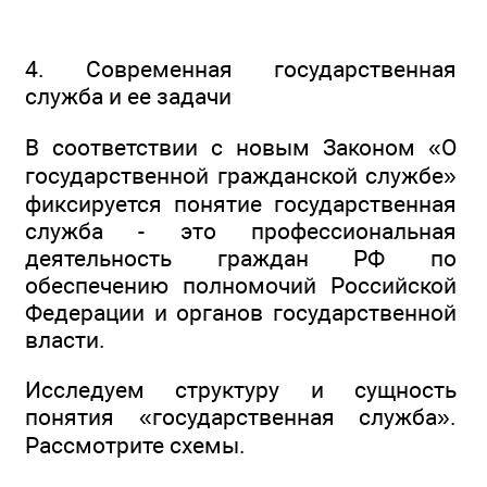
4. Современная государственная
служба и ее задачи
В соответствии с новым Законом «О
государственной гражданской службе»
фиксируется понятие государственная
служба - это профессиональная
деятельность граждан РФ по
обеспечению полномочий Российской
Федерации и органов государственной
власти.
Исследуем структуру и сущность
понятия «государственная служба».
Рассмотрите схемы.