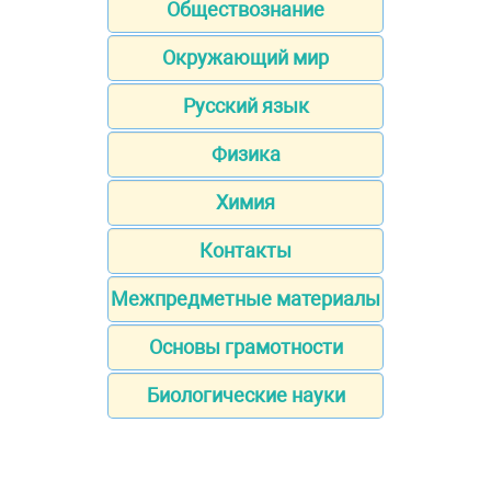
Обществознание
Окружающий мир
Русский язык
Физика
Химия
Контакты
Межпредметные материалы
Основы грамотности
Биологические науки