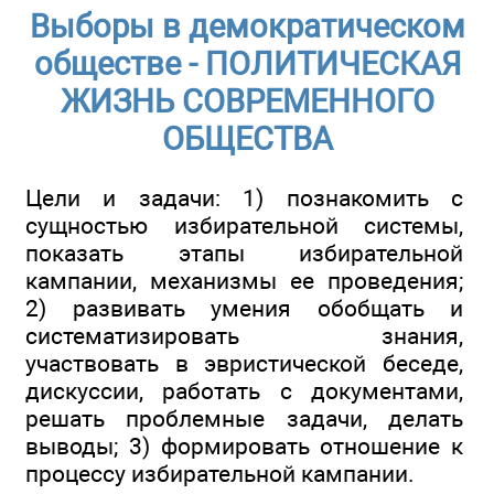
Выборы в демократическом
обществе - ПОЛИТИЧЕСКАЯ
ЖИЗНЬ СОВРЕМЕННОГО
ОБЩЕСТВА
Цели и задачи: 1) познакомить с
сущностью избирательной системы,
показать этапы избирательной
кампании, механизмы ее проведения;
2) развивать умения обобщать и
систематизировать знания,
участвовать в эвристической беседе,
дискуссии, работать с документами,
решать проблемные задачи, делать
выводы; 3) формировать отношение к
процессу избирательной кампании.