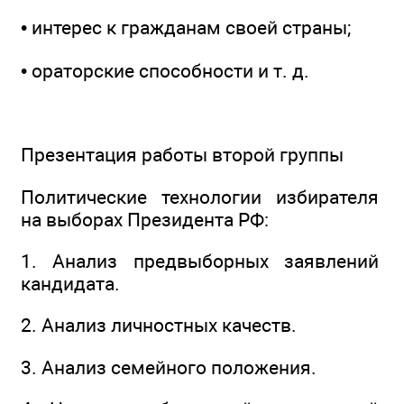
• интерес к гражданам своей страны;
• ораторские способности и т. д.
Презентация работы второй группы
Политические технологии избирателя
на выборах Президента РФ:
1. Анализ предвыборных заявлений
кандидата.
2. Анализ личностных качеств.
3. Анализ семейного положения.