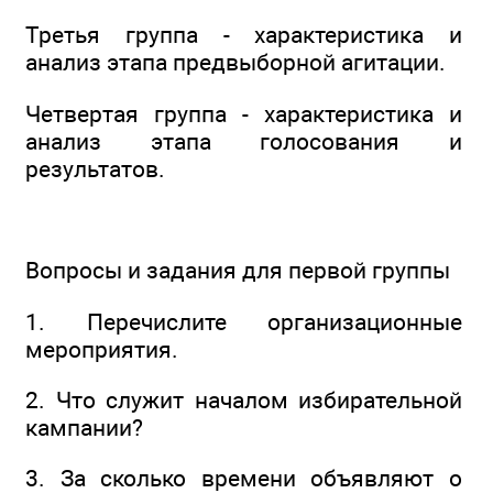
Третья группа - характеристика и
анализ этапа предвыборной агитации.
Четвертая группа - характеристика и
анализ этапа голосования и
результатов.
Вопросы и задания для первой группы
1. Перечислите организационные
мероприятия.
2. Что служит началом избирательной
кампании?
3. За сколько времени объявляют о