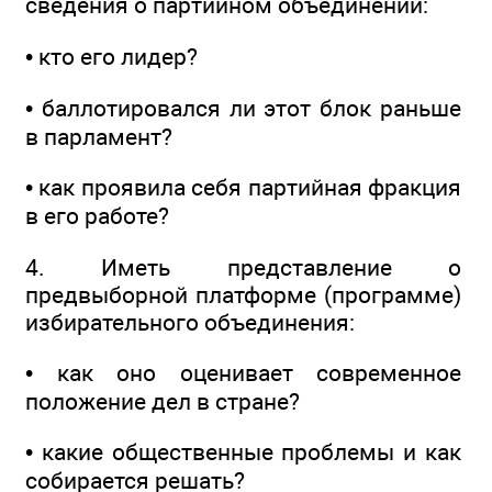
сведения о партийном объединении:
• кто его лидер?
• баллотировался ли этот блок раньше
в парламент?
• как проявила себя партийная фракция
в его работе?
4. Иметь представление о
предвыборной платформе (программе)
избирательного объединения:
• как оно оценивает современное
положение дел в стране?
• какие общественные проблемы и как
собирается решать?