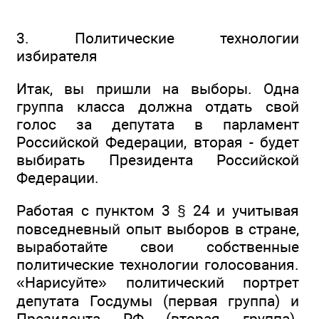
3. Политические технологии
избирателя
Итак, вы пришли на выборы. Одна
группа класса должна отдать свой
голос за депутата в парламент
Российской Федерации, вторая - будет
выбирать Президента Российской
Федерации.
Работая с пунктом 3 § 24 и учитывая
повседневный опыт выборов в стране,
выработайте свои собственные
политические технологии голосования.
«Нарисуйте» политический портрет
депутата Госдумы (первая группа) и
Президента РФ (вторая группа).