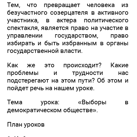
Тем, что превращает человека из
безучастного созерцателя в активного
участника, в актера политического
спектакля, является право на участие в
управлении государством, право
избирать и быть избранным в органы
государственной власти.
Как же это происходит? Какие
проблемы и трудности нас
подстерегают на этом пути? Об этом и
пойдет речь на нашем уроке.
Тема урока: «Выборы в
демократическом обществе».
План уроков