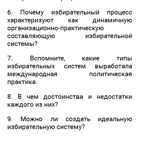
6. Почему избирательный процесс
характеризуют как динамичную
организационно-практическую
составляющую избирательной
системы?
7. Вспомните, какие типы
избирательных систем выработала
международная политическая
практика.
8. В чем достоинства и недостатки
каждого из них?
9. Можно ли создать идеальную
избирательную систему?