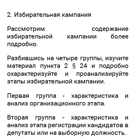
2. Избирательная кампания
Рассмотрим содержание
избирательной кампании более
подробно.
Разбившись на четыре группы, изучите
материал пункта 2 § 24 и подробно
охарактеризуйте и проанализируйте
этапы избирательной кампании.
Первая группа - характеристика и
анализ организационного этапа.
Вторая группа - характеристика и
анализ этапа регистрации кандидатов в
депутаты или на выборную должность.