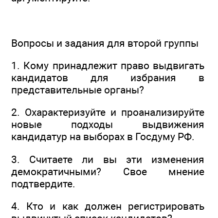
Вопросы и задания для второй группы
1. Кому принадлежит право выдвигать
кандидатов для избрания в
представительные органы?
2. Охарактеризуйте и проанализируйте
новые подходы выдвижения
кандидатур на выборах в Госдуму РФ.
3. Считаете ли вы эти изменения
демократичными? Свое мнение
подтвердите.
4. Кто и как должен регистрировать