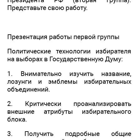
Представьте свою работу.
Презентация работы первой группы
Политические технологии избирателя
на выборах в Государственную Думу:
1. Внимательно изучить название,
лозунги и эмблемы избирательных
объединений.
2. Критически проанализировать
внешние атрибуты избирательного
блока.
3. Получить подробные общие