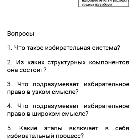
Вопросы
1. Что такое избирательная система?
2. Из каких структурных компонентов
она состоит?
3. Что подразумевает избирательное
право в узком смысле?
4. Что подразумевает избирательное
право в широком смысле?
5. Какие этапы включает в себя
избирательный процесс?