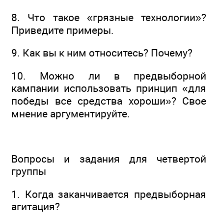
8. Что такое «грязные технологии»?
Приведите примеры.
9. Как вы к ним относитесь? Почему?
10. Можно ли в предвыборной
кампании использовать принцип «для
победы все средства хороши»? Свое
мнение аргументируйте.
Вопросы и задания для четвертой
группы
1. Когда заканчивается предвыборная
агитация?