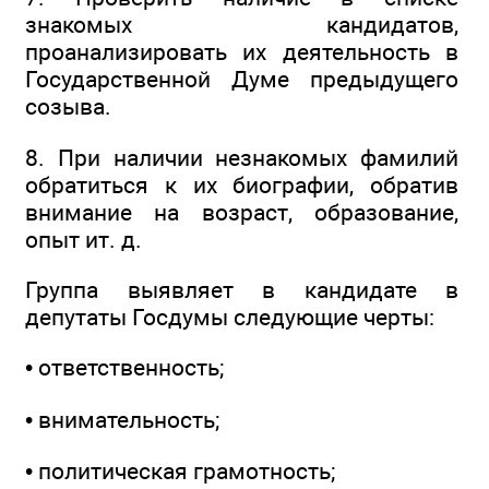
знакомых кандидатов,
проанализировать их деятельность в
Государственной Думе предыдущего
созыва.
8. При наличии незнакомых фамилий
обратиться к их биографии, обратив
внимание на возраст, образование,
опыт ит. д.
Группа выявляет в кандидате в
депутаты Госдумы следующие черты:
• ответственность;
• внимательность;
• политическая грамотность;