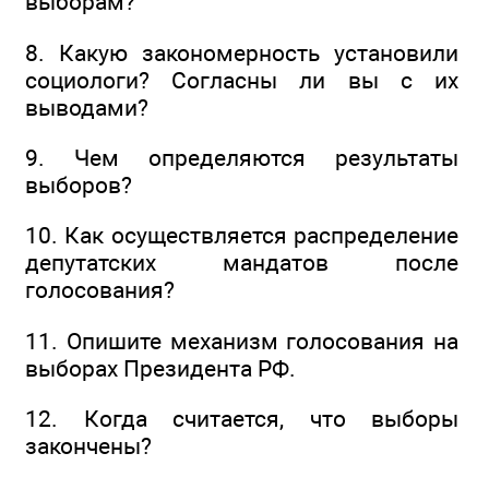
выборам?
8. Какую закономерность установили
социологи? Согласны ли вы с их
выводами?
9. Чем определяются результаты
выборов?
10. Как осуществляется распределение
депутатских мандатов после
голосования?
11. Опишите механизм голосования на
выборах Президента РФ.
12. Когда считается, что выборы
закончены?