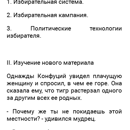
1. Избирательная система.
2. Избирательная кампания.
3. Политические технологии
избирателя.
II. Изучение нового материала
Однажды Конфуций увидел плачущую
женщину и спросил, в чем ее горе. Она
сказала ему, что тигр растерзал одного
за другим всех ее родных.
- Почему же ты не покидаешь этой
местности? - удивился мудрец.