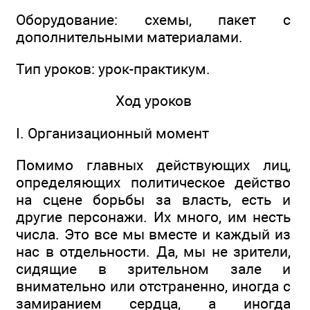
Оборудование: схемы, пакет с
дополнительными материалами.
Тип уроков: урок-практикум.
Ход уроков
I. Организационный момент
Помимо главных действующих лиц,
определяющих политическое действо
на сцене борьбы за власть, есть и
другие персонажи. Их много, им несть
числа. Это все мы вместе и каждый из
нас в отдельности. Да, мы не зрители,
сидящие в зрительном зале и
внимательно или отстраненно, иногда с
замиранием сердца, а иногда