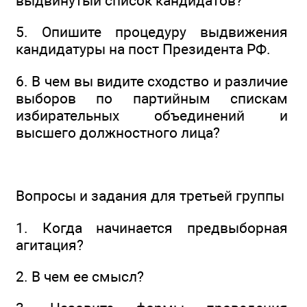
выдвинутый список кандидатов?
5. Опишите процедуру выдвижения
кандидатуры на пост Президента РФ.
6. В чем вы видите сходство и различие
выборов по партийным спискам
избирательных объединений и
высшего должностного лица?
Вопросы и задания для третьей группы
1. Когда начинается предвыборная
агитация?
2. В чем ее смысл?