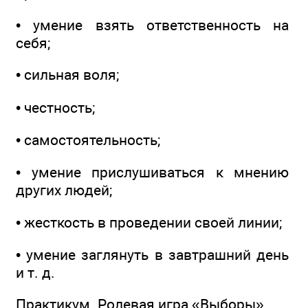
• умение взять ответственность на
себя;
• сильная воля;
• честность;
• самостоятельность;
• умение прислушиваться к мнению
других людей;
• жесткость в проведении своей линии;
• умение заглянуть в завтрашний день
и т. д.
Практикум. Ролевая игра «Выборы».