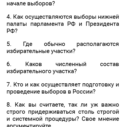
начале выборов?
4. Как осуществляются выборы нижней
палаты парламента РФ и Президента
РФ?
5. Где обычно располагаются
избирательные участки?
6. Каков численный состав
избирательного участка?
7. Кто и как осуществляет подготовку и
проведение выборов в России?
8. Как вы считаете, так ли уж важно
строго придерживаться столь строгой
и системной процедуры? Свое мнение
аргументируйте.