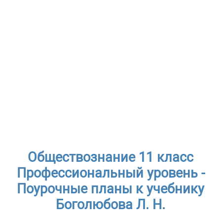
Обществознание 11 класс
Профессиональный уровень -
Поурочные планы к учебнику
Боголюбова Л. Н.