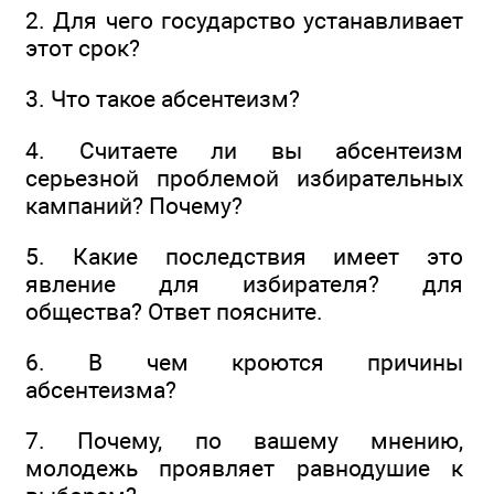
2. Для чего государство устанавливает
этот срок?
3. Что такое абсентеизм?
4. Считаете ли вы абсентеизм
серьезной проблемой избирательных
кампаний? Почему?
5. Какие последствия имеет это
явление для избирателя? для
общества? Ответ поясните.
6. В чем кроются причины
абсентеизма?
7. Почему, по вашему мнению,
молодежь проявляет равнодушие к