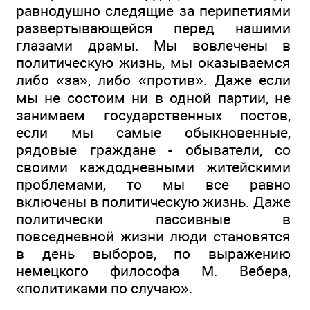
равнодушно следящие за перипетиями
развертывающейся перед нашими
глазами драмы. Мы вовлечены в
политическую жизнь, мы оказываемся
либо «за», либо «против». Даже если
мы не состоим ни в одной партии, не
занимаем государственных постов,
если мы самые обыкновенные,
рядовые граждане - обыватели, со
своими каждодневными житейскими
проблемами, то мы все равно
включены в политическую жизнь. Даже
политически пассивные в
повседневной жизни люди становятся
в день выборов, по выражению
немецкого философа М. Вебера,
«политиками по случаю».