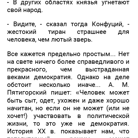
- В других областях князья угнетают
свой народ.
- Видите, - сказал тогда Конфуций, -
жестокий тиран страшнее для
человека, чем лютый зверь.
Все кажется предельно простым... Нет
на свете ничего более справедливого и
прекрасного, чем выстраданная
веками демократия. Однако на деле
обстоит несколько иначе... А. М.
Пятигорский пишет: «Человек может
быть сыт, одет, ухожен и даже хорошо
начитан, но если он не может (или не
хочет!) участвовать в политической
жизни, то это уже не демократия.
История XX в. показывает нам, что