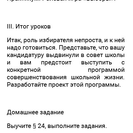
III. Итог уроков
Итак, роль избирателя непроста, и к ней
надо готовиться. Представьте, что вашу
кандидатуру выдвинули в совет школы
и вам предстоит выступить с
конкретной программой
совершенствования школьной жизни.
Разработайте проект этой программы.
Домашнее задание
Выучите § 24, выполните задания.