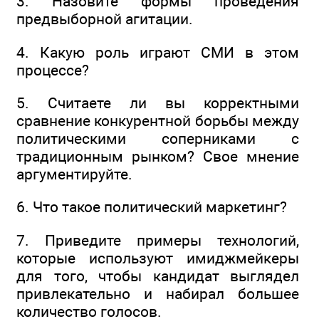
3. Назовите формы проведения
предвыборной агитации.
4. Какую роль играют СМИ в этом
процессе?
5. Считаете ли вы корректными
сравнение конкурентной борьбы между
политическими соперниками с
традиционным рынком? Свое мнение
аргументируйте.
6. Что такое политический маркетинг?
7. Приведите примеры технологий,
которые используют имиджмейкеры
для того, чтобы кандидат выглядел
привлекательно и набирал большее
количество голосов.