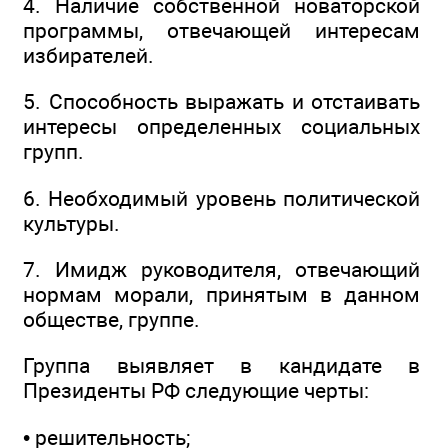
4. Наличие собственной новаторской
программы, отвечающей интересам
избирателей.
5. Способность выражать и отстаивать
интересы определенных социальных
групп.
6. Необходимый уровень политической
культуры.
7. Имидж руководителя, отвечающий
нормам морали, принятым в данном
обществе, группе.
Группа выявляет в кандидате в
Президенты РФ следующие черты:
• решительность;