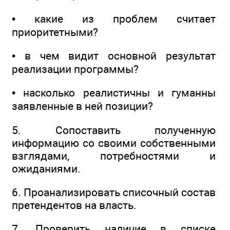
• какие из проблем считает
приоритетными?
• в чем видит основной результат
реализации программы?
• насколько реалистичны и гуманны
заявленные в ней позиции?
5. Сопоставить полученную
информацию со своими собственными
взглядами, потребностями и
ожиданиями.
6. Проанализировать списочный состав
претендентов на власть.
7. Проверить наличие в списке