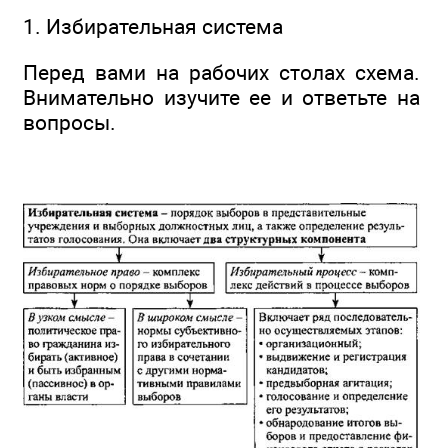
1. Избирательная система
Перед вами на рабочих столах схема.
Внимательно изучите ее и ответьте на
вопросы.